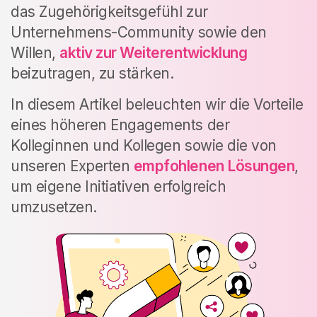
das Zugehörigkeitsgefühl zur
Unternehmens-Community sowie den
Willen,
aktiv zur Weiterentwicklung
beizutragen, zu stärken.
In diesem Artikel beleuchten wir die Vorteile
eines höheren Engagements der
Kolleginnen und Kollegen sowie die von
unseren Experten
empfohlenen Lösungen
,
um eigene Initiativen erfolgreich
umzusetzen.