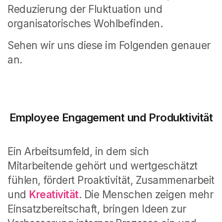
Reduzierung der Fluktuation und
organisatorisches Wohlbefinden.
Sehen wir uns diese im Folgenden genauer
an.
Employee Engagement und Produktivität
Ein Arbeitsumfeld, in dem sich
Mitarbeitende gehört und wertgeschätzt
fühlen, fördert Proaktivität, Zusammenarbeit
und
Kreativität
. Die Menschen zeigen mehr
Einsatzbereitschaft, bringen Ideen zur