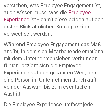
verstehen, was Employee Engagement ist,
auch wissen muss, was die
Employee
Experience
ist - damit diese beiden auf den
ersten Blick ähnlichen Konzepte nicht
verwechselt werden.
Während Employee Engagement das Maß
angibt, in dem sich Mitarbeitende emotional
mit dem Unternehmensleben verbunden
fühlen, bezieht sich die Employee
Experience auf den gesamten Weg, den
eine Person im Unternehmen durchläuft -
von der Auswahl bis zum eventuellen
Austritt.
Die Employee Experience umfasst jede