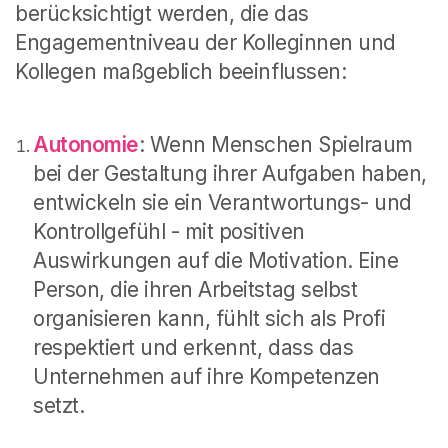
berücksichtigt werden, die das
Engagementniveau der Kolleginnen und
Kollegen maßgeblich beeinflussen:
Autonomie
: Wenn Menschen Spielraum
bei der Gestaltung ihrer Aufgaben haben,
entwickeln sie ein Verantwortungs- und
Kontrollgefühl - mit positiven
Auswirkungen auf die Motivation. Eine
Person, die ihren Arbeitstag selbst
organisieren kann, fühlt sich als Profi
respektiert und erkennt, dass das
Unternehmen auf ihre Kompetenzen
setzt.