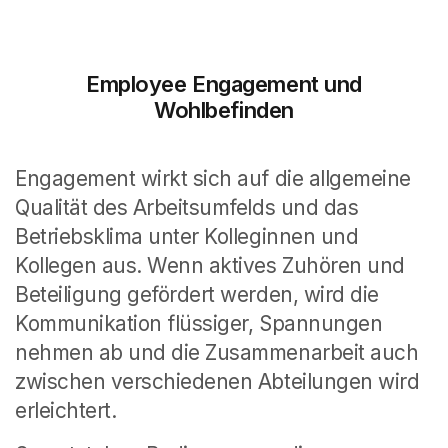
Employee Engagement und
Wohlbefinden
Engagement wirkt sich auf die allgemeine
Qualität des Arbeitsumfelds und das
Betriebsklima unter Kolleginnen und
Kollegen aus. Wenn aktives Zuhören und
Beteiligung gefördert werden, wird die
Kommunikation flüssiger, Spannungen
nehmen ab und die Zusammenarbeit auch
zwischen verschiedenen Abteilungen wird
erleichtert.