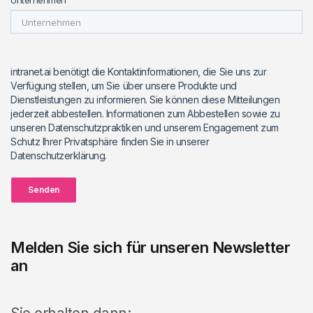
Unternehmen
intranet.ai benötigt die Kontaktinformationen, die Sie uns zur
Verfügung stellen, um Sie über unsere Produkte und
Dienstleistungen zu informieren. Sie können diese Mitteilungen
jederzeit abbestellen. Informationen zum Abbestellen sowie zu
unseren Datenschutzpraktiken und unserem Engagement zum
Schutz Ihrer Privatsphäre finden Sie in unserer
Datenschutzerklärung.
Senden
Melden Sie sich für unseren Newsletter
an