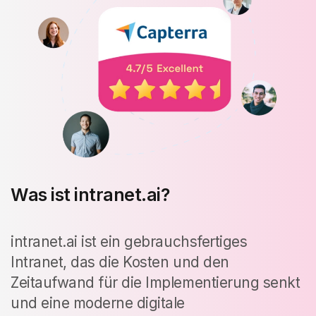
Was ist intranet.ai?
intranet.ai ist ein gebrauchsfertiges
Intranet, das die Kosten und den
Zeitaufwand für die Implementierung senkt
und eine moderne digitale