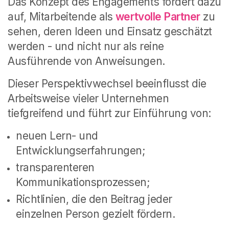
Das Konzept des Engagements fordert dazu
auf, Mitarbeitende als
wertvolle Partner
zu
sehen, deren Ideen und Einsatz geschätzt
werden - und nicht nur als reine
Ausführende von Anweisungen.
Dieser Perspektivwechsel beeinflusst die
Arbeitsweise vieler Unternehmen
tiefgreifend und führt zur Einführung von:
neuen Lern- und
Entwicklungserfahrungen;
transparenteren
Kommunikationsprozessen;
Richtlinien, die den Beitrag jeder
einzelnen Person gezielt fördern.