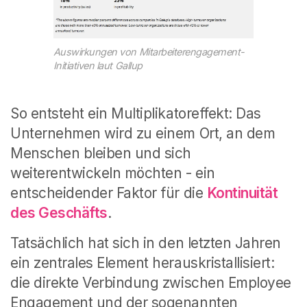
Auswirkungen von Mitarbeiterengagement-
Initiativen laut Gallup
So entsteht ein Multiplikatoreffekt: Das
Unternehmen wird zu einem Ort, an dem
Menschen bleiben und sich
weiterentwickeln möchten - ein
entscheidender Faktor für die
Kontinuität
des Geschäfts
.
Tatsächlich hat sich in den letzten Jahren
ein zentrales Element herauskristallisiert:
die direkte Verbindung zwischen Employee
Engagement und der sogenannten