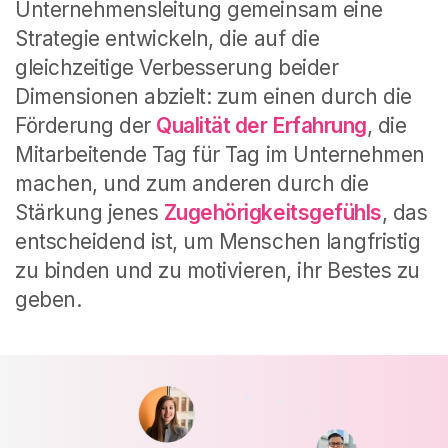
Unternehmensleitung gemeinsam eine
Strategie entwickeln, die auf die
gleichzeitige Verbesserung beider
Dimensionen abzielt: zum einen durch die
Förderung der
Qualität der Erfahrung
, die
Mitarbeitende Tag für Tag im Unternehmen
machen, und zum anderen durch die
Stärkung jenes
Zugehörigkeitsgefühls
, das
entscheidend ist, um Menschen langfristig
zu binden und zu motivieren, ihr Bestes zu
geben.