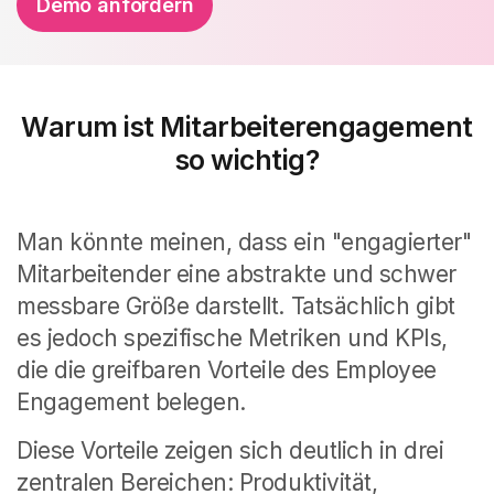
Demo anfordern
Warum ist Mitarbeiterengagement
so wichtig?
Man könnte meinen, dass ein "engagierter"
Mitarbeitender eine abstrakte und schwer
messbare Größe darstellt. Tatsächlich gibt
es jedoch spezifische Metriken und KPIs,
die die greifbaren Vorteile des Employee
Engagement belegen.
Diese Vorteile zeigen sich deutlich in drei
zentralen Bereichen: Produktivität,