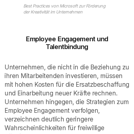
Best Practices von Microsoft zur Förderung
der Kreativität im Unternehmen
Employee Engagement und
Talentbindung
Unternehmen, die nicht in die Beziehung zu
ihren Mitarbeitenden investieren, müssen
mit hohen Kosten für die Ersatzbeschaffung
und Einarbeitung neuer Kräfte rechnen.
Unternehmen hingegen, die Strategien zum
Employee Engagement verfolgen,
verzeichnen deutlich geringere
Wahrscheinlichkeiten für freiwillige