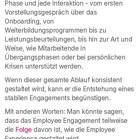
Phase und jede Interaktion - vom ersten
Vorstellungsgespräch über das
Onboarding, von
Weiterbildungsprogrammen bis zu
Leistungsbeurteilungen, bis hin zur Art und
Weise, wie Mitarbeitende in
Übergangsphasen oder bei persönlichen
Krisen unterstützt werden.
Wenn dieser gesamte Ablauf konsistent
gestaltet wird, kann er die Entstehung eines
stabilen Engagements begünstigen.
Mit anderen Worten: Man könnte sagen,
dass das Employee Engagement teilweise
die
Folge
davon ist, wie die Employee
Experience gestaltet wird.