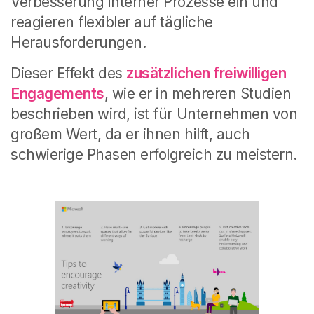
Verbesserung interner Prozesse ein und
reagieren flexibler auf tägliche
Herausforderungen.
Dieser Effekt des
zusätzlichen freiwilligen
Engagements
, wie er in mehreren Studien
beschrieben wird, ist für Unternehmen von
großem Wert, da er ihnen hilft, auch
schwierige Phasen erfolgreich zu meistern.