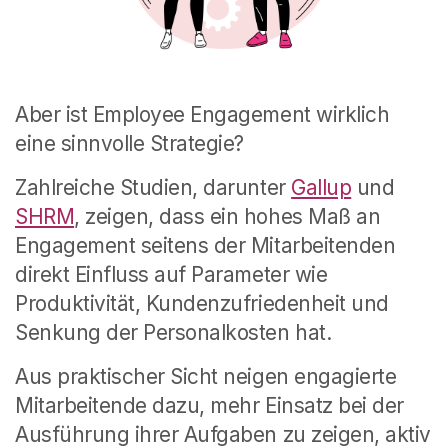
Aber ist Employee Engagement wirklich
eine sinnvolle Strategie
?
Zahlreiche Studien, darunter
Gallup
und
SHRM
, zeigen, dass ein hohes Maß an
Engagement seitens der Mitarbeitenden
direkt Einfluss auf Parameter wie
Produktivität, Kundenzufriedenheit und
Senkung der Personalkosten hat.
Aus praktischer Sicht neigen engagierte
Mitarbeitende dazu, mehr Einsatz bei der
Ausführung ihrer Aufgaben zu zeigen, aktiv