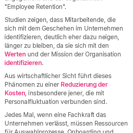
"Employee Retention".
Studien zeigen, dass Mitarbeitende, die
sich mit dem Geschehen im Unternehmen
identifizieren, deutlich eher dazu neigen,
länger zu bleiben, da sie sich mit den
Werten
und der Mission der Organisation
identifizieren
.
Aus wirtschaftlicher Sicht führt dieses
Phänomen zu einer
Reduzierung der
Kosten
, insbesondere jener, die mit
Personalfluktuation verbunden sind.
Jedes Mal, wenn eine Fachkraft das
Unternehmen verlässt, müssen Ressourcen
für Auswahlprozesse, Onboarding und