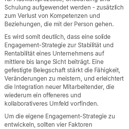
Schulung aufgewendet werden - zusätzlich
zum Verlust von Kompetenzen und
Beziehungen, die mit der Person gehen.
Es wird somit deutlich, dass eine solide
Engagement-Strategie zur Stabilität und
Rentabilität eines Unternehmens auf
mittlere bis lange Sicht beiträgt. Eine
gefestigte Belegschaft stärkt die Fähigkeit,
Veränderungen zu meistern, und erleichtert
die Integration neuer Mitarbeitender, die
wiederum ein offeneres und
kollaborativeres Umfeld vorfinden.
Um die eigene Engagement-Strategie zu
entwickeln, sollten vier Faktoren