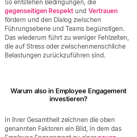
So entstehen Bedingungen, die
gegenseitigen Respekt
und
Vertrauen
fördern und den Dialog zwischen
Führungsebene und Teams begünstigen.
Das wiederum führt zu weniger Fehlzeiten,
die auf Stress oder zwischenmenschliche
Belastungen zurückzuführen sind.
Warum also in Employee Engagement
investieren?
In ihrer Gesamtheit zeichnen die oben
genannten Faktoren ein Bild, in dem das