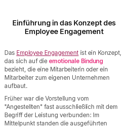
Einführung in das Konzept des
Employee Engagement
Das
Employee Engagement
ist ein Konzept,
das sich auf die
emotionale Bindung
bezieht, die eine Mitarbeiterin oder ein
Mitarbeiter zum eigenen Unternehmen
aufbaut.
Früher war die Vorstellung vom
"Angestellten" fast ausschließlich mit dem
Begriff der Leistung verbunden: Im
Mittelpunkt standen die ausgeführten