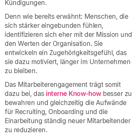
Kündigungen.
Denn wie bereits erwähnt: Menschen, die
sich stärker eingebunden fühlen,
identifizieren sich eher mit der Mission und
den Werten der Organisation. Sie
entwickeln ein Zugehörigkeitsgefühl, das
sie dazu motiviert, länger im Unternehmen
zu bleiben.
Das Mitarbeiterengagement trägt somit
dazu bei, das
interne Know-how
besser zu
bewahren und gleichzeitig die Aufwände
für Recruiting, Onboarding und die
Einarbeitung ständig neuer Mitarbeitender
zu reduzieren.