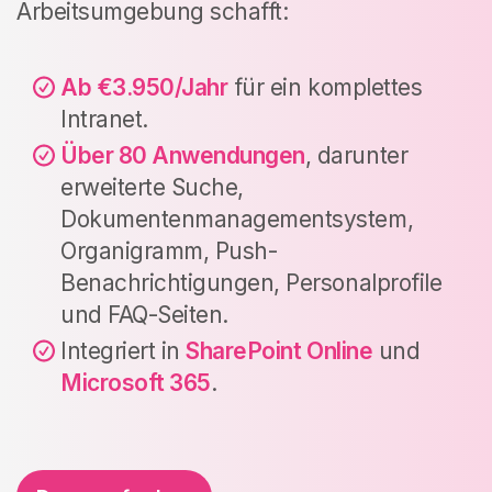
Arbeitsumgebung schafft:
Ab
€3.950/Jahr
für ein komplettes
Intranet.
Über 80 Anwendungen
, darunter
erweiterte Suche,
Dokumentenmanagementsystem,
Organigramm, Push-
Benachrichtigungen, Personalprofile
und FAQ-Seiten.
Integriert in
SharePoint Online
und
Microsoft 365
.