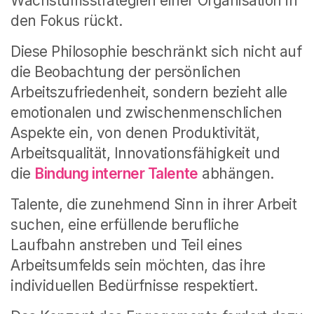
Wachstumsstrategien einer Organisation in
den Fokus rückt.
Diese Philosophie beschränkt sich nicht auf
die Beobachtung der persönlichen
Arbeitszufriedenheit, sondern bezieht alle
emotionalen und zwischenmenschlichen
Aspekte ein, von denen Produktivität,
Arbeitsqualität, Innovationsfähigkeit und
die
Bindung interner Talente
abhängen.
Talente, die zunehmend Sinn in ihrer Arbeit
suchen, eine erfüllende berufliche
Laufbahn anstreben und Teil eines
Arbeitsumfelds sein möchten, das ihre
individuellen Bedürfnisse respektiert.