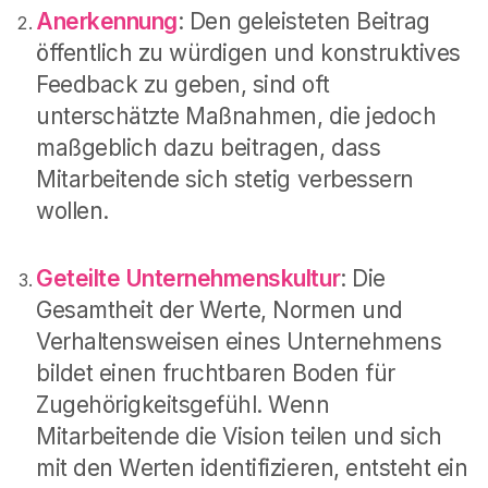
Anerkennung
: Den geleisteten Beitrag
öffentlich zu würdigen und konstruktives
Feedback zu geben, sind oft
unterschätzte Maßnahmen, die jedoch
maßgeblich dazu beitragen, dass
Mitarbeitende sich stetig verbessern
wollen.
Geteilte Unternehmenskultur
: Die
Gesamtheit der Werte, Normen und
Verhaltensweisen eines Unternehmens
bildet einen fruchtbaren Boden für
Zugehörigkeitsgefühl. Wenn
Mitarbeitende die Vision teilen und sich
mit den Werten identifizieren, entsteht ein