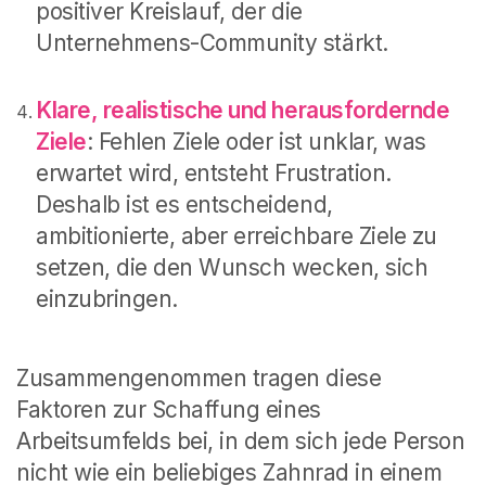
positiver Kreislauf, der die
Unternehmens-Community stärkt.
Klare, realistische und herausfordernde
Ziele
: Fehlen Ziele oder ist unklar, was
erwartet wird, entsteht Frustration.
Deshalb ist es entscheidend,
ambitionierte, aber erreichbare Ziele zu
setzen, die den Wunsch wecken, sich
einzubringen.
Zusammengenommen tragen diese
Faktoren zur Schaffung eines
Arbeitsumfelds bei, in dem sich jede Person
nicht wie ein beliebiges Zahnrad in einem