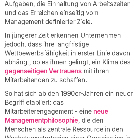
Aufgaben, die Einhaltung von Arbeitszeiten
und das Erreichen einseitig vom
Management definierter Ziele.
In jüngerer Zeit erkennen Unternehmen
jedoch, dass ihre langfristige
Wettbewerbsfähigkeit in erster Linie davon
abhängt, ob es ihnen gelingt, ein Klima des
gegenseitigen Vertrauens
mit ihren
Mitarbeitenden zu schaffen.
So hat sich ab den 1990er-Jahren ein neuer
Begriff etabliert: das
Mitarbeiterengagement - eine
neue
Managementphilosophie
, die den
Menschen als zentrale Ressource in den