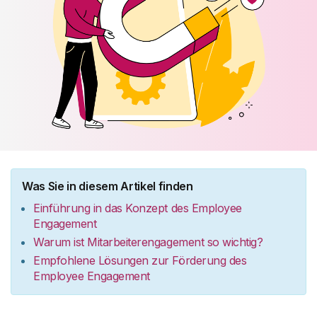
Was Sie in diesem Artikel finden
Einführung in das Konzept des Employee
Engagement
Warum ist Mitarbeiterengagement so wichtig?
Empfohlene Lösungen zur Förderung des
Employee Engagement