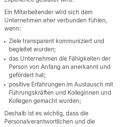
Ein Mitarbeitender wird sich dem
Unternehmen eher verbunden fühlen,
wenn:
Ziele transparent kommuniziert und
begleitet wurden;
das Unternehmen die Fähigkeiten der
Person von Anfang an anerkannt und
gefördert hat;
positive Erfahrungen im Austausch mit
Führungskräften und Kolleginnen und
Kollegen gemacht wurden;
Deshalb ist es wichtig, dass die
Personalverantwortlichen und die