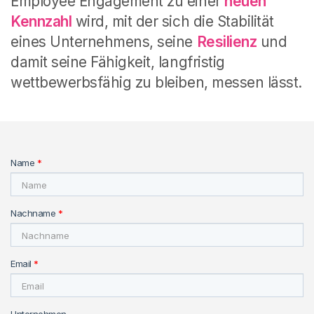
Employee
Engagement zu einer
neuen
Kennzahl
wird, mit der sich die Stabilität
eines Unternehmens, seine
Resilienz
und
damit seine Fähigkeit, langfristig
wettbewerbsfähig zu bleiben, messen lässt.
Name
*
Nachname
*
Email
*