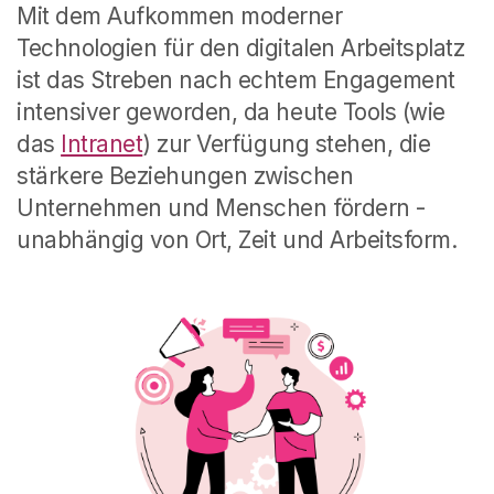
Mit dem Aufkommen moderner
Technologien für den digitalen Arbeitsplatz
ist das Streben nach echtem Engagement
intensiver geworden, da heute Tools (wie
das
Intranet
) zur Verfügung stehen, die
stärkere Beziehungen zwischen
Unternehmen und Menschen fördern -
unabhängig von Ort, Zeit und Arbeitsform.