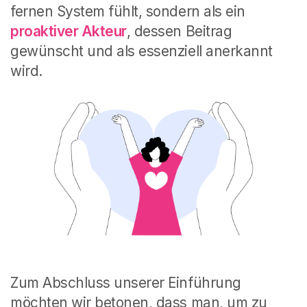
fernen System fühlt, sondern als ein
proaktiver Akteur
, dessen Beitrag
gewünscht und als essenziell anerkannt
wird.
Zum Abschluss unserer Einführung
möchten wir betonen, dass man, um zu