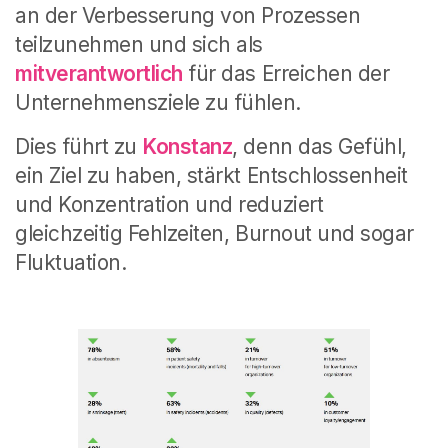
an der Verbesserung von Prozessen
teilzunehmen und sich als
mitverantwortlich
für das Erreichen der
Unternehmensziele zu fühlen.
Dies führt zu
Konstanz
, denn das Gefühl,
ein Ziel zu haben, stärkt Entschlossenheit
und Konzentration und reduziert
gleichzeitig Fehlzeiten, Burnout und sogar
Fluktuation.