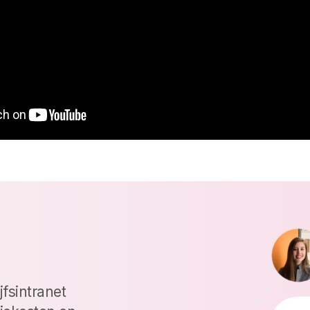
jfsintranet