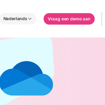
Nederlands
Vraag een demo aan