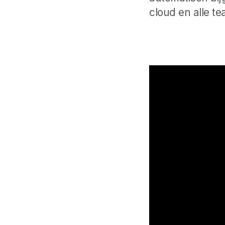
cloud en alle t