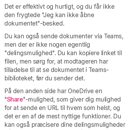
Det er effektivt og hurtigt, og du får ikke
den frygtede "Jeg kan ikke åbne
dokumentet"-besked.
Du kan også sende dokumenter via Teams,
men der er ikke nogen egentlig
"delingsmulighed". Du kan kopiere linket til
filen, men sørg for, at modtageren har
tilladelse til at se dokumentet i Teams-
biblioteket, før du sender det.
På den anden side har OneDrive en
"
Share
"-mulighed, som giver dig mulighed
for at sende en URL til hvem som helst, og
det er en af de mest nyttige funktioner.
Du
kan også præcisere dine delingsmuligheder