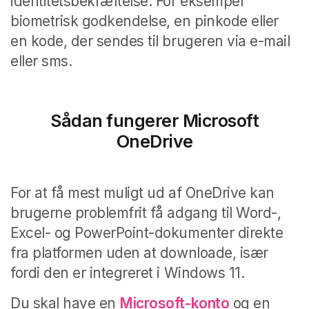
identitetsbekræftelse. For eksempel
biometrisk godkendelse, en pinkode eller
en kode, der sendes til brugeren via e-mail
eller sms.
Sådan fungerer Microsoft
OneDrive
For at få mest muligt ud af OneDrive kan
brugerne problemfrit få adgang til Word-,
Excel- og PowerPoint-dokumenter direkte
fra platformen uden at downloade, især
fordi den er integreret i Windows 11.
Du skal have en
Microsoft-konto
og en