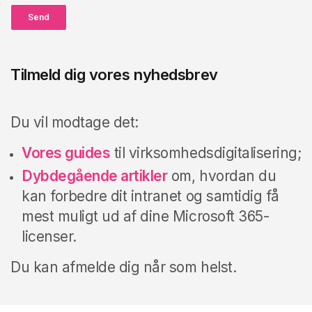
Send
Tilmeld dig vores nyhedsbrev
Du vil modtage det:
Vores guides
til virksomhedsdigitalisering;
Dybdegående artikler
om, hvordan du
kan forbedre dit intranet og samtidig få
mest muligt ud af dine Microsoft 365-
licenser.
Du kan afmelde dig når som helst.