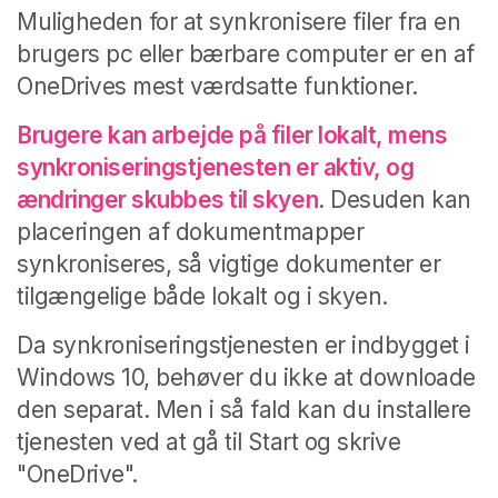
Muligheden for at synkronisere filer fra en
brugers pc eller bærbare computer er en af
OneDrives mest værdsatte funktioner.
Brugere kan arbejde på filer lokalt, mens
synkroniseringstjenesten er aktiv, og
ændringer skubbes til skyen
. Desuden kan
placeringen af dokumentmapper
synkroniseres, så vigtige dokumenter er
tilgængelige både lokalt og i skyen.
Da synkroniseringstjenesten er indbygget i
Windows 10, behøver du ikke at downloade
den separat. Men i så fald kan du installere
tjenesten ved at gå til Start og skrive
"OneDrive".