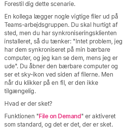
Forestil dig dette scenarie.
En kollega lægger nogle vigtige filer ud på
Teams-arbejdsgruppen.
Du skal hurtigt af
sted, men du har synkroniseringsklienten
installeret, så du tænker: "Intet problem, jeg
har dem synkroniseret på min bærbare
computer, og jeg kan se dem, mens jeg er
ude".
Du åbner den bærbare computer og
ser et sky-ikon ved siden af filerne. Men
når du klikker på en fil, er den ikke
tilgængelig.
Hvad er der sket?
Funktionen "
File on Demand
" er aktiveret
som standard, og det er det, der er sket.