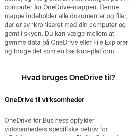
computer for OneDrive-mappen. Denne
mappe indeholder alle dokumenter og filer,
der er synkroniseret med din computer og
gemt i skyen. Du kan vælge mellem at
gemme data på OneDrive eller File Explorer
og bruge
det
som en backup-platform
.
Hvad bruges OneDrive til?
OneDrive til virksomheder
OneDrive for Business opfylder
virksomheders specifikke behov for