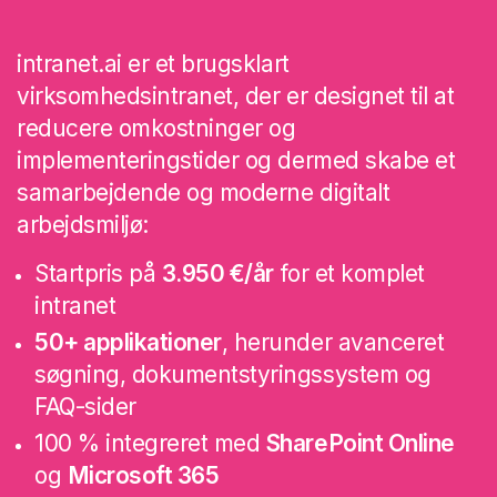
intranet.ai er et brugsklart
virksomhedsintranet, der er designet til at
reducere omkostninger og
implementeringstider og dermed skabe et
samarbejdende og moderne digitalt
arbejdsmiljø:
Startpris på
3.950 €/år
for et komplet
intranet
50+ applikationer
, herunder avanceret
søgning, dokumentstyringssystem og
FAQ-sider
100 % integreret med
SharePoint Online
og
Microsoft 365