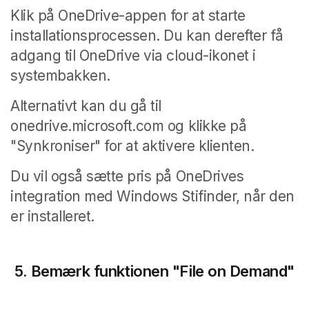
Klik på OneDrive-appen for at starte
installationsprocessen. Du kan derefter få
adgang til OneDrive via cloud-ikonet i
systembakken.
Alternativt kan du gå til
onedrive.microsoft.com og klikke på
"Synkroniser" for at aktivere klienten.
Du vil også sætte pris på OneDrives
integration med Windows Stifinder, når den
er installeret.
5.
Bemærk funktionen "File on Demand"