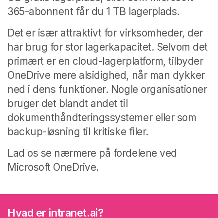
365-abonnent får du 1 TB lagerplads.
Det er især attraktivt for virksomheder, der
har brug for stor lagerkapacitet.
Selvom det
primært er en cloud-lagerplatform, tilbyder
OneDrive mere alsidighed, når man dykker
ned i dens funktioner. Nogle organisationer
bruger det blandt andet til
dokumenthåndteringssystemer eller som
backup-løsning til kritiske filer.
Lad os se nærmere på fordelene ved
Microsoft OneDrive.
Hvad er intranet.ai?