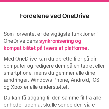
Fordelene ved OneDrive
Som forventet er de vigtigste funktioner i
OneDrive dens
synkronisering og
kompatibilitet på tværs af platforme
.
Med OneDrive kan du oprette filer på din
computer og redigere dem på en tablet eller
smartphone, mens du gemmer alle dine
ændringer. Windows Phone, Android, iOS
og Xbox er alle understøttet.
Du kan få adgang til den samme fil fra alle
enheder uden at skulle sende den via e-