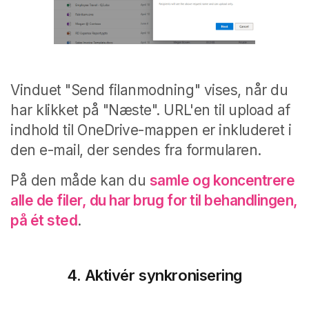
Vinduet "Send filanmodning" vises, når du
har klikket på "Næste".
URL'en til upload af
indhold til OneDrive-mappen er inkluderet i
den e-mail, der sendes fra formularen.
På den måde kan du
samle og koncentrere
alle de filer, du har brug for til behandlingen,
på ét sted
.
4.
Aktivér synkronisering