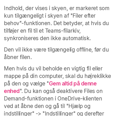
Indhold, der vises i skyen, er markeret som
kun tilgængeligt i skyen af "Filer efter
behov"-funktionen. Det betyder, at hvis du
tilføjer en fil til et Teams-filarkiv,
synkroniseres den ikke automatisk.
Den vil ikke være tilgængelig offline, før du
åbner filen.
Men hvis du vil beholde en vigtig fil eller
mappe på din computer, skal du højreklikke
på den og vælge "
Gem altid på denne
enhed
".
Du kan også deaktivere Files on
Demand-funktionen i OneDrive-klienten
ved at åbne den og gå til "Hjælp og
indstillinger" -> "Indstillinger" og derefter