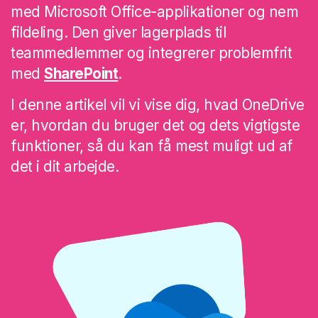
med Microsoft Office-applikationer og nem
fildeling. Den giver lagerplads til
teammedlemmer og integrerer problemfrit
med
SharePoint
.
I denne artikel vil vi vise dig, hvad OneDrive
er, hvordan du bruger det og dets vigtigste
funktioner, så du kan få mest muligt ud af
det i dit arbejde.