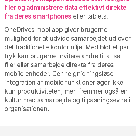
filer og administrere data effektivt direkte
fra deres smartphones
eller tablets.
OneDrives mobilapp giver brugerne
mulighed for at udvide samarbejdet ud over
det traditionelle kontormiljø. Med blot et par
tryk kan brugerne invitere andre til at se
filer eller samarbejde direkte fra deres
mobile enheder. Denne gnidningsløse
integration af mobile funktioner øger ikke
kun produktiviteten, men fremmer også en
kultur med samarbejde og tilpasningsevne i
organisationen.