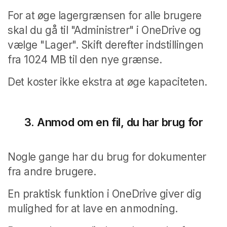
For at øge lagergrænsen for alle brugere
skal du gå til "Administrer" i OneDrive og
vælge "Lager". Skift derefter indstillingen
fra 1024 MB til den nye grænse.
Det koster ikke ekstra at øge kapaciteten.
3.
Anmod om en fil, du har brug for
Nogle gange har du brug for dokumenter
fra andre brugere.
En praktisk funktion i OneDrive giver dig
mulighed for at lave en anmodning.