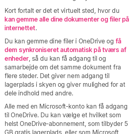
Kort fortalt er det et virtuelt sted, hvor du
kan gemme alle dine dokumenter og filer på
internettet
.
Du kan gemme dine filer i OneDrive og
få
dem
synkroniseret automatisk på tværs af
enheder
, så du kan få adgang til og
samarbejde om det samme dokument fra
flere steder. Det giver nem adgang til
lagerplads i skyen og giver mulighed for at
dele indhold med andre.
Alle med en Microsoft-konto kan få adgang
til OneDrive. Du kan vælge et hvilket som
helst OneDrive-abonnement, som tilbyder 5
GB gratis lagerplads, eller som Microsoft