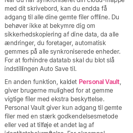
med dit skrivebord, kan du endda få
adgang til alle dine gemte filer offline.
Du
behøver ikke at bekymre dig om
sikkerhedskopiering af dine data, da alle
ændringer, du foretager, automatisk
gemmes på alle synkroniserede enheder.
For at forhindre datatab skal du blot slå
indstillingen Auto Save til.
En anden funktion, kaldet
Personal Vault
,
giver brugerne mulighed for at gemme
vigtige filer med ekstra beskyttelse.
Personal Vault giver kun adgang til gemte
filer med en stærk godkendelsesmetode
eller ved at tilføje et andet lag af