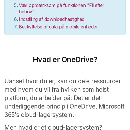
Vær opmærksom på funktionen "Fil efter
behov"
Indstilling af downloadhastighed
Beskyttelse af data på mobile enheder
Hvad er OneDrive?
Uanset hvor du er, kan du dele ressourcer
med hvem du vil fra hvilken som helst
platform, du arbejder på: Det er det
underliggende princip i OneDrive, Microsoft
365's cloud-lagersystem.
Men hvad er et cloud-lagersystem?