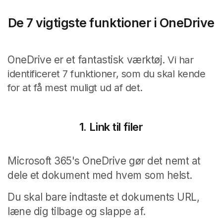
De 7 vigtigste funktioner i OneDrive
OneDrive er et fantastisk værktøj.
Vi har
identificeret 7 funktioner, som du skal kende
for at få mest muligt ud af det.
1.
Link til filer
Microsoft 365's OneDrive gør det nemt at
dele et dokument med hvem som helst.
Du skal bare indtaste et dokuments URL,
læne dig tilbage og slappe af.