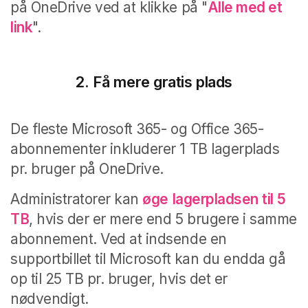
på OneDrive ved at klikke på "
Alle med et
link
".
2.
Få mere gratis plads
De fleste Microsoft 365- og Office 365-
abonnementer inkluderer 1 TB lagerplads
pr. bruger på OneDrive.
Administratorer kan
øge
lagerpladsen
til
5
TB
, hvis der er mere end 5 brugere i samme
abonnement. Ved at indsende en
supportbillet til Microsoft kan du endda gå
op til 25 TB pr. bruger, hvis det er
nødvendigt.