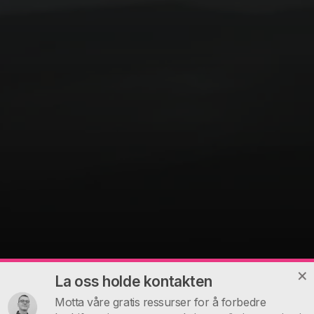
La oss holde kontakten
Motta våre gratis ressurser for å forbedre