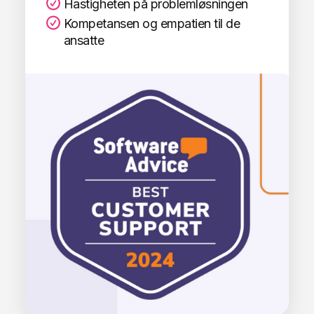
Hastigheten på problemløsningen
Kompetansen og empatien til de
ansatte