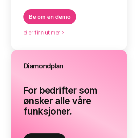
Be om en demo
eller finn ut mer
Diamondplan
For bedrifter som
ønsker alle våre
funksjoner.