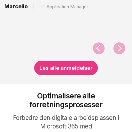
Marcello
IT Application Manager
Les alle anmeldelser
Optimalisere alle
forretningsprosesser
Forbedre den
digitale arbeidsplassen i
Microsoft 365 med