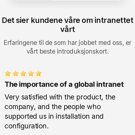
Det sier kundene våre om intranettet
vårt
Erfaringene til
de som har jobbet med oss
, er
vårt beste introduksjonskort.
The importance of a global intranet
Very satisfied with the product, the
company, and the people who
supported us in installation and
configuration.