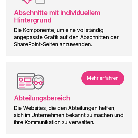
Abschnitte mit individuellem
Hintergrund
Die Komponente, um eine vollständig
angepasste Grafik auf den Abschnitten der
SharePoint-Seiten anzuwenden.
Mehr erfahren
Abteilungsbereich
Die Websites, die den Abteilungen helfen,
sich im Unternehmen bekannt zu machen und
ihre Kommunikation zu verwalten.