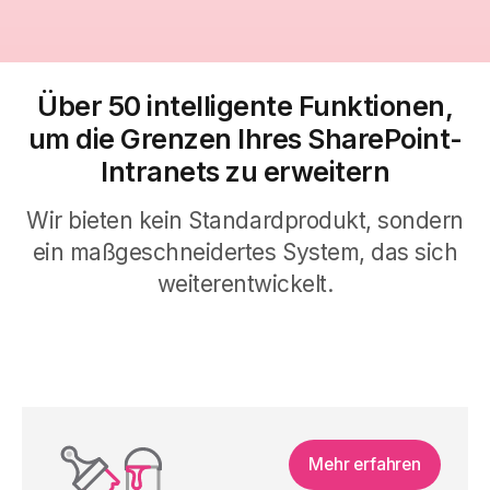
Über 50 intelligente Funktionen,
um die Grenzen Ihres SharePoint-
Intranets zu erweitern
Wir bieten kein Standardprodukt,
sondern
ein maßgeschneidertes System, das sich
weiterentwickelt.
Mehr erfahren