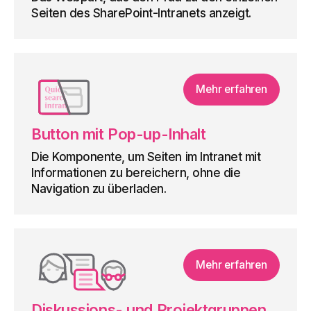
Seiten des SharePoint-Intranets anzeigt.
Mehr erfahren
Button mit Pop-up-Inhalt
Die Komponente, um Seiten im Intranet mit
Informationen zu bereichern, ohne die
Navigation zu überladen.
Mehr erfahren
Diskussions- und Projektgruppen