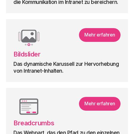
die Kommunikation im Intranet zu bereichern.
Mehr erfahren
Bildslider
Das dynamische Karussell zur Hervorhebung
von Intranet-Inhalten.
Mehr erfahren
Breadcrumbs
Das Webpart, das den Pfad zu den einzelnen