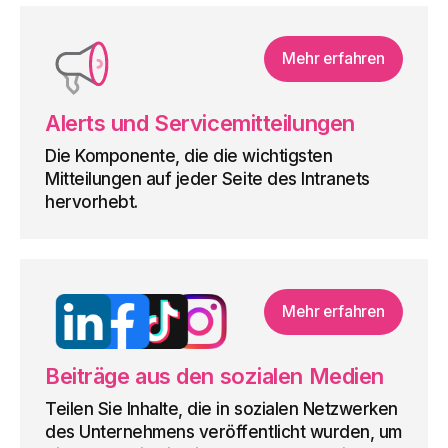
Mehr erfahren
Alerts und Servicemitteilungen
Die Komponente, die die wichtigsten
Mitteilungen auf jeder Seite des Intranets
hervorhebt.
Mehr erfahren
Beiträge aus den sozialen Medien
Teilen Sie Inhalte, die in sozialen Netzwerken
des Unternehmens veröffentlicht wurden, um