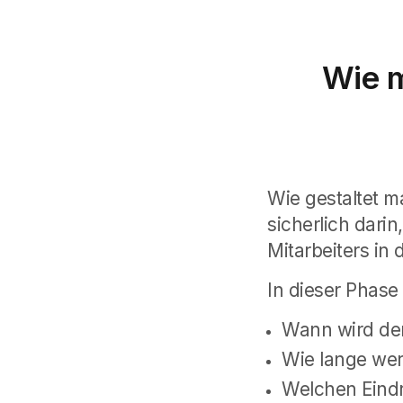
Wie m
Wie gestaltet m
sicherlich darin
Mitarbeiters in
In dieser Phase 
Wann wird de
Wie lange wer
Welchen Eindr