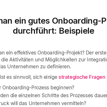
an ein gutes Onboarding-P
durchführt: Beispiele
an ein effektives Onboarding-Projekt?
Der erste
, die Aktivitäten und Möglichkeiten zur Integra
 das Unternehmen zu definieren.
ist es sinnvoll, sich einige
strategische Fragen
r Onboarding-Prozess beginnen?
den die einzelnen Schritte des Prozesses daue
uck will das Unternehmen vermitteln?