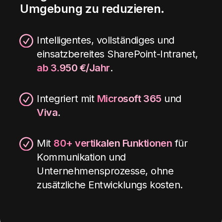
Umgebung zu reduzieren
.
Intelligentes, vollständiges und
einsatzbereites SharePoint-Intranet,
ab 3.950 €/Jahr
.
Integriert mit
Microsoft 365
und
Viva
.
Mit
80+ vertikalen Funktionen
für
Kommunikation und
Unternehmensprozesse, ohne
zusätzliche Entwicklungs kosten
.