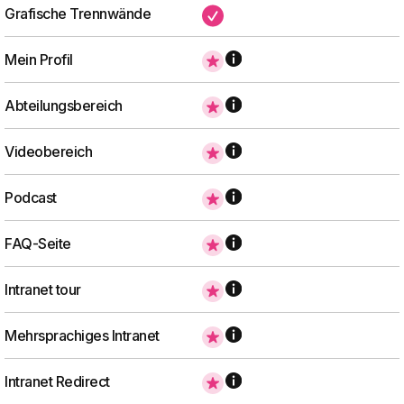
Grafische Trennwände
✔
Mein Profil
Abteilungsbereich
Videobereich
Podcast
FAQ-Seite
Intranet tour
Mehrsprachiges Intranet
Intranet Redirect