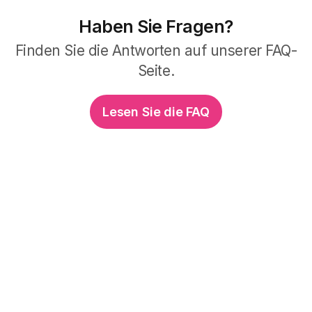
Haben Sie Fragen?
Finden Sie die Antworten auf unserer FAQ-
Seite
.
Lesen Sie die FAQ