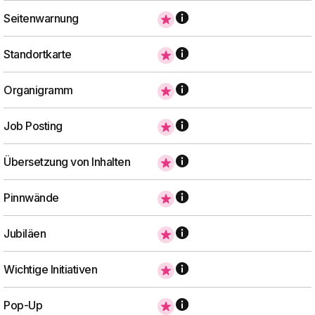
Seitenwarnung
Standortkarte
Organigramm
Job Posting
Übersetzung von Inhalten
Pinnwände
Jubiläen
Wichtige Initiativen
Pop-Up