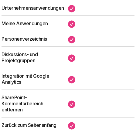
Unternehmensanwendungen
✔
Meine Anwendungen
✔
Personenverzeichnis
✔
Diskussions- und
✔
Projektgruppen
Integration mit Google
✔
Analytics
SharePoint-
Kommentarbereich
✔
entfernen
Zurück zum Seitenanfang
✔