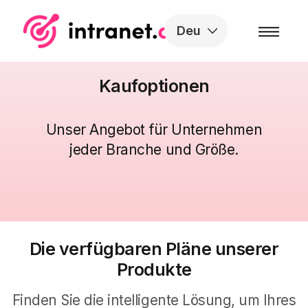
Skip to the content
Deu
Kaufoptionen
Unser Angebot für Unternehmen
jeder Branche und Größe
.
Die verfügbaren Pläne unserer
Produkte
Finden Sie die intelligente Lösung, um Ihres