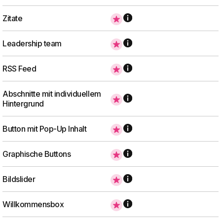
Zitate
Leadership team
RSS Feed
Abschnitte mit individuellem
Hintergrund
Button mit Pop-Up Inhalt
Graphische Buttons
Bildslider
Willkommensbox