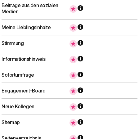
Beiträge aus den sozialen
Medien
Meine Lieblingsinhalte
Stimmung
Informationshinweis
Sofortumfrage
Engagement-Board
Neue Kollegen
Sitemap
Seitenverzeichnis