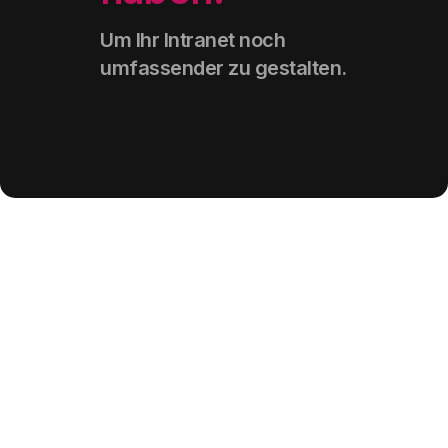
Um Ihr Intranet noch
umfassender zu gestalten
.