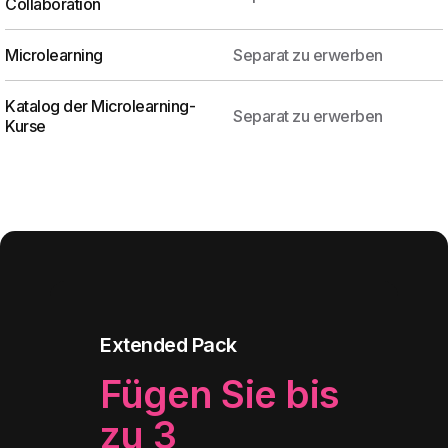
Collaboration
Microlearning
Separat zu erwerben
Katalog der Microlearning-
Separat zu erwerben
Kurse
Extended Pack
Fügen Sie bis
zu 3