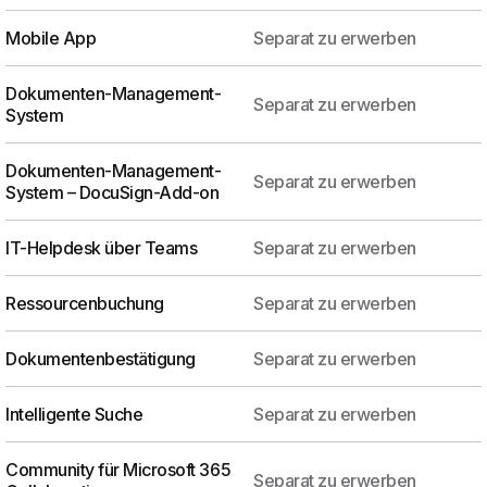
Mobile App
Separat zu erwerben
Dokumenten-Management-
Separat zu erwerben
System
Dokumenten-Management-
Separat zu erwerben
System – DocuSign-Add-on
IT-Helpdesk über Teams
Separat zu erwerben
Ressourcenbuchung
Separat zu erwerben
Dokumentenbestätigung
Separat zu erwerben
Intelligente Suche
Separat zu erwerben
Community für Microsoft 365
Separat zu erwerben