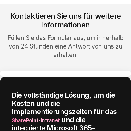
Kontaktieren Sie uns für weitere
Informationen
Füllen Sie das Formular aus, um innerhalb
von 24 Stunden eine Antwort von uns zu
erhalten.
Die vollständige Lösung, um die
Kosten und die
Implementierungszeiten für das
und die
SharePoint-Intranet
integrierte Microsoft 365-