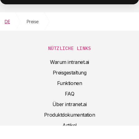
DE
Preise
NÜTZLICHE LINKS
Warum intranet.ai
Preisgestaltung
Funktionen
FAQ
Über intranet.ai
Produktdokumentation
Artikel
Nützliche Ressourcen