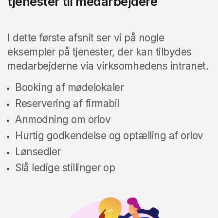
tjenester til medarbejdere
I dette første afsnit ser vi på nogle
eksempler på tjenester, der kan tilbydes
medarbejderne via virksomhedens intranet.
Booking af mødelokaler
Reservering af firmabil
Anmodning om orlov
Hurtig godkendelse og optælling af orlov
Lønsedler
Slå ledige stillinger op