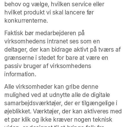
behov og vælge, hvilken service eller
hvilket produkt vi skal lancere før
konkurrenterne.
Faktisk bør medarbejderen på
virksomhedens intranet ses som en
deltager, der kan bidrage aktivt på tværs af
grænserne i stedet for bare at være en
passiv bruger af virksomhedens
information.
Alle virksomheder kan gribe denne
mulighed ved at udnytte alle de digitale
samarbejdsværktøjer, der er tilgængelige i
øjeblikket. Værktøjer, der kan aktiveres med
et par klik og ikke kræver nogen teknisk