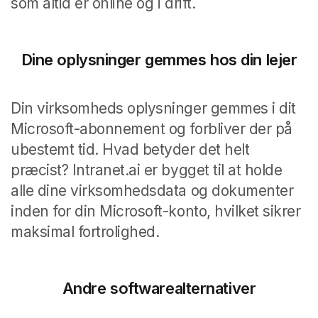
som altid er online og i drift.
Dine oplysninger gemmes hos din lejer
Din virksomheds oplysninger gemmes i dit
Microsoft-abonnement og forbliver der på
ubestemt tid. Hvad betyder det helt
præcist? Intranet.ai er bygget til at holde
alle dine virksomhedsdata og dokumenter
inden for din Microsoft-konto, hvilket sikrer
maksimal fortrolighed.
Andre softwarealternativer