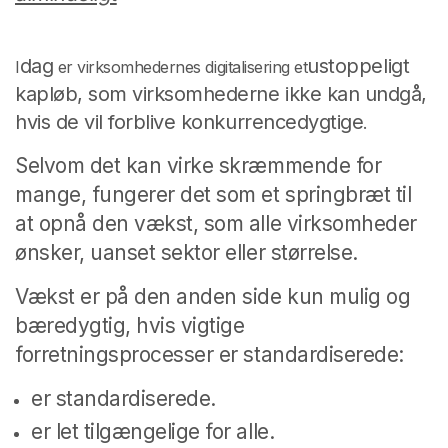
dag
ustoppeligt
I
er virksomhedernes digitalisering et
kapløb, som virksomhederne ikke kan undgå,
hvis de vil forblive konkurrencedygtige
.
Selvom det kan virke skræmmende for
mange, fungerer det som et springbræt til
at opnå den vækst, som alle virksomheder
ønsker, uanset sektor eller størrelse.
Vækst er på den anden side kun mulig og
bæredygtig, hvis vigtige
forretningsprocesser er standardiserede:
er standardiserede.
er let tilgængelige for alle.