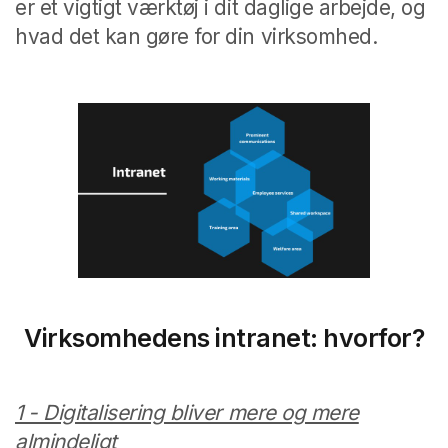
er et vigtigt værktøj i dit daglige arbejde, og
hvad det kan gøre for din virksomhed.
Virksomhedens intranet: hvorfor?
1 - Digitalisering bliver mere og mere
almindeligt