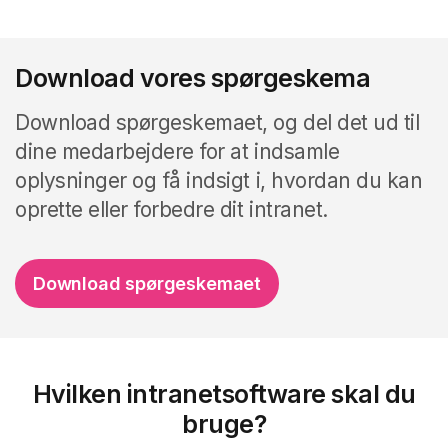
Download vores spørgeskema
Download spørgeskemaet, og del det ud til
dine medarbejdere for at indsamle
oplysninger og få indsigt i, hvordan du kan
oprette eller forbedre dit intranet.
Download spørgeskemaet
Hvilken intranetsoftware skal du
bruge?