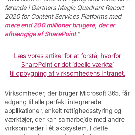
førende i Gartners Magic Quadrant Report
2020 for Content Services Platforms med
mere end 200 millioner brugere, der er
afhængige af SharePoint
."
Læs vores artikel for at forstå, hvorfor
SharePoint er det ideelle værktøj
til opbygning af virksomhedens intranet.
Virksomheder, der bruger Microsoft 365, får
adgang til alle perfekt integrerede
applikationer, enkelt rettighedsstyring og
værktøjer, der kan samarbejde med andre
virksomheder i ét økosystem. I dette