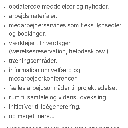
opdaterede meddelelser og nyheder.
arbejdsmaterialer.
medarbejderservices som f.eks. lønsedler
og bookinger.
værktøjer til hverdagen
(værelsesreservation, helpdesk osv.).
træningsområder.
information om velfærd og
medarbejderkonferencer.
fælles arbejdsområder til projektledelse.
rum til samtale og vidensudveksling.
initiativer til idégenerering.
og meget mere...