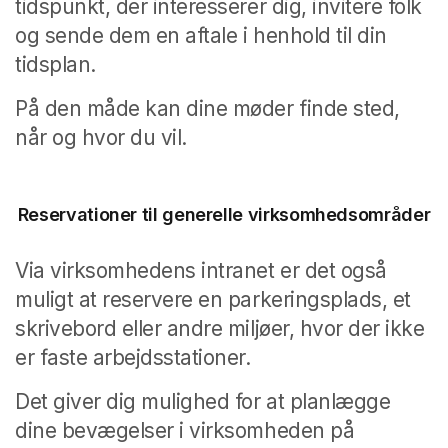
tidspunkt, der interesserer dig, invitere folk
og sende dem en aftale i henhold til din
tidsplan.
På den måde kan dine møder finde sted,
når og hvor du vil.
Reservationer til generelle virksomhedsområder
Via virksomhedens intranet er det også
muligt at reservere en parkeringsplads, et
skrivebord eller andre miljøer, hvor der ikke
er faste arbejdsstationer.
Det giver dig mulighed for at planlægge
dine bevægelser i virksomheden på