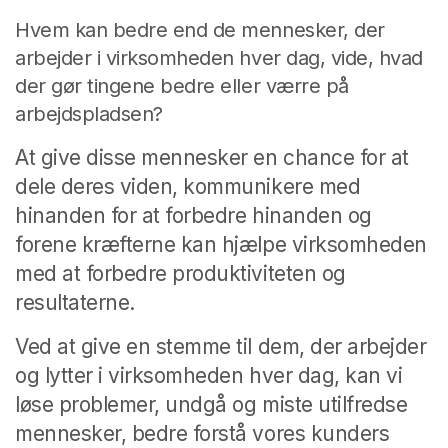
Hvem kan bedre end de mennesker, der
arbejder i virksomheden hver dag, vide, hvad
der gør tingene bedre eller værre på
arbejdspladsen?
At give disse mennesker en chance for at
dele deres viden, kommunikere med
hinanden for at forbedre hinanden og
forene kræfterne kan hjælpe virksomheden
med at forbedre produktiviteten og
resultaterne.
Ved at give en stemme til dem, der arbejder
og lytter i virksomheden hver dag, kan vi
løse problemer, undgå og miste utilfredse
mennesker, bedre forstå vores kunders