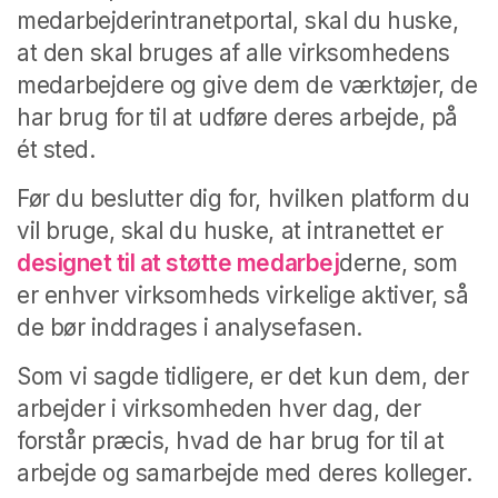
medarbejderintranetportal, skal du huske,
at den skal bruges af alle virksomhedens
medarbejdere og give dem de værktøjer, de
har brug for til at udføre deres arbejde, på
ét sted.
Før du beslutter dig for, hvilken platform du
vil bruge, skal du huske, at intranettet er
designet til at støtte medarbej
derne, som
er enhver virksomheds virkelige aktiver, så
de bør inddrages i analysefasen.
Som vi sagde tidligere, er det kun dem, der
arbejder i virksomheden hver dag, der
forstår præcis, hvad de har brug for til at
arbejde og samarbejde med deres kolleger.