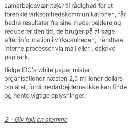
samarbejdsværktøjer til rådighed for at
forenkle virksomhedskommunikationen, får
bedre resultater fra sine medarbejdere og
reducerer den tid, de bruger på at søge
efter information i virksomheden, håndtere
interne processer via mail eller udskrive
papirark.
Ifølge IDC's white paper mister
organisationer næsten 2,5 millioner dollars
om året, fordi medarbejderne ikke kan finde
og hente vigtige oplysninger.
2 - Giv folk en stemme