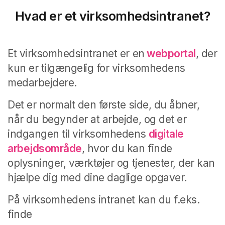
Hvad er et virksomhedsintranet?
Et virksomhedsintranet er en
webportal
, der
kun er tilgængelig for virksomhedens
medarbejdere.
Det er normalt den første side, du åbner,
når du begynder at arbejde, og det er
indgangen til virksomhedens
digitale
arbejdsområde
, hvor du kan finde
oplysninger, værktøjer og tjenester, der kan
hjælpe dig med dine daglige opgaver.
På virksomhedens intranet kan du f.eks.
finde