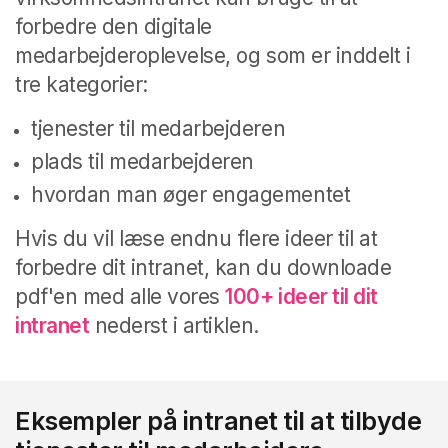
forbedre den digitale
medarbejderoplevelse, og som er inddelt i
tre kategorier:
tjenester til medarbejderen
plads til medarbejderen
hvordan man øger engagementet
Hvis du vil læse endnu flere ideer til at
forbedre dit intranet, kan du downloade
pdf'en med alle vores
100+ ideer til dit
intranet
nederst i artiklen.
Eksempler på intranet til at tilbyde