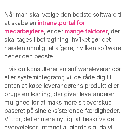
Når man skal vælge den bedste software til
at skabe en
intranetportal for
medarbejdere
, er der
mange faktorer
, der
skal tages i betragtning, hvilket gør det
næsten umuligt at afgøre, hvilken software
der er den bedste.
Hvis du konsulterer en softwareleverandør
eller systemintegrator, vil de råde dig til
enten at købe leverandørens produkt eller
bruge en løsning, der giver leverandøren
mulighed for at maksimere sit overskud
baseret på sine eksisterende færdigheder.
Vi tror, det er mere nyttigt at beskrive de
overvejelser, intranet.ai gjorde sig, da vi