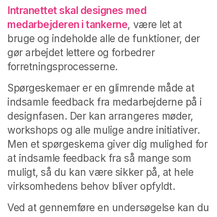
Intranettet skal designes med
medarbejderen i tankerne
, være let at
bruge og indeholde alle de funktioner, der
gør arbejdet lettere og forbedrer
forretningsprocesserne.
Spørgeskemaer er en glimrende måde at
indsamle feedback fra medarbejderne på i
designfasen. Der kan arrangeres møder,
workshops og alle mulige andre initiativer.
Men et spørgeskema giver dig mulighed for
at indsamle feedback fra så mange som
muligt, så du kan være sikker på, at hele
virksomhedens behov bliver opfyldt.
Ved at gennemføre en undersøgelse kan du