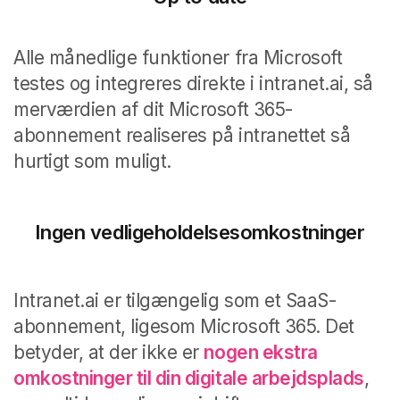
Alle månedlige funktioner fra Microsoft
testes og integreres direkte i intranet.ai, så
merværdien af dit Microsoft 365-
abonnement realiseres på intranettet så
hurtigt som muligt.
Ingen vedligeholdelsesomkostninger
Intranet.ai er tilgængelig som et SaaS-
abonnement, ligesom Microsoft 365. Det
betyder, at der ikke er
nogen ekstra
omkostninger til din digitale arbejdsplads
,