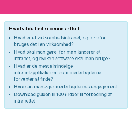
Hvad vil du finde i denne artikel
Hvad er et virksomhedsintranet, og hvorfor
bruges det i en virksomhed?
Hvad skal man gøre, før man lancerer et
intranet, og hvilken software skal man bruge?
Hvad er de mest almindelige
intranetapplikationer, som medarbejderne
forventer at finde?
Hvordan man øger medarbejdernes engagement
Download guiden til 100+ ideer til forbedring af
intranettet