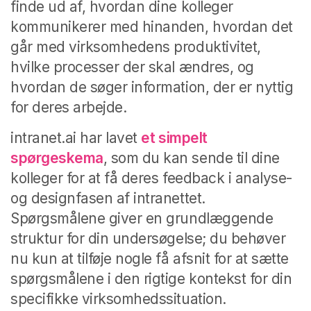
finde ud af, hvordan dine kolleger
kommunikerer med hinanden, hvordan det
går med virksomhedens produktivitet,
hvilke processer der skal ændres, og
hvordan de søger information, der er nyttig
for deres arbejde.
intranet.ai har lavet
et simpelt
spørgeskema
, som du kan sende til dine
kolleger for at få deres feedback i analyse-
og designfasen af intranettet.
Spørgsmålene giver en grundlæggende
struktur for din undersøgelse; du behøver
nu kun at tilføje nogle få afsnit for at sætte
spørgsmålene i den rigtige kontekst for din
specifikke virksomhedssituation.