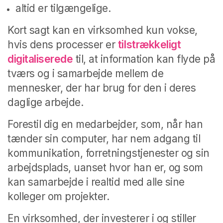
altid er tilgængelige.
Kort sagt kan en virksomhed kun vokse,
hvis dens processer er
tilstrækkeligt
digitaliserede
til, at information kan flyde på
tværs og i samarbejde mellem de
mennesker, der har brug for den i deres
daglige arbejde.
Forestil dig en medarbejder, som, når han
tænder sin computer, har nem adgang til
kommunikation, forretningstjenester og sin
arbejdsplads, uanset hvor han er, og som
kan samarbejde i realtid med alle sine
kolleger om projekter.
En virksomhed, der investerer i og stiller