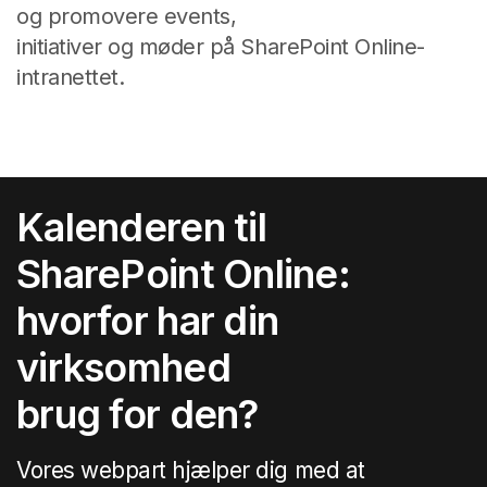
og promovere events,
initiativer og møder på SharePoint Online-
intranettet.
Kalenderen til
SharePoint Online:
hvorfor har din
virksomhed
brug for den?
Vores webpart hjælper dig med at