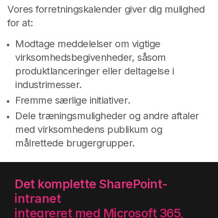
Vores forretningskalender giver dig mulighed
for at:
Modtage meddelelser om vigtige
virksomhedsbegivenheder, såsom
produktlanceringer eller deltagelse i
industrimesser.
Fremme særlige initiativer.
Dele træningsmuligheder og andre aftaler
med virksomhedens publikum og
målrettede brugergrupper.
Det komplette SharePoint-
intranet
integreret med Microsoft 365,