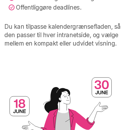
Offentliggøre deadlines.
Du kan tilpasse kalendergrænsefladen, så
den passer til hver intranetside, og vælge
mellem en kompakt eller udvidet visning.