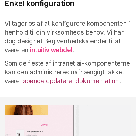
Enkel konfiguration
Vi tager os af at konfigurere komponenten i
henhold til din virksomheds behov. Vi har
dog designet Begivenhedskalender til at
være en
intuitiv webdel
.
Som de fleste af intranet.ai-komponenterne
kan den administreres uafhængigt takket
være
løbende opdateret dokumentation
.