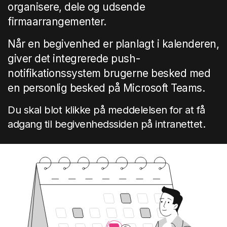
organisere, dele og udsende
firmaarrangementer.
Når en begivenhed er planlagt i kalenderen,
giver det integrerede push-
notifikationssystem brugerne besked med
en personlig besked på Microsoft Teams.
Du skal blot klikke på meddelelsen for at få
adgang til begivenhedssiden på intranettet.