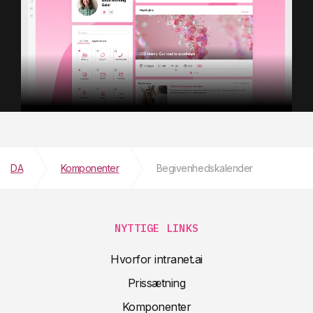
DA
Komponenter
Begivenhedskalender
NYTTIGE LINKS
Hvorfor intranet.ai
Prissætning
Komponenter