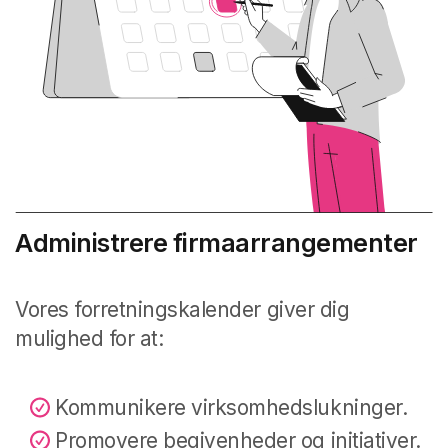
Administrere firmaarrangementer
Vores forretningskalender giver dig
mulighed for at:
Kommunikere virksomhedslukninger.
Promovere begivenheder og initiativer.