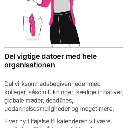
Del vigtige datoer med hele
organisationen
Del virksomhedsbegivenheder med
kolleger, såsom lukninger, særlige initiativer,
globale møder, deadlines,
uddannelsesmuligheder og meget mere.
Hver ny tilføjelse til kalenderen vil være