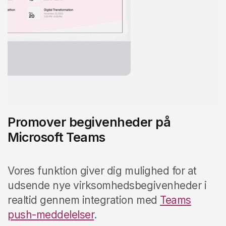
Promover begivenheder på
Microsoft Teams
Vores funktion giver dig mulighed for at
udsende nye virksomhedsbegivenheder i
realtid gennem integration med
Teams
push-meddelelser
.