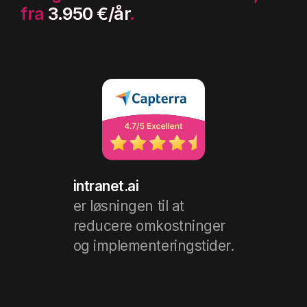
fra
3.950 €/år
.
intranet.ai
er løsningen til at
reducere omkostninger
og implementeringstider.