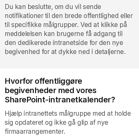
Du kan beslutte, om du vil sende
notifikationer til den brede offentlighed eller
til specifikke målgrupper.
Ved at klikke på
meddelelsen kan brugerne få adgang til
den dedikerede intranetside for den nye
begivenhed for at dykke ned i detaljerne.
Hvorfor offentliggøre
begivenheder med vores
SharePoint-intranetkalender?
Hjælp intranettets målgruppe med at holde
sig opdateret og ikke gå glip af nye
firmaarrangementer.