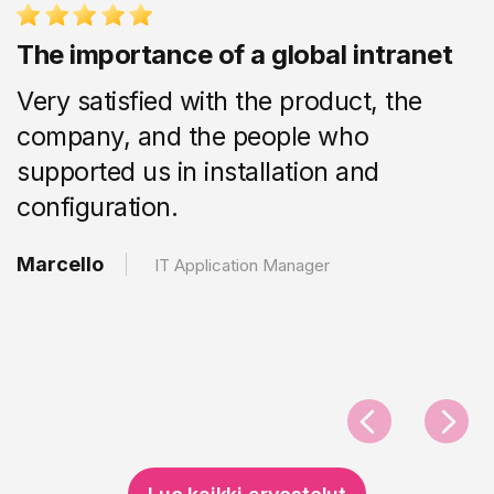
The importance of a global intranet
Very satisfied with the product, the
company, and the people who
supported us in installation and
configuration.
Marcello
IT Application Manager