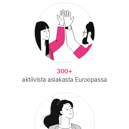
300+
aktiivista asiakasta Euroopassa