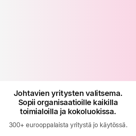
Johtavien yritysten valitsema.
Sopii organisaatioille kaikilla
toimialoilla ja kokoluokissa.
300+ eurooppalaista yritystä jo käytössä.