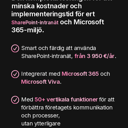
minska kostnader och
implementeringstid för ert
och Microsoft
SharePoint-intranät
365-miljö.
Smart och färdig att använda
SharePoint-intranät,
från 3 950 €/år
.
Integrerat med
Microsoft 365
och
Microsoft Viva
.
Med
50+ vertikala funktioner
för att
förbättra företagets kommunikation
och processer,
utan ytterligare