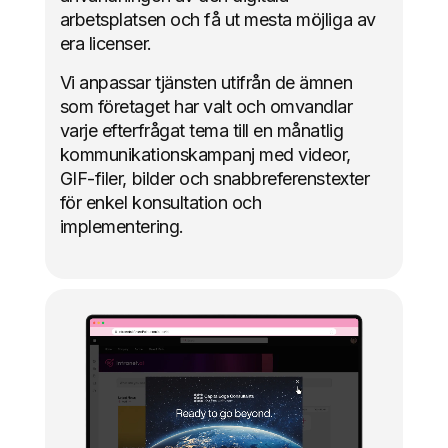
arbetsplatsen och få ut mesta möjliga av
era licenser.
Vi anpassar tjänsten utifrån de ämnen
som företaget har valt och omvandlar
varje efterfrågat tema till en månatlig
kommunikationskampanj med videor,
GIF-filer, bilder och snabbreferenstexter
för enkel konsultation och
implementering.