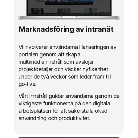
Marknadsföring av intranät
Vi involverar användarna i lanseringen av
portalen genom att skapa
multimediainnehåll som avslöjar
projektdetaljer och väcker nyfikenhet
under de två veckor som leder fram till
go-live.
Vårt innehåll guidar användarna genom de
viktigaste funktionerna på den digitala
arbetsplatsen för att säkerställa ökad
användning och produktivitet.