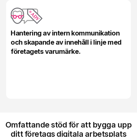
Hantering av intern kommunikation
och skapande av innehåll i linje med
företagets varumärke
.
Omfattande stöd för att bygga upp
ditt företags digitala arbetsplats