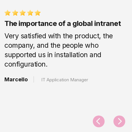
The importance of a global intranet
Very satisfied with the product, the
company, and the people who
supported us in installation and
configuration.
Marcello
IT Application Manager