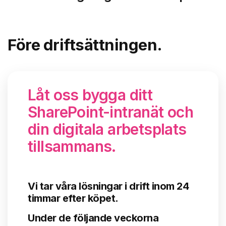
Före driftsättningen.
Låt oss bygga ditt
SharePoint-intranät och
din digitala arbetsplats
tillsammans
.
Vi tar våra lösningar i drift inom 24
timmar efter köpet.
Under de följande veckorna