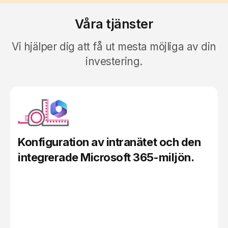
Våra tjänster
Vi hjälper dig att få ut mesta möjliga av din
investering.
Konfiguration av intranätet och den
integrerade Microsoft 365-miljön
.