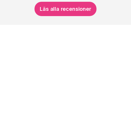
Läs alla recensioner