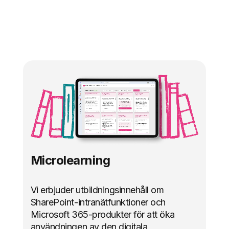
Microlearning
Vi erbjuder utbildningsinnehåll om
SharePoint-intranätfunktioner och
Microsoft 365-produkter för att öka
användningen av den digitala