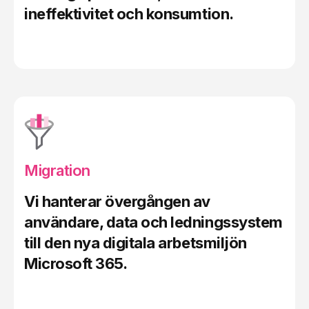
ineffektivitet och konsumtion
.
Migration
Vi hanterar övergången av
användare, data och ledningssystem
till den nya digitala arbetsmiljön
Microsoft 365
.