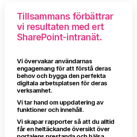
Tillsammans förbättrar
vi resultaten med ert
SharePoint-intranät
.
Vi övervakar användarnas
engagemang för att förstå deras
behov och bygga den perfekta
digitala arbetsplatsen för deras
verksamhet.
Vi tar hand om uppdatering av
funktioner och innehåll.
Vi skapar rapporter så att du alltid
får en heltäckande översikt över
portalens prestanda och hälsa.