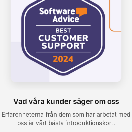
Vad våra kunder säger om oss
Erfarenheterna från
dem som har arbetat med
oss
är vårt bästa introduktionskort.