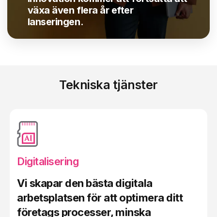
växa även flera år efter
lanseringen
.
Tekniska tjänster
Digitalisering
Vi skapar den bästa digitala
arbetsplatsen för att optimera ditt
företags processer, minska