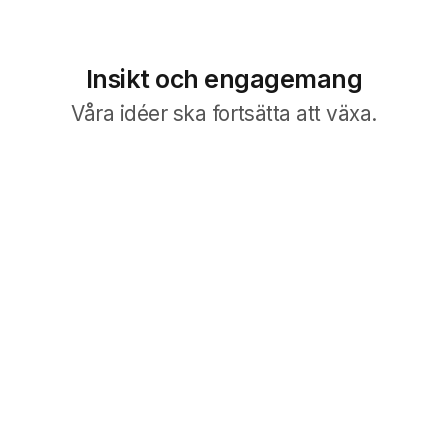
Insikt och engagemang
Våra idéer ska fortsätta att växa.