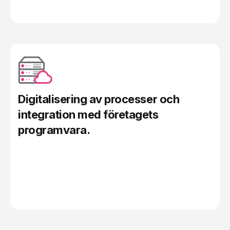
Digitalisering av processer och
integration med företagets
programvara
.