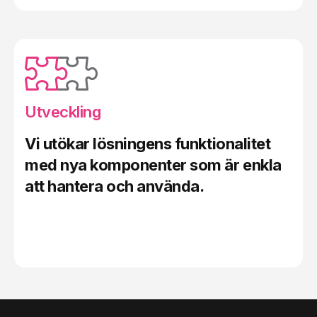
Utveckling
Vi utökar lösningens funktionalitet
med nya komponenter som är enkla
att hantera och använda
.