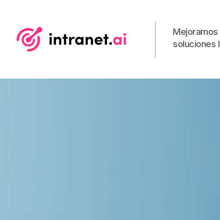
Mejoramos 
soluciones l