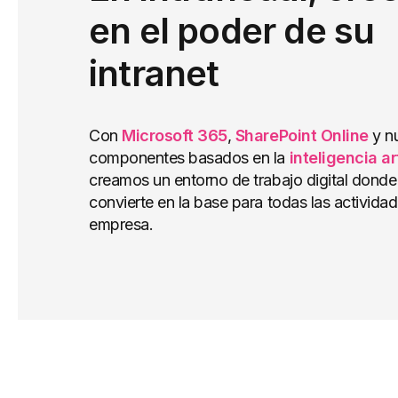
en el poder de su
intranet
Con
Microsoft 365
,
SharePoint Online
y n
componentes basados en la
inteligencia art
creamos un entorno de trabajo digital donde 
convierte en la base para todas las actividad
empresa
.