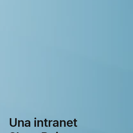
Una intranet