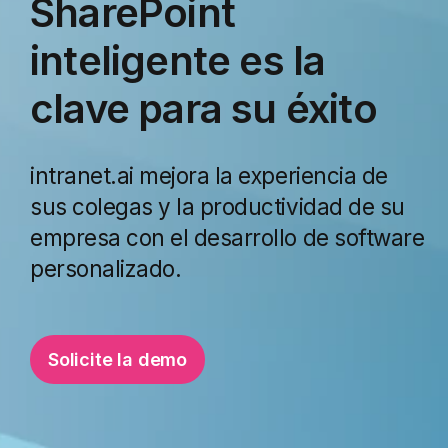
SharePoint
inteligente es la
clave para su éxito
intranet.ai mejora la experiencia de
sus colegas y la productividad de su
empresa con el desarrollo de software
personalizado
.
Solicite la demo