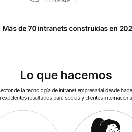
Más de 70 intranets construidas en 20
Lo que hacemos
ector de la tecnología de intranet empresarial desde hac
 excelentes resultados para socios y clientes internaciona