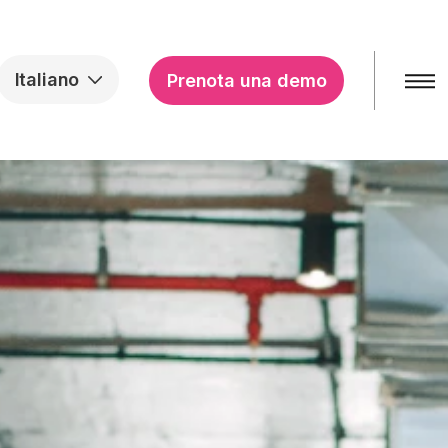
Italiano
Prenota una demo