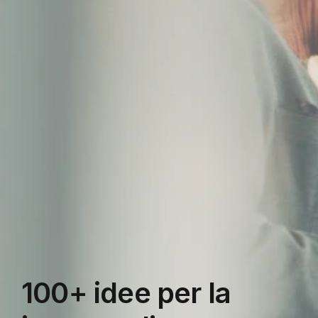
100+ idee per la