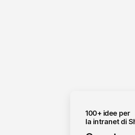
100+ idee per
la intranet di 