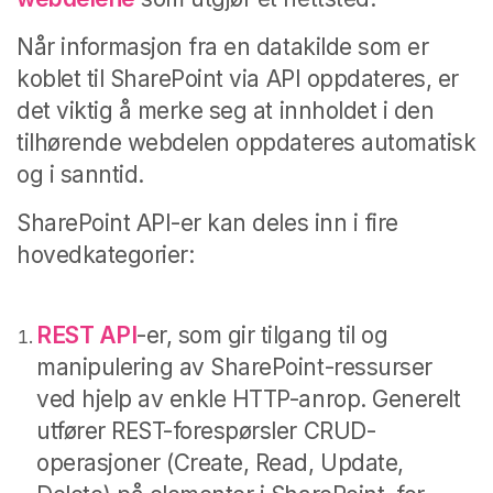
Når informasjon fra en datakilde som er
koblet til SharePoint via API oppdateres, er
det viktig å merke seg at innholdet i den
tilhørende webdelen oppdateres automatisk
og i sanntid.
SharePoint API-er kan deles inn i fire
hovedkategorier:
REST API
-er, som gir tilgang til og
manipulering av SharePoint-ressurser
ved hjelp av enkle HTTP-anrop. Generelt
utfører REST-forespørsler CRUD-
operasjoner (Create, Read, Update,