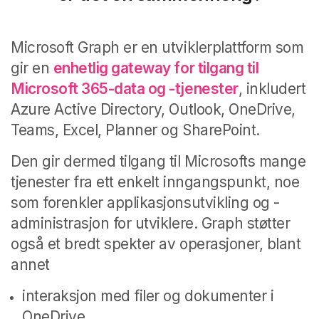
Microsoft Graph er en utviklerplattform som
gir en
enhetlig gateway for tilgang til
Microsoft 365-data og -tjenester
, inkludert
Azure Active Directory, Outlook, OneDrive,
Teams, Excel, Planner og SharePoint.
Den gir dermed tilgang til Microsofts mange
tjenester fra ett enkelt inngangspunkt, noe
som forenkler applikasjonsutvikling og -
administrasjon for utviklere. Graph støtter
også et bredt spekter av operasjoner, blant
annet
interaksjon med filer og dokumenter i
OneDrive