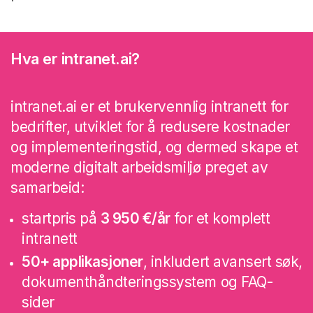
Hva er intranet.ai?
intranet.ai er et brukervennlig intranett for
bedrifter, utviklet for å redusere kostnader
og implementeringstid, og dermed skape et
moderne digitalt arbeidsmiljø preget av
samarbeid:
startpris på
3 950 €/år
for et komplett
intranett
50+ applikasjoner
, inkludert avansert søk,
dokumenthåndteringssystem og FAQ-
sider