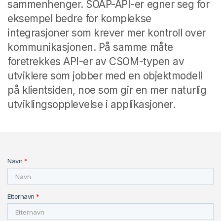
sammenhenger. SOAP-API-er egner seg for
eksempel bedre for komplekse
integrasjoner som krever mer kontroll over
kommunikasjonen. På samme måte
foretrekkes API-er av CSOM-typen av
utviklere som jobber med en objektmodell
på klientsiden, noe som gir en mer naturlig
utviklingsopplevelse i applikasjoner.
Navn
*
Etternavn
*