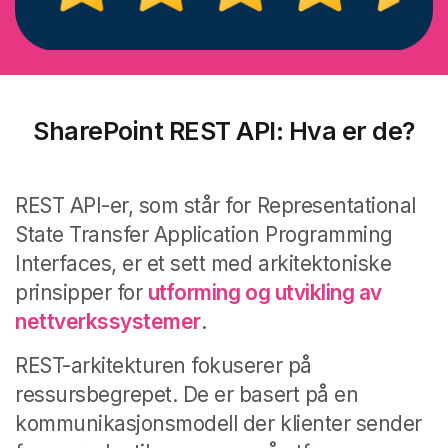
SharePoint REST API: Hva er de?
REST API-er, som står for Representational
State Transfer Application Programming
Interfaces, er et sett med arkitektoniske
prinsipper for
utforming og utvikling av
nettverkssystemer
.
REST-arkitekturen fokuserer på
ressursbegrepet. De er basert på en
kommunikasjonsmodell der klienter sender