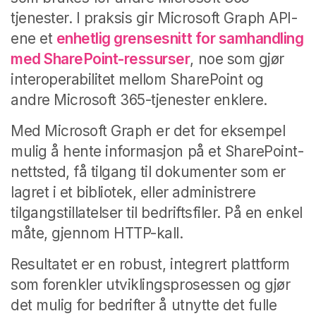
tjenester. I praksis gir Microsoft Graph API-
ene et
enhetlig grensesnitt for samhandling
med SharePoint-ressurser
, noe som gjør
interoperabilitet mellom SharePoint og
andre Microsoft 365-tjenester enklere.
Med Microsoft Graph er det for eksempel
mulig å hente informasjon på et SharePoint-
nettsted, få tilgang til dokumenter som er
lagret i et bibliotek, eller administrere
tilgangstillatelser til bedriftsfiler. På en enkel
måte, gjennom HTTP-kall.
Resultatet er en robust, integrert plattform
som forenkler utviklingsprosessen og gjør
det mulig for bedrifter å utnytte det fulle