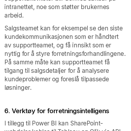
intranettet, noe som støtter brukernes
arbeid.
Salgsteamet kan for eksempel se den siste
kundekommunikasjonen som er håndtert
av supportteamet, og få innsikt som er
nyttig for å styre forretningsforhandlingene.
På samme måte kan supportteamet få
tilgang til salgsdetaljer for å analysere
kundeproblemer og foreslå tilpassede
løsninger.
6. Verktøy for forretningsintelligens
I tillegg til Power BI kan SharePoint-