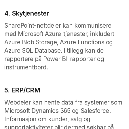
4. Skytjenester
SharePoint-nettdeler kan kommunisere
med Microsoft Azure-tjenester, inkludert
Azure Blob Storage, Azure Functions og
Azure SQL Database. I tillegg kan de
rapportere på Power BI-rapporter og -
instrumentbord.
5. ERP/CRM
Webdeler kan hente data fra systemer som
Microsoft Dynamics 365 og Salesforce.
Informasjon om kunder, salg og
supportaktiviteter blir dermed søkbar på