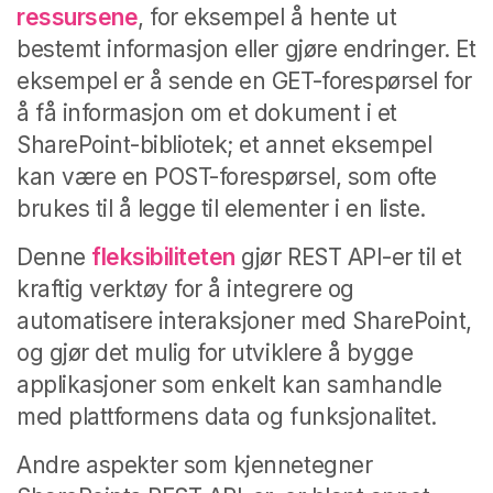
ressursene
, for eksempel å hente ut
bestemt informasjon eller gjøre endringer. Et
eksempel er å sende en GET-forespørsel for
å få informasjon om et dokument i et
SharePoint-bibliotek; et annet eksempel
kan være en POST-forespørsel, som ofte
brukes til å legge til elementer i en liste.
Denne
fleksibiliteten
gjør REST API-er til et
kraftig verktøy for å integrere og
automatisere interaksjoner med SharePoint,
og gjør det mulig for utviklere å bygge
applikasjoner som enkelt kan samhandle
med plattformens data og funksjonalitet.
Andre aspekter som kjennetegner