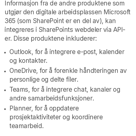
Informasjon fra de andre produktene som
utgjør den digitale arbeidsplassen Microsoft
365 (som SharePoint er en del av), kan
integreres i SharePoints webdeler via API-
er. Disse produktene inkluderer:
Outlook, for å integrere e-post, kalender
og kontakter.
OneDrive, for å forenkle håndteringen av
personlige og delte filer.
Teams, for å integrere chat, kanaler og
andre samarbeidsfunksjoner.
Planner, for å oppdatere
prosjektaktiviteter og koordinere
teamarbeid.