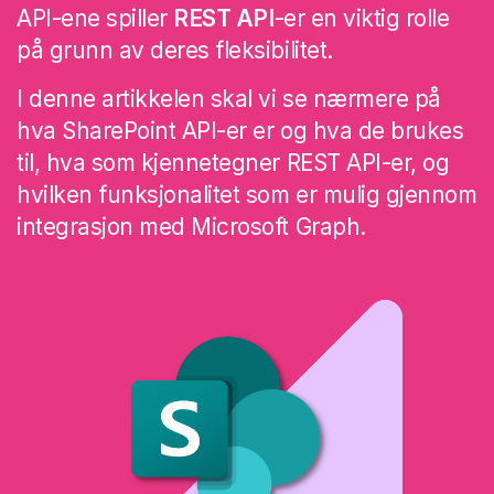
API-ene spiller
REST API
-er en viktig rolle
på grunn av deres fleksibilitet.
I denne artikkelen skal vi se nærmere på
hva SharePoint API-er er og hva de brukes
til, hva som kjennetegner REST API-er, og
hvilken funksjonalitet som er mulig gjennom
integrasjon med Microsoft Graph.