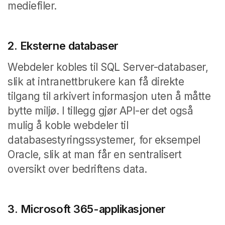
mediefiler.
2. Eksterne databaser
Webdeler kobles til SQL Server-databaser,
slik at intranettbrukere kan få direkte
tilgang til arkivert informasjon uten å måtte
bytte miljø. I tillegg gjør API-er det også
mulig å koble webdeler til
databasestyringssystemer, for eksempel
Oracle, slik at man får en sentralisert
oversikt over bedriftens data.
3. Microsoft 365-applikasjoner