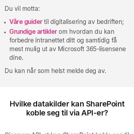
Du vil motta:
Våre guider
til digitalisering av bedriften;
Grundige artikler
om hvordan du kan
forbedre intranettet ditt og samtidig få
mest mulig ut av Microsoft 365-lisensene
dine.
Du kan når som helst melde deg av.
Hvilke datakilder kan SharePoint
koble seg til via API-er?