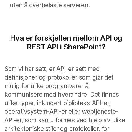
uten å overbelaste serveren.
Hva er forskjellen mellom API og
REST API i SharePoint?
Som vi har sett, er API-er sett med
definisjoner og protokoller som gjør det
mulig for ulike programvarer å
kommunisere med hverandre. Det finnes
ulike typer, inkludert biblioteks-API-er,
operativsystem-API-er eller webtjeneste-
API-er, som kan utformes ved hjelp av ulike
arkitektoniske stiler og protokoller, for