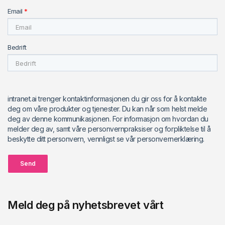
Email
*
Bedrift
intranet.ai trenger kontaktinformasjonen du gir oss for å kontakte
deg om våre produkter og tjenester. Du kan når som helst melde
deg av denne kommunikasjonen. For informasjon om hvordan du
melder deg av, samt våre personvernpraksiser og forpliktelse til å
beskytte ditt personvern, vennligst se vår personvernerklæring.
Send
Meld deg på nyhetsbrevet vårt