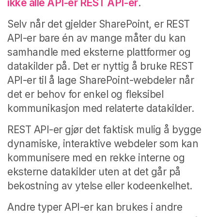
ikke alle API-er REST API-er
.
Selv når det gjelder SharePoint, er REST
API-er bare én av mange måter du kan
samhandle med eksterne plattformer og
datakilder på. Det er nyttig å bruke REST
API-er til å lage SharePoint-webdeler når
det er behov for enkel og fleksibel
kommunikasjon med relaterte datakilder.
REST API-er gjør det faktisk mulig å bygge
dynamiske, interaktive webdeler som kan
kommunisere med en rekke interne og
eksterne datakilder uten at det går på
bekostning av ytelse eller kodeenkelhet.
Andre typer API-er kan brukes i andre