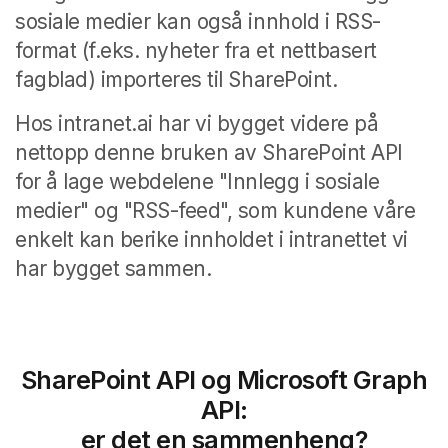
sosiale medier kan også innhold i RSS-
format (f.eks. nyheter fra et nettbasert
fagblad) importeres til SharePoint.
Hos intranet.ai har vi bygget videre på
nettopp denne bruken av SharePoint API
for å lage webdelene "Innlegg i sosiale
medier" og "RSS-feed", som kundene våre
enkelt kan berike innholdet i intranettet vi
har bygget sammen.
SharePoint API og Microsoft Graph
API:
er det en sammenheng?