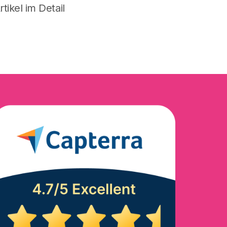
tikel im Detail