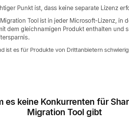
htiger Punkt ist, dass keine separate Lizenz erfo
igration Tool ist in jeder Microsoft-Lizenz, in 
it dem gleichnamigen Produkt enthalten und so
tersparnis.
 ist es für Produkte von Drittanbietern schwierig
 es keine Konkurrenten für Shar
Migration Tool gibt