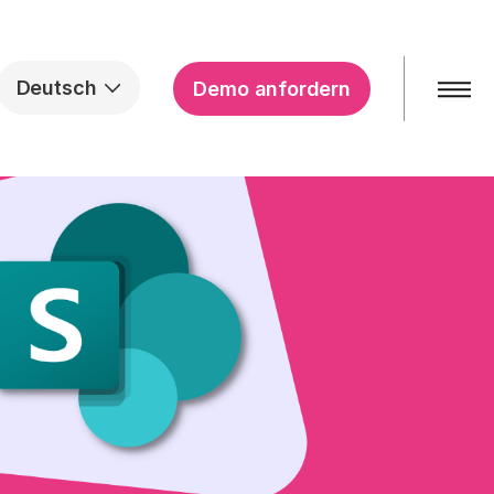
Deutsch
Demo anfordern