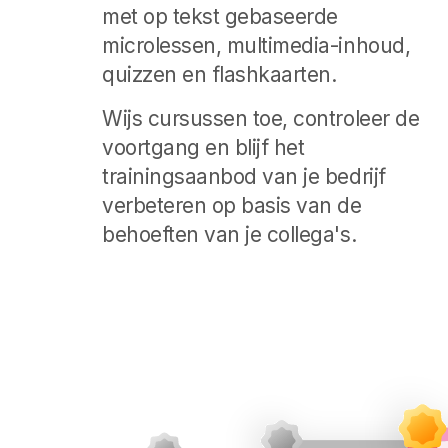
met op tekst gebaseerde
microlessen, multimedia-inhoud,
quizzen en flashkaarten.
Wijs cursussen toe, controleer de
voortgang en blijf het
trainingsaanbod van je bedrijf
verbeteren op basis van de
behoeften van je collega's.