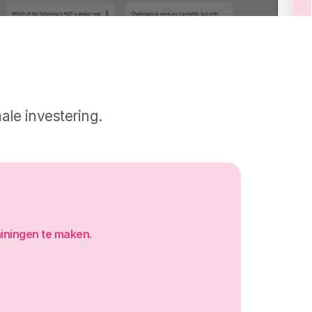
ale investering.
ainingen te maken.