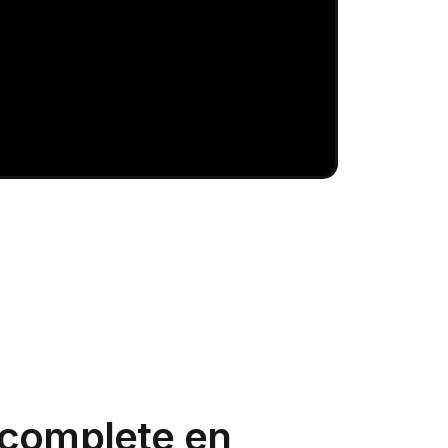
complete en