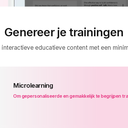
Genereer je trainingen
 interactieve educatieve content met een minim
Microlearning
Om gepersonaliseerde en gemakkelijk te begrijpen tr