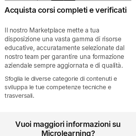
Acquista corsi completi e verificati
Il nostro Marketplace mette a tua
disposizione una vasta gamma di risorse
educative, accuratamente selezionate dal
nostro team per garantire una formazione
aziendale sempre aggiornata e di qualità.
Sfoglia le diverse categorie di contenuti e
sviluppa le tue competenze tecniche e
trasversali.
Vuoi maggiori informazioni su
Microlearning?