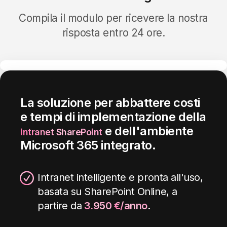
Compila il modulo per ricevere la nostra
risposta entro 24 ore.
La soluzione per abbattere costi
e tempi di implementazione della
e dell'ambiente
intranet SharePoint
Microsoft 365 integrato.
Intranet intelligente e pronta all'uso,
basata su SharePoint Online, a
partire da
3.950
€/anno
.