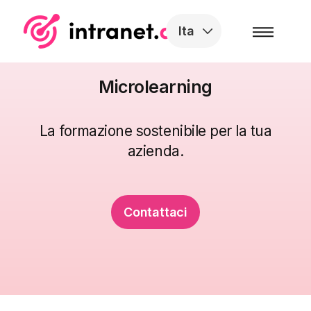
Skip to the content
Ita
Microlearning
La formazione sostenibile per la tua
azienda.
Contattaci