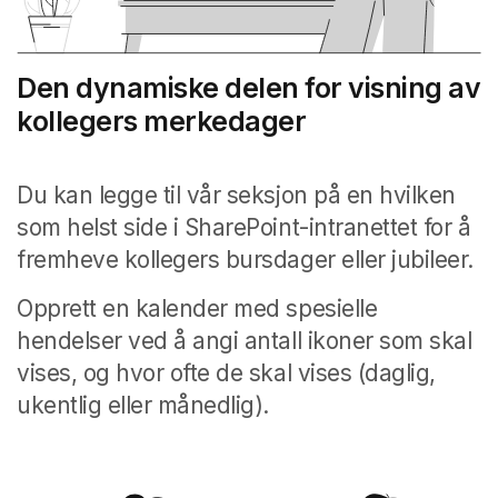
Den dynamiske delen for visning av
kollegers merkedager
Du kan legge til vår seksjon på en hvilken
som helst side i SharePoint-intranettet for å
fremheve kollegers bursdager eller jubileer.
Opprett en kalender med spesielle
hendelser ved å angi antall ikoner som skal
vises, og hvor ofte de skal vises (daglig,
ukentlig eller månedlig).