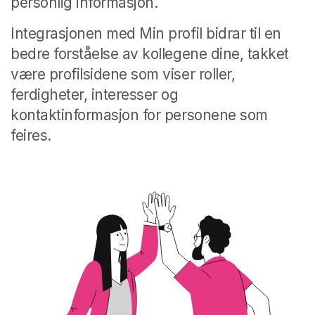
personlig informasjon.
Integrasjonen med Min profil bidrar til en
bedre forståelse av kollegene dine, takket
være profilsidene som viser roller,
ferdigheter, interesser og
kontaktinformasjon for personene som
feires.