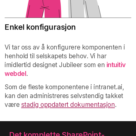
Enkel konfigurasjon
Vi tar oss av å konfigurere komponenten i
henhold til selskapets behov. Vi har
imidlertid designet Jubileer som en
intuitiv
webdel
.
Som de fleste komponentene i intranet.ai,
kan den administreres selvstendig takket
være
stadig oppdatert dokumentasjon
.
Det komplette SharePoint-