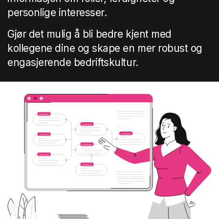
personlige interesser.
Gjør det mulig å bli bedre kjent med
kollegene dine og skape en mer robust og
engasjerende bedriftskultur.