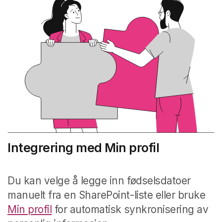
Integrering med Min profil
Du kan velge å legge inn fødselsdatoer
manuelt fra en SharePoint-liste eller bruke
Min profil
for automatisk synkronisering av