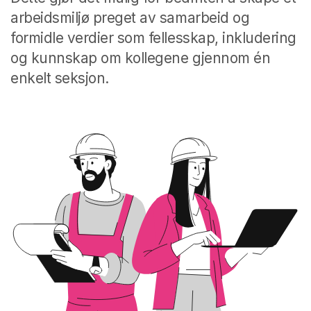
arbeidsmiljø preget av samarbeid og
formidle verdier som fellesskap, inkludering
og kunnskap om kollegene gjennom én
enkelt seksjon.