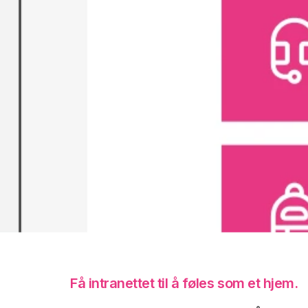
Få intranettet til å føles som et hjem.