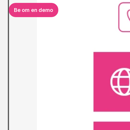
Be om en demo