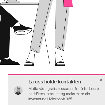
La oss holde kontakten
Motta våre gratis ressurser for å forbedre
bedriftens intranett og maksimere din
investering i Microsoft 365.