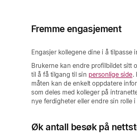
Fremme engasjement
Engasjer kollegene dine i å tilpasse i
Brukerne kan endre profilbildet sitt 
til å få tilgang til sin
personlige side
.
måten kan de enkelt oppdatere info
som deles med kolleger på intranettet
nye ferdigheter eller endre sin rolle i
Øk antall besøk på netts