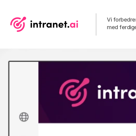
Vi forbedre
med ferdige