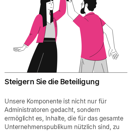
Steigern Sie die Beteiligung
Unsere Komponente ist nicht nur für
Administratoren gedacht, sondern
ermöglicht es, Inhalte, die für das gesamte
Unternehmenspublikum nützlich sind, zu