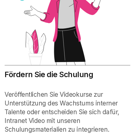
Fördern Sie die Schulung
Veröffentlichen Sie Videokurse zur
Unterstützung des Wachstums interner
Talente oder entscheiden Sie sich dafür,
Intranet Video mit unseren
Schulungsmaterialien zu integrieren.