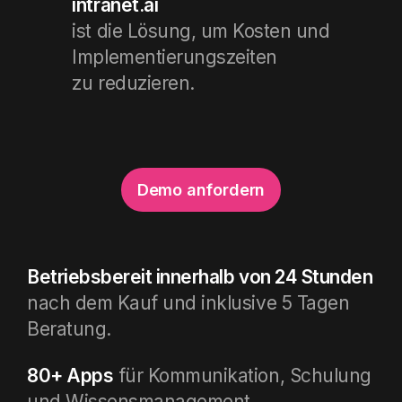
intranet.ai
ist die Lösung, um Kosten und
Implementierungszeiten
zu reduzieren.
Demo anfordern
Betriebsbereit innerhalb von 24 Stunden
nach dem Kauf und inklusive 5 Tagen
Beratung.
80+ Apps
für Kommunikation, Schulung
und Wissensmanagement.