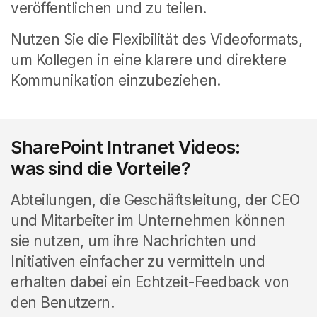
veröffentlichen und zu teilen.
Nutzen Sie die Flexibilität des Videoformats,
um Kollegen in eine klarere und direktere
Kommunikation einzubeziehen.
SharePoint Intranet Videos:
was sind die Vorteile?
Abteilungen, die Geschäftsleitung, der CEO
und Mitarbeiter im Unternehmen können
sie nutzen, um ihre Nachrichten und
Initiativen einfacher zu vermitteln und
erhalten dabei ein Echtzeit-Feedback von
den Benutzern.