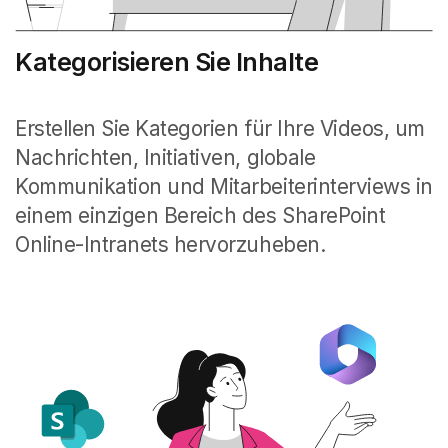
Kategorisieren Sie Inhalte
Erstellen Sie Kategorien für Ihre Videos, um
Nachrichten, Initiativen, globale
Kommunikation und Mitarbeiterinterviews in
einem einzigen Bereich des SharePoint
Online-Intranets hervorzuheben.