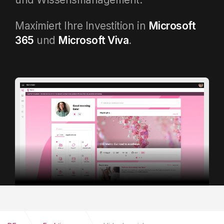
Maximiert Ihre Investition in
Microsoft
365
und
Microsoft Viva
.