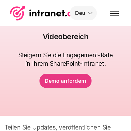
Skip to the content
Deu
Videobereich
Steigern Sie die Engagement-Rate
in Ihrem SharePoint-Intranet.
Demo anfordern
Teilen Sie Updates, veröffentlichen Sie