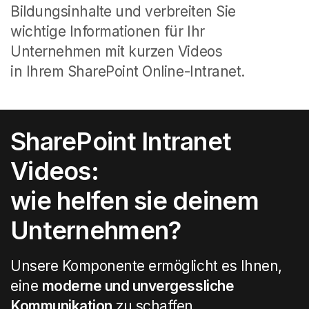
Bildungsinhalte und verbreiten Sie
wichtige Informationen für Ihr
Unternehmen mit kurzen Videos
in Ihrem SharePoint Online-Intranet.
SharePoint Intranet
Videos:
wie helfen sie deinem
Unternehmen?
Unsere Komponente ermöglicht es Ihnen,
eine
moderne und unvergessliche
Kommunikation
zu schaffen.