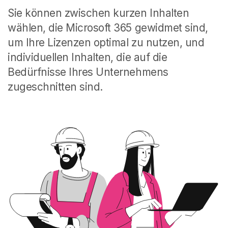
Sie können zwischen kurzen Inhalten
wählen, die Microsoft 365 gewidmet sind,
um Ihre Lizenzen optimal zu nutzen, und
individuellen Inhalten, die auf die
Bedürfnisse Ihres Unternehmens
zugeschnitten sind.