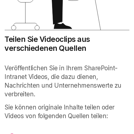
Teilen Sie Videoclips aus
verschiedenen Quellen
Veröffentlichen Sie in Ihrem SharePoint-
Intranet Videos, die dazu dienen,
Nachrichten und Unternehmenswerte zu
verbreiten.
Sie können originale Inhalte teilen oder
Videos von folgenden Quellen teilen: