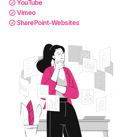
YouTube
Vimeo
SharePoint-Websites