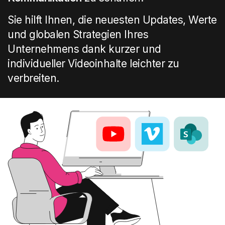
Sie hilft Ihnen, die neuesten Updates, Werte
und globalen Strategien Ihres
Unternehmens dank kurzer und
individueller Videoinhalte leichter zu
verbreiten.