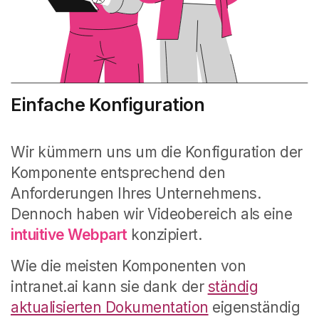
Einfache Konfiguration
Wir kümmern uns um die Konfiguration der
Komponente entsprechend den
Anforderungen Ihres Unternehmens.
Dennoch haben wir Videobereich als eine
intuitive Webpart
konzipiert.
Wie die meisten Komponenten von
intranet.ai kann sie dank der
ständig
aktualisierten Dokumentation
eigenständig