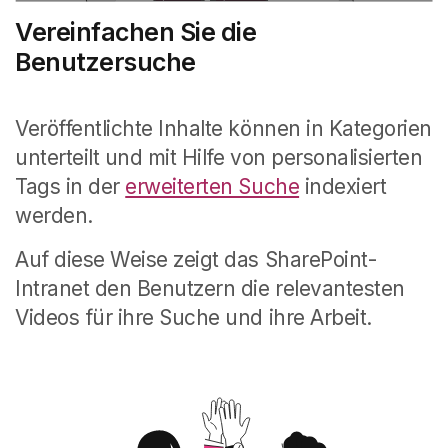
Vereinfachen Sie die
Benutzersuche
Veröffentlichte Inhalte können in Kategorien
unterteilt und mit Hilfe von personalisierten
Tags in der
erweiterten Suche
indexiert
werden.
Auf diese Weise zeigt das SharePoint-
Intranet den Benutzern die relevantesten
Videos für ihre Suche und ihre Arbeit.