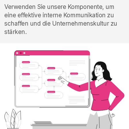
Verwenden Sie unsere Komponente, um
eine effektive interne Kommunikation zu
schaffen und die Unternehmenskultur zu
stärken.