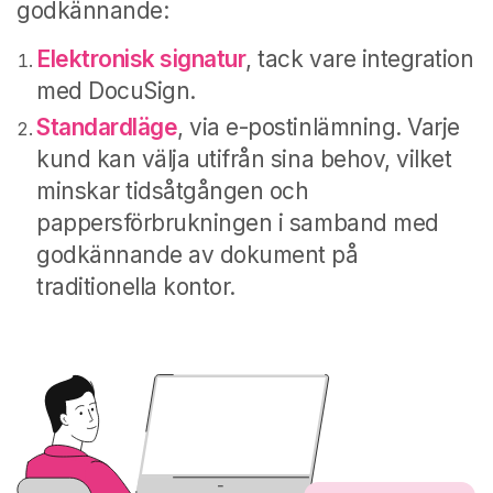
godkännande:
Elektronisk signatur
, tack vare integration
med DocuSign.
Standardläge
, via e-postinlämning. Varje
kund kan välja utifrån sina behov, vilket
minskar tidsåtgången och
pappersförbrukningen i samband med
godkännande av dokument på
traditionella kontor.