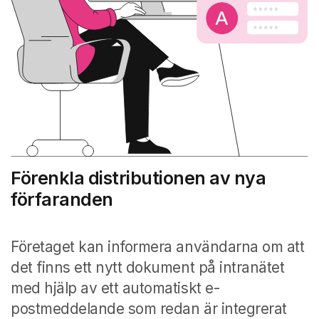
Förenkla distributionen av nya
förfaranden
Företaget kan informera användarna om att
det finns ett nytt dokument på intranätet
med hjälp av ett automatiskt e-
postmeddelande som redan är integrerat