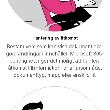
Hantering av åtkomst
Bestäm vem som kan visa dokument eller
göra ändringar i innehållet. Microsoft 365-
behörigheter gör det möjligt att hantera
åtkomst till information för affärsområde,
dokumenttyp, mapp eller enskild fil.