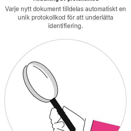
Varje nytt dokument tilldelas automatiskt en
unik protokollkod för att underlätta
identifiering.