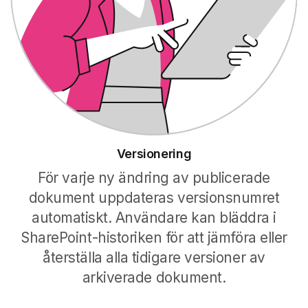
Versionering
För varje ny ändring av publicerade
dokument uppdateras versionsnumret
automatiskt. Användare kan bläddra i
SharePoint-historiken för att jämföra eller
återställa alla tidigare versioner av
arkiverade dokument.