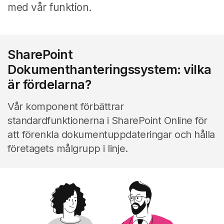
med vår funktion.
SharePoint
Dokumenthanteringssystem: vilka
är fördelarna?
Vår komponent förbättrar
standardfunktionerna i SharePoint Online för
att förenkla dokumentuppdateringar och hålla
företagets målgrupp i linje.