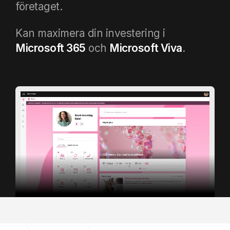
företaget.
Kan maximera din investering i
Microsoft 365
och
Microsoft Viva
.