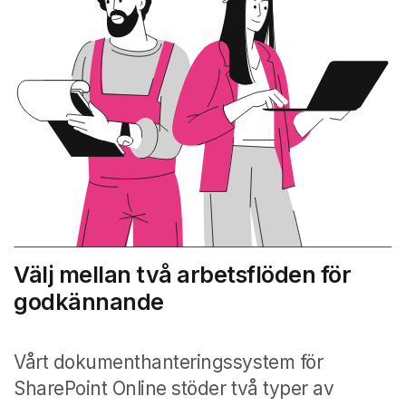
Välj mellan två arbetsflöden för
godkännande
Vårt dokumenthanteringssystem för
SharePoint Online stöder två typer av