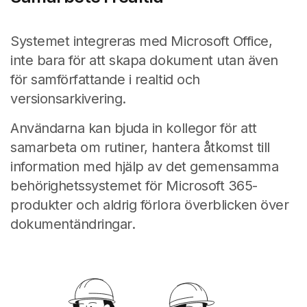
Systemet integreras med Microsoft Office,
inte bara för att skapa dokument utan även
för samförfattande i realtid och
versionsarkivering.
Användarna kan bjuda in kollegor för att
samarbeta om rutiner, hantera åtkomst till
information med hjälp av det gemensamma
behörighetssystemet för Microsoft 365-
produkter och aldrig förlora överblicken över
dokumentändringar.