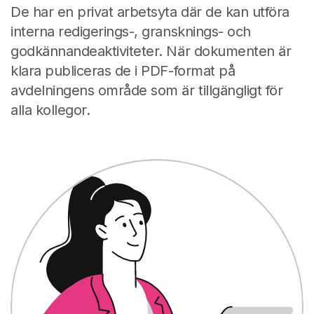
De har en privat arbetsyta där de kan utföra
interna redigerings-, gransknings- och
godkännandeaktiviteter. När dokumenten är
klara publiceras de i PDF-format på
avdelningens område som är tillgängligt för
alla kollegor.