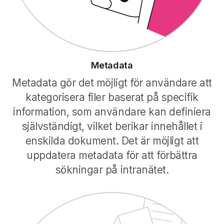
Metadata
Metadata gör det möjligt för användare att
kategorisera filer baserat på specifik
information, som användare kan definiera
självständigt, vilket berikar innehållet i
enskilda dokument. Det är möjligt att
uppdatera metadata för att förbättra
sökningar på intranätet.