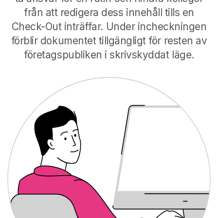
från att redigera dess innehåll tills en
Check-Out inträffar. Under incheckningen
förblir dokumentet tillgängligt för resten av
företagspubliken i skrivskyddat läge.