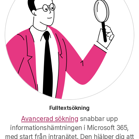
Fulltextsökning
Avancerad sökning
snabbar upp
informationshämtningen i Microsoft 365,
med start från intranätet. Den hjälper dig att