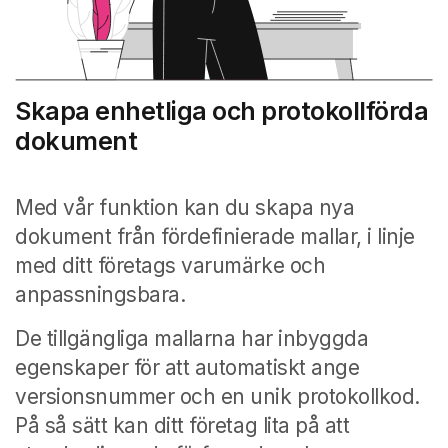
Skapa enhetliga och protokollförda
dokument
Med vår funktion kan du skapa nya
dokument från fördefinierade mallar, i linje
med ditt företags varumärke och
anpassningsbara.
De tillgängliga mallarna har inbyggda
egenskaper för att automatiskt ange
versionsnummer och en unik protokollkod.
På så sätt kan ditt företag lita på att