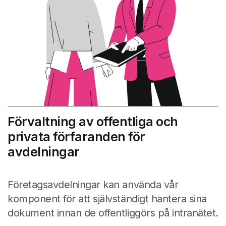
Förvaltning av offentliga och
privata förfaranden för
avdelningar
Företagsavdelningar kan använda vår
komponent för att självständigt hantera sina
dokument innan de offentliggörs på intranätet.