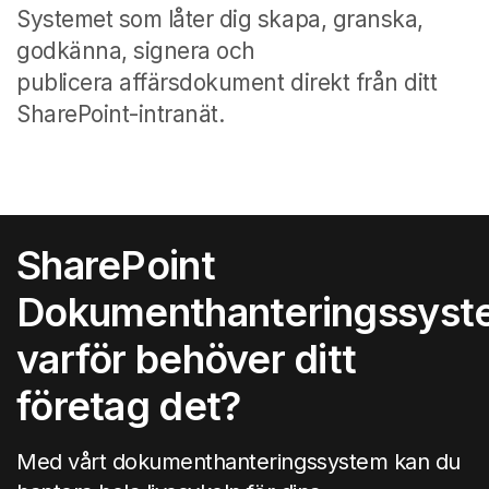
Systemet som låter dig skapa, granska,
godkänna, signera och
publicera affärsdokument direkt från ditt
SharePoint-intranät.
SharePoint
Dokumenthanteringssyst
varför behöver ditt
företag det?
Med vårt dokumenthanteringssystem kan du