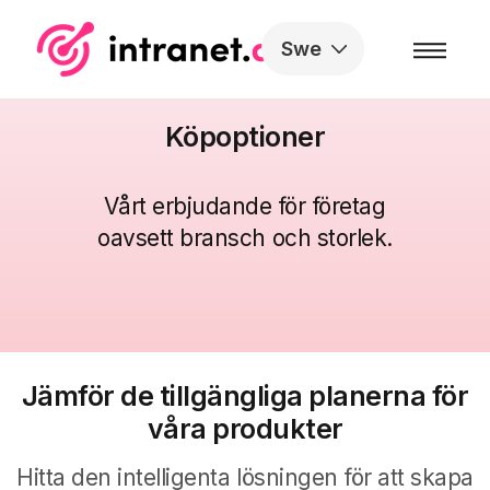
Skip to the content
Swe
Köpoptioner
Vårt erbjudande för företag
oavsett bransch och storlek
.
Jämför de tillgängliga planerna för
våra produkter
Hitta den intelligenta lösningen för att skapa