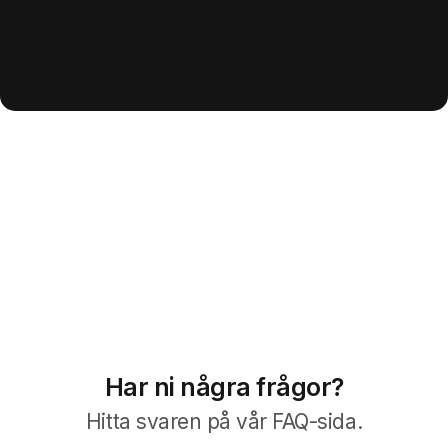
Har ni några frågor?
Hitta svaren på vår FAQ-sida.