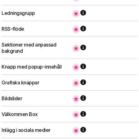
Ledningsgrupp
RSS-flöde
Sektioner med anpassad
bakgrund
Knapp med popup-innehåll
Grafiska knappar
Bildslider
Välkommen Box
Inlägg i sociala medier