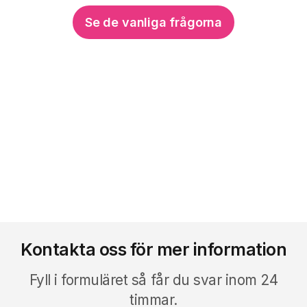
Se de vanliga frågorna
Kontakta oss för mer information
Fyll i formuläret så får du svar inom 24
timmar.