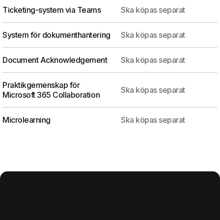
Ticketing-system via Teams
Ska köpas separat
System för dokumenthantering
Ska köpas separat
Document Acknowledgement
Ska köpas separat
Praktikgemenskap för
Ska köpas separat
Microsoft 365 Collaboration
Microlearning
Ska köpas separat