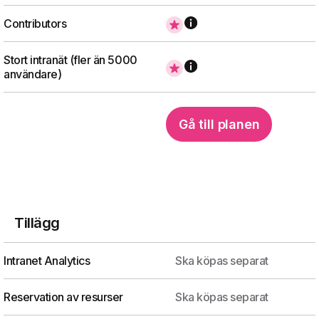
Contributors
Stort intranät (fler än 5000
användare)
Gå till planen
Tillägg
Intranet Analytics
Ska köpas separat
Reservation av resurser
Ska köpas separat