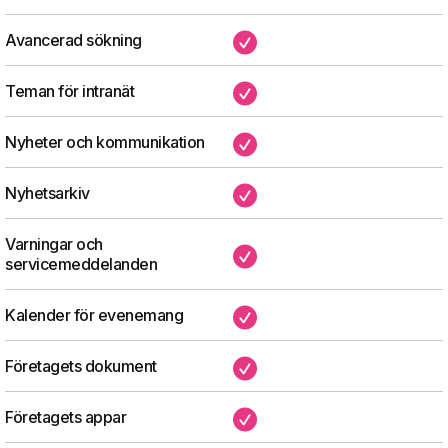
Avancerad sökning
✔
Teman för intranät
✔
Nyheter och kommunikation
✔
Nyhetsarkiv
✔
Varningar och
✔
servicemeddelanden
Kalender för evenemang
✔
Företagets dokument
✔
Företagets appar
✔