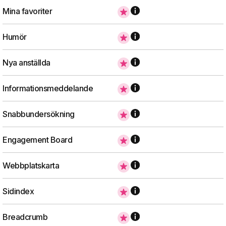
Mina favoriter
Humör
Nya anställda
Informationsmeddelande
Snabbundersökning
Engagement Board
Webbplatskarta
Sidindex
Breadcrumb