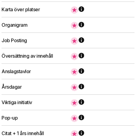
Karta över platser
Organigram
Job Posting
Översättning av innehåll
Anslagstavlor
Årsdagar
Viktiga initiativ
Pop-up
Citat + 1 års innehåll