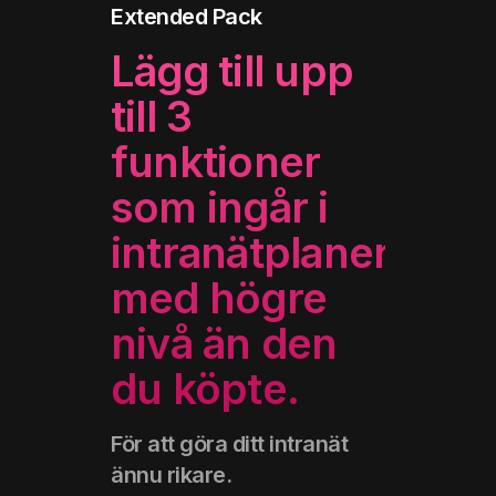
Extended Pack
Lägg till upp
till 3
funktioner
som ingår i
intranätplaner
med högre
nivå än den
du köpte
.
För att göra ditt intranät
ännu rikare.