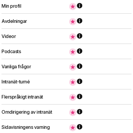
Min profil
Avdelningar
Videor
Podcasts
Vanliga frågor
Intranät-turné
Flerspråkigt intranät
Omdirigering av intranät
Sidavisningens varning