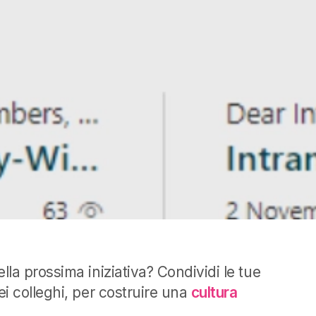
lla prossima iniziativa?
Condividi le tue
i colleghi, per costruire una
cultura