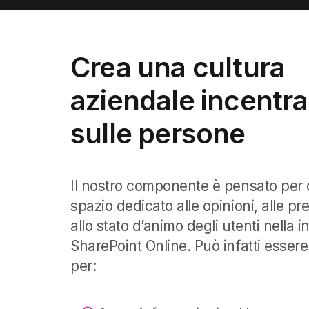
Crea una cultura
aziendale incentra
sulle persone
Il nostro componente è pensato per o
spazio dedicato alle opinioni, alle pr
allo stato d’animo degli utenti nella i
SharePoint Online. Può infatti essere 
per: