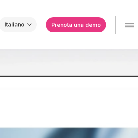
Italiano
Prenota una demo