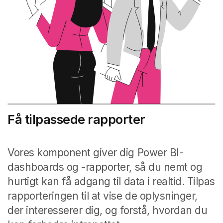
Få tilpassede rapporter
Vores komponent giver dig Power BI-
dashboards og -rapporter, så du nemt og
hurtigt kan få adgang til data i realtid. Tilpas
rapporteringen til at vise de oplysninger,
der interesserer dig, og forstå, hvordan du