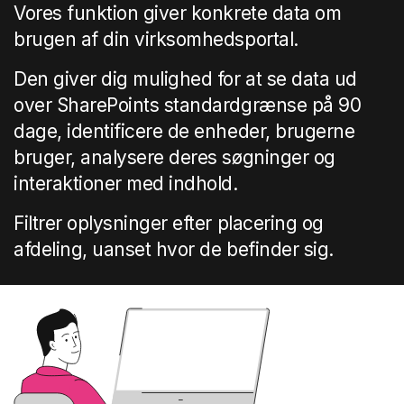
Vores funktion giver konkrete data om
brugen af din virksomhedsportal.
Den giver dig mulighed for at se data ud
over SharePoints standardgrænse på 90
dage, identificere de enheder, brugerne
bruger, analysere deres søgninger og
interaktioner med indhold.
Filtrer oplysninger efter placering og
afdeling, uanset hvor de befinder sig.