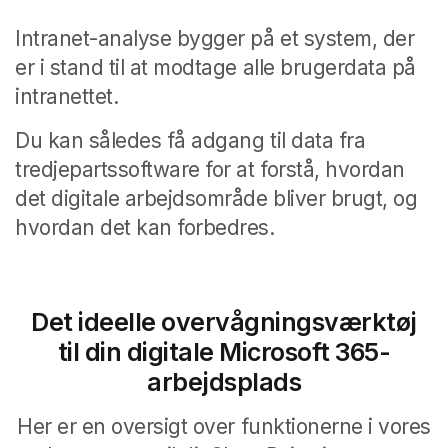
Intranet-analyse bygger på et system, der
er i stand til at modtage alle brugerdata på
intranettet.
Du kan således få adgang til data fra
tredjepartssoftware for at forstå, hvordan
det digitale arbejdsområde bliver brugt, og
hvordan det kan forbedres.
Det ideelle overvågningsværktøj
til din digitale Microsoft 365-
arbejdsplads
Her er en oversigt over funktionerne i vores