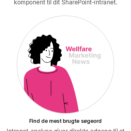
komponent til dit SharePoint-intranet.
Find de mest brugte søgeord