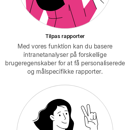
Tilpas rapporter
Med vores funktion kan du basere
intranetanalyser på forskellige
brugeregenskaber for at få personaliserede
og målspecifikke rapporter.