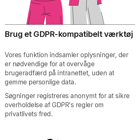
Brug et GDPR-kompatibelt værktøj
Vores funktion indsamler oplysninger, der
er nødvendige for at overvåge
brugeradfærd på intranettet, uden at
gemme personlige data.
Søgninger registreres anonymt for at sikre
overholdelse af GDPR's regler om
privatlivets fred.