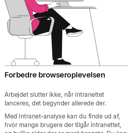
Forbedre browseroplevelsen
Arbejdet slutter ikke, når intranettet
lanceres, det begynder allerede der.
Med Intranet-analyse kan du finde ud af,
hvor mange brugere der tilgår intranettet,