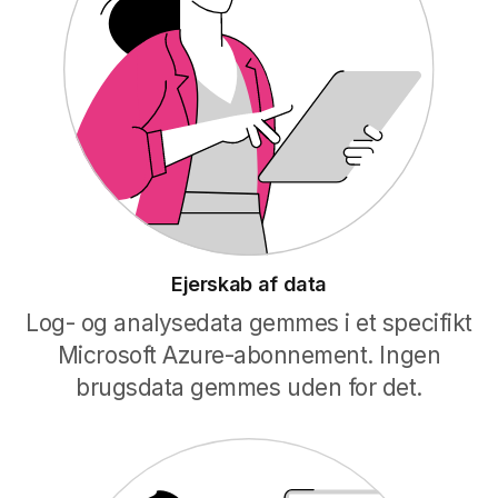
Ejerskab af data
Log- og analysedata gemmes i et specifikt
Microsoft Azure-abonnement. Ingen
brugsdata gemmes uden for det.