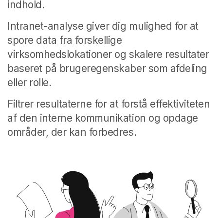
indhold.
Intranet-analyse giver dig mulighed for at
spore data fra forskellige
virksomhedslokationer og skalere resultater
baseret på brugeregenskaber som afdeling
eller rolle.
Filtrer resultaterne for at forstå effektiviteten
af den interne kommunikation og opdage
områder, der kan forbedres.