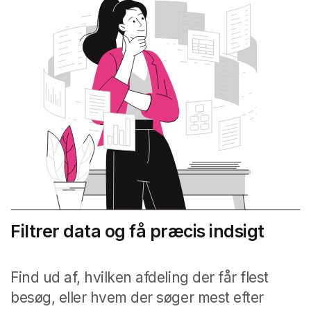
Filtrer data og få præcis indsigt
Find ud af, hvilken afdeling der får flest
besøg, eller hvem der søger mest efter