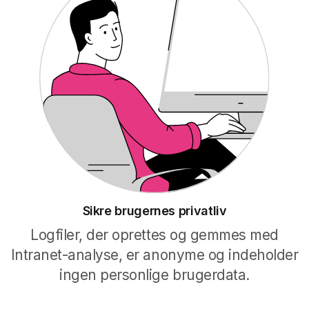
Sikre brugernes privatliv
Logfiler, der oprettes og gemmes med
Intranet-analyse, er anonyme og indeholder
ingen personlige brugerdata.