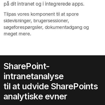
på dit intranet og i integrerede apps.
Tilpas vores komponent til at spore
sidevisninger, brugersessioner,
søgeforespørgsler, dokumentadgang og
meget mere.
SharePoint-
intranetanalyse
til at udvide SharePoints
analytiske evner