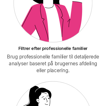
Filtrer efter professionelle familier
Brug professionelle familier til detaljerede
analyser baseret på brugernes afdeling
eller placering.