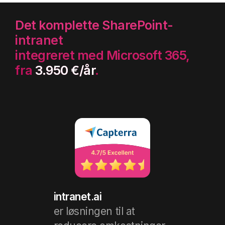
Det komplette SharePoint-
intranet
integreret med Microsoft 365,
fra
3.950 €/år
.
intranet.ai
er løsningen til at