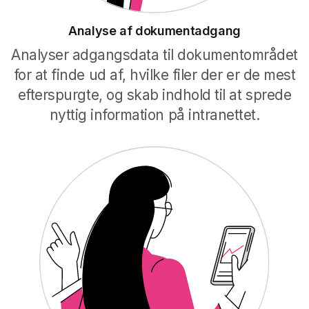
Analyse af dokumentadgang
Analyser adgangsdata til dokumentområdet
for at finde ud af, hvilke filer der er de mest
efterspurgte, og skab indhold til at sprede
nyttig information på intranettet.