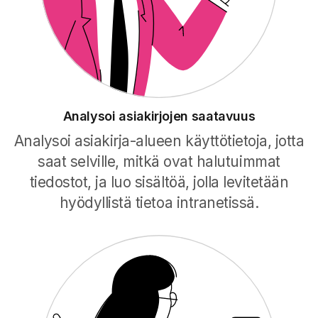
Analysoi asiakirjojen saatavuus
Analysoi asiakirja-alueen käyttötietoja, jotta
saat selville, mitkä ovat halutuimmat
tiedostot, ja luo sisältöä, jolla levitetään
hyödyllistä tietoa intranetissä.