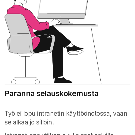
Paranna selauskokemusta
Työ ei lopu intranetin käyttöönotossa, vaan
se alkaa jo silloin.