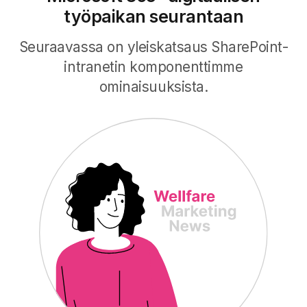
työpaikan seurantaan
Seuraavassa on yleiskatsaus SharePoint-
intranetin komponenttimme
ominaisuuksista.