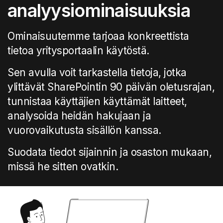
analyysiominaisuuksia
Ominaisuutemme tarjoaa konkreettista
tietoa yritysportaalin käytöstä.
Sen avulla voit tarkastella tietoja, jotka
ylittävät SharePointin 90 päivän oletusrajan,
tunnistaa käyttäjien käyttämät laitteet,
analysoida heidän hakujaan ja
vuorovaikutusta sisällön kanssa.
Suodata tiedot sijainnin ja osaston mukaan,
missä he sitten ovatkin.