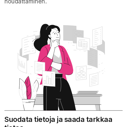
noudattaminen.
Suodata tietoja ja saada tarkkaa