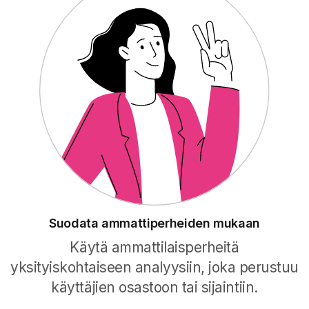
Suodata ammattiperheiden mukaan
Käytä ammattilaisperheitä
yksityiskohtaiseen analyysiin, joka perustuu
käyttäjien osastoon tai sijaintiin.