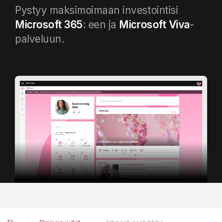
Pystyy maksimoimaan investointisi
Microsoft 365
: een ja
Microsoft
Viva
-
palveluun.