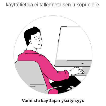
käyttötietoja ei tallenneta sen ulkopuolelle.
Varmista käyttäjän yksityisyys