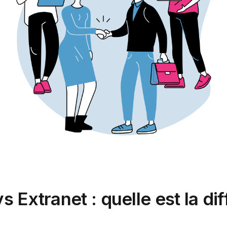
vs Extranet : quelle est la di