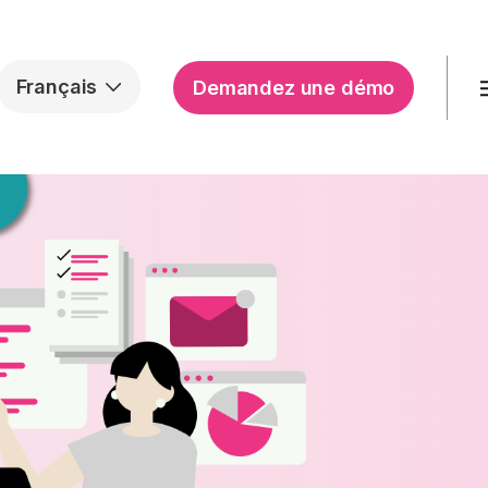
Français
Demandez une démo