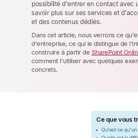
possibilité d'entrer en contact avec 
savoir plus sur ses services et d'acc
et des contenus dédiés.
Dans cet article, nous verrons ce qu'es
d'entreprise, ce qui le distingue de l'
construire à partir de
SharePoint Onli
comment l'utiliser avec quelques exe
concrets.
Ce que vous tr
Qu'est-ce qu'un p
Quelle est la dif