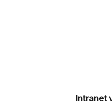
Intranet 