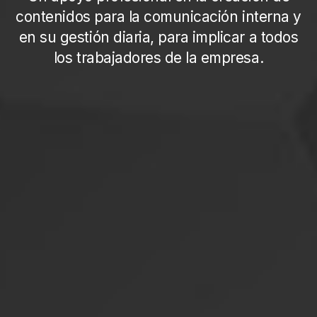
contenidos para la comunicación interna y
en su gestión diaria, para implicar a todos
los trabajadores de la empresa.