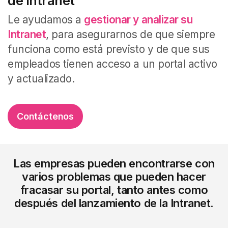
de Intranet
Le ayudamos a
gestionar y analizar su
Intranet
, para asegurarnos de que siempre
funciona como está previsto y de que sus
empleados tienen acceso a un portal activo
y actualizado.
Contáctenos
Las empresas pueden encontrarse con
varios problemas que pueden hacer
fracasar su portal, tanto antes como
después del lanzamiento de la Intranet.