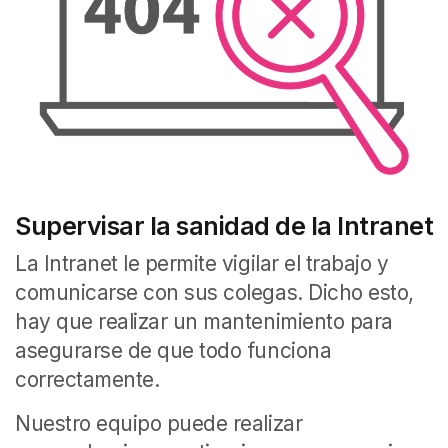
Supervisar la sanidad de la Intranet
La Intranet le permite vigilar el trabajo y
comunicarse con sus colegas. Dicho esto,
hay que realizar un mantenimiento para
asegurarse de que todo funciona
correctamente.
Nuestro equipo puede realizar