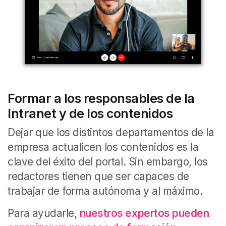
Formar a los responsables de la
Intranet y de los contenidos
Dejar que los distintos departamentos de la
empresa actualicen los contenidos es la
clave del éxito del portal. Sin embargo, los
redactores tienen que ser capaces de
trabajar de forma autónoma y al máximo.
Para ayudarle,
nuestros expertos pueden