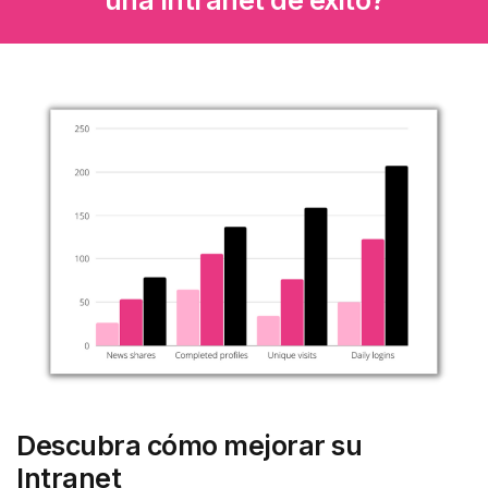
una Intranet de éxito?
Descubra cómo mejorar su
Intranet