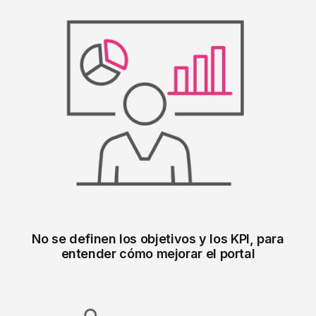
No se definen los objetivos y los KPI, para
entender cómo mejorar el portal