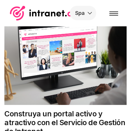
Skip to the content
Spa
Construya un portal activo y
atractivo con el Servicio de Gestión