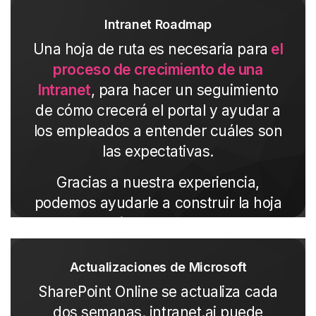
correctamente.
Intranet Roadmap
Una hoja de ruta es necesaria para
el
proceso de crecimiento de una
Intranet
, para hacer un seguimiento
de cómo crecerá el portal y ayudar a
los empleados a entender cuáles son
las expectativas.
Gracias a nuestra experiencia,
podemos ayudarle a construir la hoja
de ruta perfecta para su proyecto.
Actualizaciones de Microsoft
SharePoint Online se actualiza cada
dos semanas.
intranet.ai puede