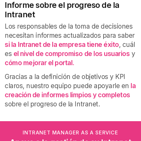
Informe sobre el progreso de la
Intranet
Los responsables de la toma de decisiones
necesitan informes actualizados para saber
si la Intranet de la empresa tiene éxito
, cuál
es
el nivel de compromiso de los usuarios
y
cómo mejorar el portal.
Gracias a la definición de objetivos y KPI
claros, nuestro equipo puede apoyarle en
la
creación de informes limpios y completos
sobre el progreso de la Intranet.
INTRANET MANAGER AS A SERVICE