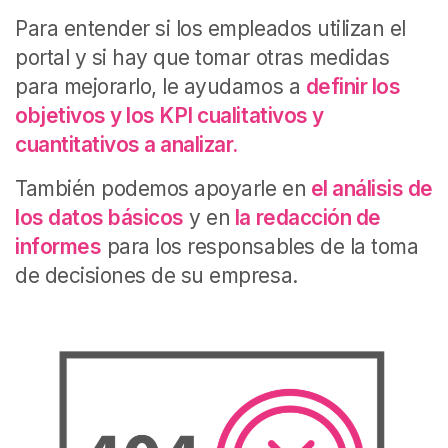
Para entender si los empleados utilizan el
portal y si hay que tomar otras medidas
para mejorarlo, le ayudamos a
definir los
objetivos y los KPI cualitativos y
cuantitativos a analizar.
También podemos apoyarle en
el análisis de
los datos básicos
y en
la redacción de
informes
para los responsables de la toma
de decisiones de su empresa.