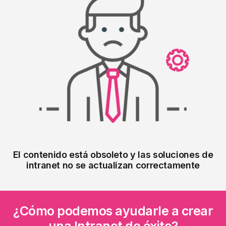
El contenido está obsoleto y las soluciones de
intranet no se actualizan correctamente
¿Cómo podemos ayudarle a crear