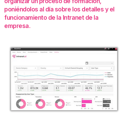
organizar un proceso de formación,
poniéndolos al día sobre los detalles y el
funcionamiento de la Intranet de la
empresa.