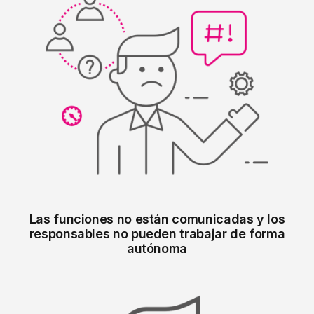
Las funciones no están comunicadas y los
responsables no pueden trabajar de forma
autónoma