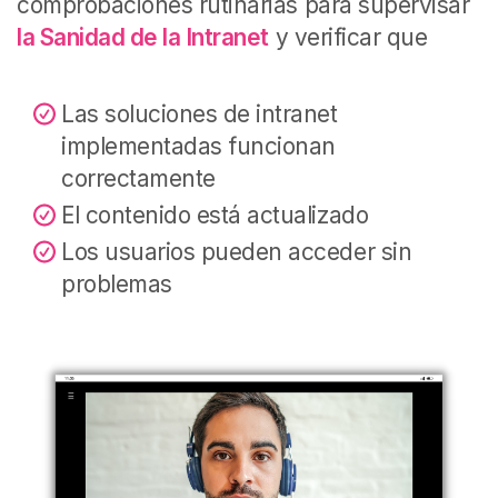
comprobaciones rutinarias para supervisar
la Sanidad de la Intranet
y verificar que
Las soluciones de intranet
implementadas funcionan
correctamente
El contenido está actualizado
Los usuarios pueden acceder sin
problemas