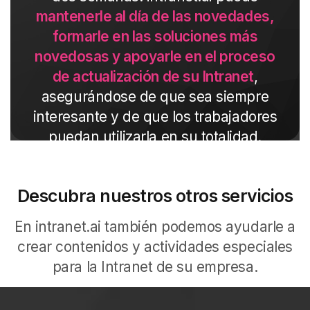
mantenerle al día de las novedades,
formarle en las soluciones más
novedosas y apoyarle en el proceso
de actualización de su Intranet
,
asegurándose de que sea siempre
interesante y de que los trabajadores
puedan utilizarla en su totalidad.
Descubra nuestros otros servicios
En intranet.ai también podemos ayudarle a
crear contenidos y actividades especiales
para la Intranet de su empresa.