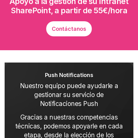
Apoyo a la gestión de su Intranet
SharePoint, a partir de 55€/hora
Contáctanos
Push Notifications
Nuestro equipo puede ayudarle a
gestionar su servicio de
Notificaciones Push
Gracias a nuestras competencias
técnicas, podemos apoyarle en cada
etapa, desde la elección de los