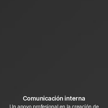
Comunicación interna
Un apoyo profesional en la creación de