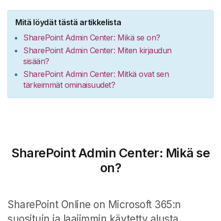
Mitä löydät tästä artikkelista
SharePoint Admin Center: Mikä se on?
SharePoint Admin Center: Miten kirjaudun
sisään?
SharePoint Admin Center: Mitkä ovat sen
tärkeimmät ominaisuudet?
SharePoint Admin Center: Mikä se
on?
SharePoint Online on Microsoft 365:n
suosituin ja laajimmin käytetty alusta