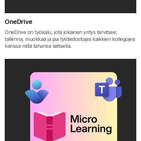
OneDrive
OneDrive on työkalu, jota jokainen yritys tarvitsee:
tallenna, muokkaa ja jaa työtiedostojasi kaikkien kollegojesi
kanssa millä tahansa laitteella.