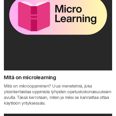
Mitä on microlearning
Mitä on mikrooppiminen? Uusi menetelmä, joka
yksinkertaistaa oppimista lyhyiden opetuskokonaisuuksien
avulla. Tässä kerrotaan, miten ja miksi se kannattaa ottaa
käyttöön yrityksessäsi.