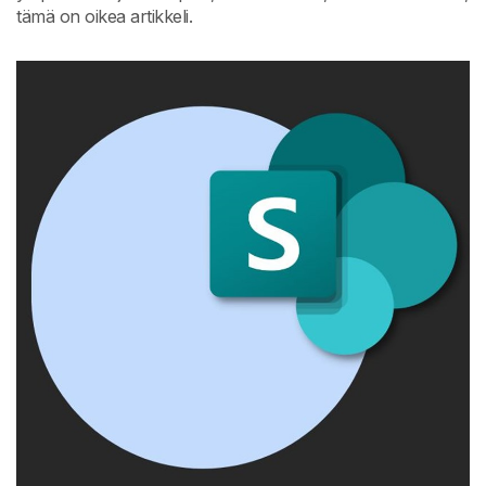
tämä on oikea artikkeli.