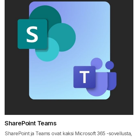
SharePoint Teams
SharePoint ja Teams ovat kaksi Microsoft 365 -sovellusta,