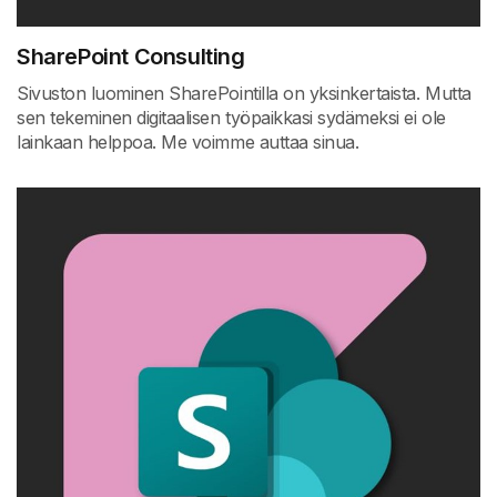
SharePoint Consulting
Sivuston luominen SharePointilla on yksinkertaista. Mutta
sen tekeminen digitaalisen työpaikkasi sydämeksi ei ole
lainkaan helppoa. Me voimme auttaa sinua.