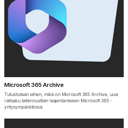
Microsoft 365 Archive
Tutustutaan siihen, mikä on Microsoft 365 Archive, uusi
ratkaisu tallennustilan laajentamiseen Microsoft 365 -
yritysympäristössä.