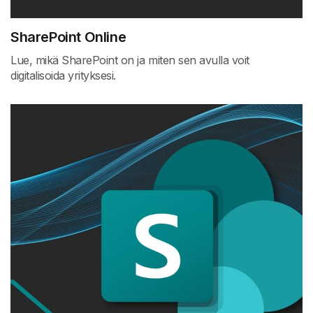
SharePoint Online
Lue, mikä SharePoint on ja miten sen avulla voit
digitalisoida yrityksesi.