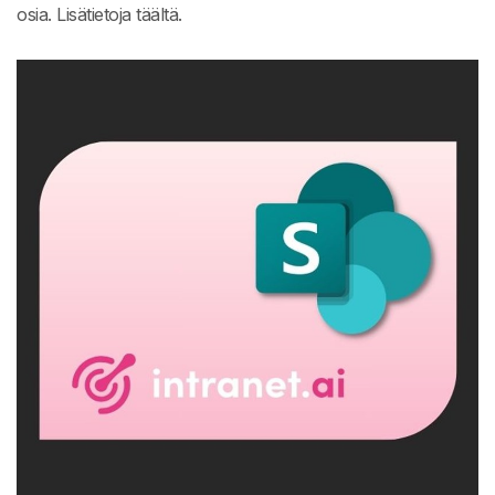
osia. Lisätietoja täältä.