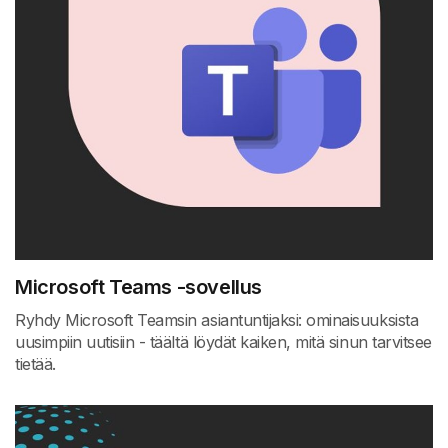
Microsoft Teams -sovellus
Ryhdy Microsoft Teamsin asiantuntijaksi: ominaisuuksista
uusimpiin uutisiin - täältä löydät kaiken, mitä sinun tarvitsee
tietää.