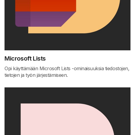
Microsoft Lists
Opi käyttämään Microsoft Lists -ominaisuuksia tiedostojen,
tietojen ja työn järjestämiseen.