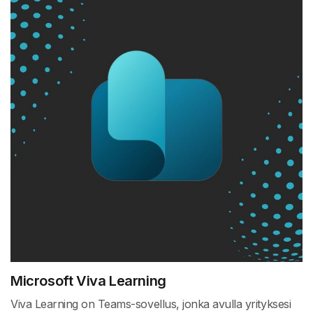
Microsoft Viva Learning
Viva Learning on Teams-sovellus, jonka avulla yrityksesi