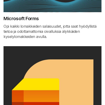
Microsoft Forms
Opi kaikki lomakkeiden salaisuudet, jotta saat hyödyllistä
tietoa ja odottamattomia oivalluksia älykkäiden
kyselylomakkeiden avulla.