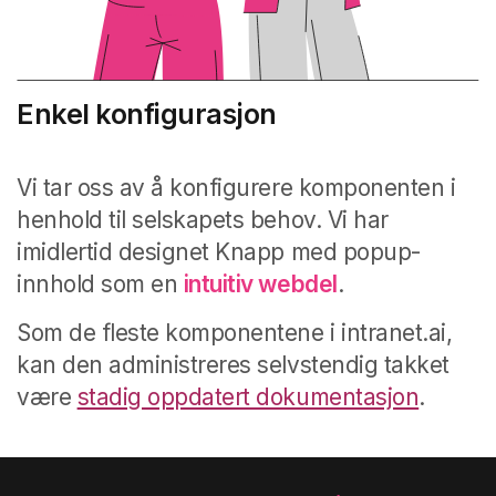
Enkel konfigurasjon
Vi tar oss av å konfigurere komponenten i
henhold til selskapets behov. Vi har
imidlertid designet Knapp med popup-
innhold som en
intuitiv webdel
.
Som de fleste komponentene i intranet.ai,
kan den administreres selvstendig takket
være
stadig oppdatert dokumentasjon
.