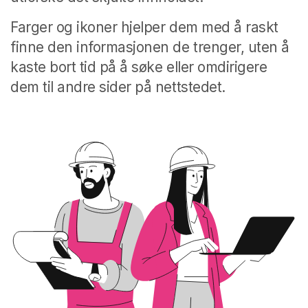
Farger og ikoner hjelper dem med å raskt
finne den informasjonen de trenger, uten å
kaste bort tid på å søke eller omdirigere
dem til andre sider på nettstedet.