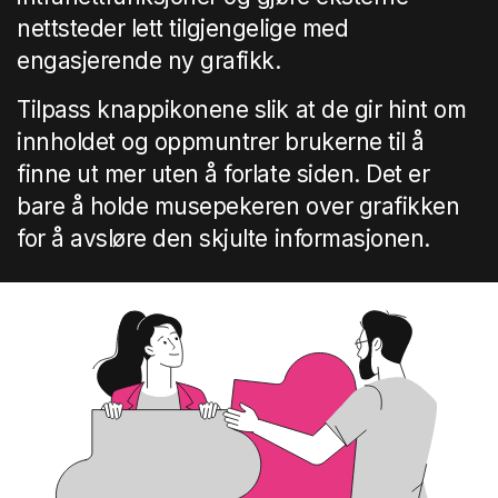
nettsteder lett tilgjengelige med
engasjerende ny grafikk.
Tilpass knappikonene slik at de gir hint om
innholdet og oppmuntrer brukerne til å
finne ut mer uten å forlate siden. Det er
bare å holde musepekeren over grafikken
for å avsløre den skjulte informasjonen.