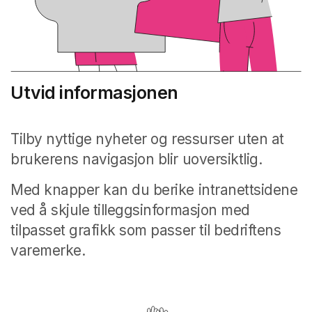
Utvid informasjonen
Tilby nyttige nyheter og ressurser uten at
brukerens navigasjon blir uoversiktlig.
Med knapper kan du berike intranettsidene
ved å skjule tilleggsinformasjon med
tilpasset grafikk som passer til bedriftens
varemerke.