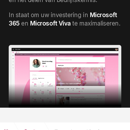
In staat om uw investering in
Microsoft
365
en
Microsoft Viva
te maximaliseren.