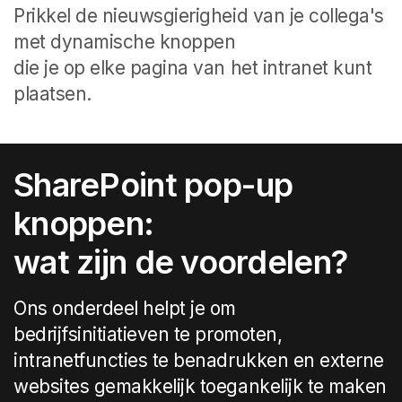
Prikkel de nieuwsgierigheid van je collega's
met dynamische knoppen
die je op elke pagina van het intranet kunt
plaatsen.
SharePoint pop-up
knoppen:
wat zijn de voordelen?
Ons onderdeel helpt je om
bedrijfsinitiatieven te promoten,
intranetfuncties te benadrukken en externe
websites gemakkelijk toegankelijk te maken