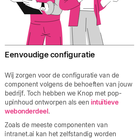
Eenvoudige configuratie
Wij zorgen voor de configuratie van de
component volgens de behoeften van jouw
bedrijf. Toch hebben we Knop met pop-
upinhoud ontworpen als een
intuïtieve
webonderdeel
.
Zoals de meeste componenten van
intranet.ai kan het zelfstandig worden