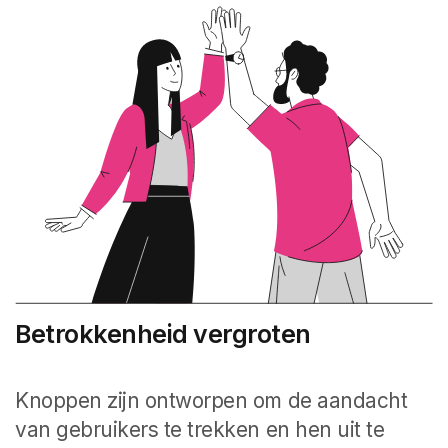
Betrokkenheid vergroten
Knoppen zijn ontworpen om de aandacht
van gebruikers te trekken en hen uit te