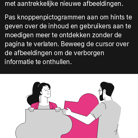
met aantrekkelijke nieuwe afbeeldingen.
Pas knoppenpictogrammen aan om hints te
geven over de inhoud en gebruikers aan te
moedigen meer te ontdekken zonder de
pagina te verlaten. Beweeg de cursor over
de afbeeldingen om de verborgen
informatie te onthullen.