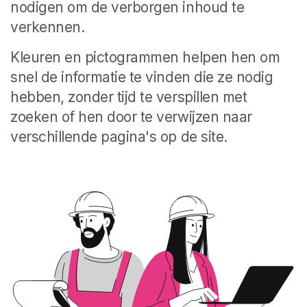
nodigen om de verborgen inhoud te
verkennen.
Kleuren en pictogrammen helpen hen om
snel de informatie te vinden die ze nodig
hebben, zonder tijd te verspillen met
zoeken of hen door te verwijzen naar
verschillende pagina's op de site.