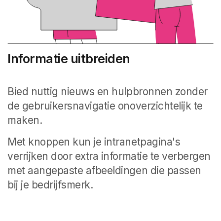
Informatie uitbreiden
Bied nuttig nieuws en hulpbronnen zonder
de gebruikersnavigatie onoverzichtelijk te
maken.
Met knoppen kun je intranetpagina's
verrijken door extra informatie te verbergen
met aangepaste afbeeldingen die passen
bij je bedrijfsmerk.