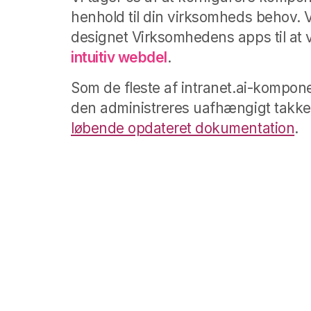
henhold til din virksomheds behov. 
designet Virksomhedens apps til at
intuitiv webdel
.
Som de fleste af intranet.ai-kompon
den administreres uafhængigt takke
løbende opdateret dokumentation
.