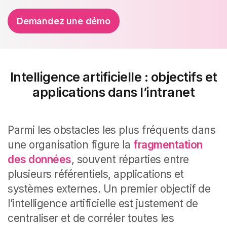
Demandez une démo
Intelligence artificielle : objectifs et
applications dans l’intranet
Parmi les obstacles les plus fréquents dans
une organisation figure la
fragmentation
des données
, souvent réparties entre
plusieurs référentiels, applications et
systèmes externes. Un premier objectif de
l’intelligence artificielle est justement de
centraliser et de corréler toutes les