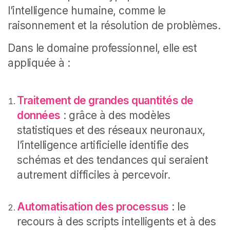
l’intelligence humaine, comme le
raisonnement et la résolution de problèmes.
Dans le domaine professionnel, elle est
appliquée à :
Traitement de grandes quantités de
données
: grâce à des modèles
statistiques et des réseaux neuronaux,
l’intelligence artificielle identifie des
schémas et des tendances qui seraient
autrement difficiles à percevoir.
Automatisation des processus
: le
recours à des scripts intelligents et à des