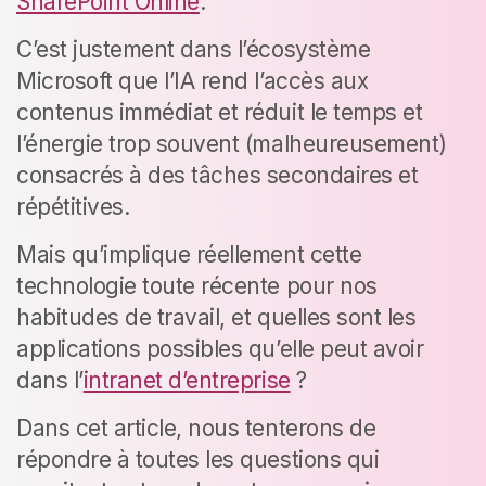
SharePoint Online
.
C’est justement dans l’écosystème
Microsoft que l’IA rend l’accès aux
contenus immédiat et réduit le temps et
l’énergie trop souvent (malheureusement)
consacrés à des tâches secondaires et
répétitives.
Mais qu’implique réellement cette
technologie toute récente pour nos
habitudes de travail, et quelles sont les
applications possibles qu’elle peut avoir
dans l’
intranet d’entreprise
?
Dans cet article, nous tenterons de
répondre à toutes les questions qui