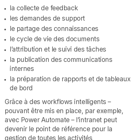
la collecte de feedback
les demandes de support
le partage des connaissances
le cycle de vie des documents
l’attribution et le suivi des tâches
la publication des communications
internes
la préparation de rapports et de tableaux
de bord
Grâce à des workflows intelligents –
pouvant être mis en place, par exemple,
avec Power Automate – l’intranet peut
devenir le point de référence pour la
gestion de toutes les activités