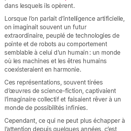
dans lesquels ils opèrent.
Lorsque l’on parlait d’intelligence artificielle,
on imaginait souvent un futur
extraordinaire, peuplé de technologies de
pointe et de robots au comportement
semblable à celui d’un humain : un monde
où les machines et les êtres humains
coexisteraient en harmonie.
Ces représentations, souvent tirées
d’œuvres de science-fiction, captivaient
l’imaginaire collectif et faisaient rêver à un
monde de possibilités infinies.
Cependant, ce qui ne peut plus échapper à
l’attention depuis quelques années, c’est