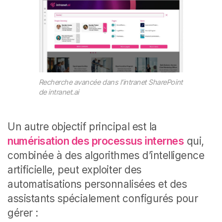
Recherche avancée dans l’intranet SharePoint
de intranet.ai
Un autre objectif principal est la
numérisation des processus internes
qui,
combinée à des algorithmes d’intelligence
artificielle, peut exploiter des
automatisations personnalisées et des
assistants spécialement configurés pour
gérer :