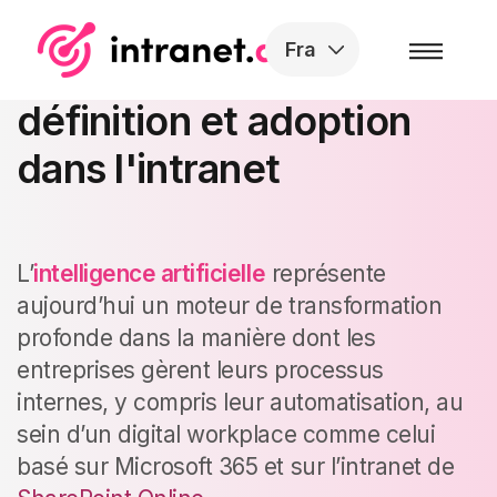
Skip to the content
Fra
Intelligence artificielle :
définition et adoption
dans l'intranet
L’
intelligence artificielle
représente
aujourd’hui un moteur de transformation
profonde dans la manière dont les
entreprises gèrent leurs processus
internes, y compris leur automatisation, au
sein d’un digital workplace comme celui
basé sur Microsoft 365 et sur l’intranet de