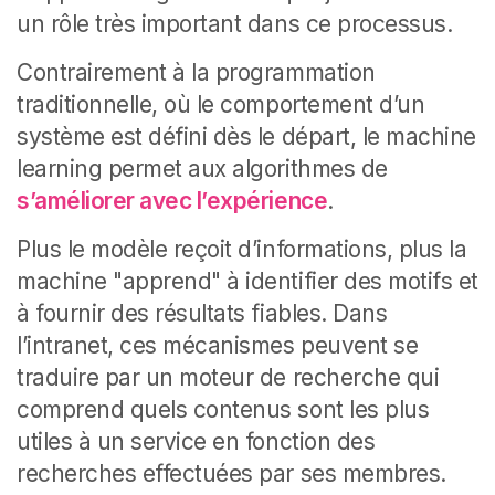
un rôle très important dans ce processus.
Contrairement à la programmation
traditionnelle, où le comportement d’un
système est défini dès le départ, le machine
learning permet aux algorithmes de
s’améliorer avec l’expérience
.
Plus le modèle reçoit d’informations, plus la
machine "apprend" à identifier des motifs et
à fournir des résultats fiables. Dans
l’intranet, ces mécanismes peuvent se
traduire par un moteur de recherche qui
comprend quels contenus sont les plus
utiles à un service en fonction des
recherches effectuées par ses membres.