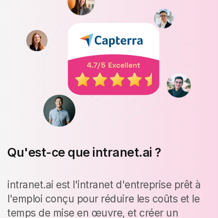
Qu'est-ce que intranet.ai ?
intranet.ai est l'intranet d'entreprise prêt à
l'emploi conçu pour réduire les coûts et le
temps de mise en œuvre, et créer un