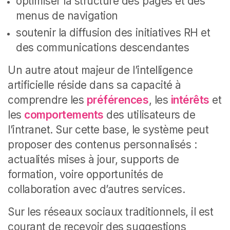
optimiser la structure des pages et des
menus de navigation
soutenir la diffusion des initiatives RH et
des communications descendantes
Un autre atout majeur de l’intelligence
artificielle réside dans sa capacité à
comprendre les
préférences
, les
intérêts
et
les
comportements
des utilisateurs de
l’intranet. Sur cette base, le système peut
proposer des contenus personnalisés :
actualités mises à jour, supports de
formation, voire opportunités de
collaboration avec d’autres services.
Sur les réseaux sociaux traditionnels, il est
courant de recevoir des suggestions