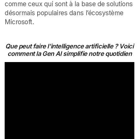
comme ceux qui sont à la base de solutions
désormais populaires dans l’écosystème
Microsoft.
Que peut faire l’intelligence artificielle ? Voici
comment la Gen AI simplifie notre quotidien