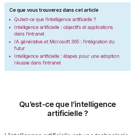
Ce que vous trouverez dans cet article
Qu’est-ce que l’intelligence artificielle ?
Intelligence artificielle : objectifs et applications
dans l’intranet
IA générative et Microsoft 365 : l’intégration du
futur
Intelligence artificielle : étapes pour une adoption
réussie dans l’intranet
Qu’est-ce que l’intelligence
artificielle ?