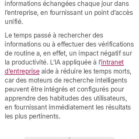
informations échangées chaque jour dans
l’entreprise, en fournissant un point d’accès
unifié.
Le temps passé à rechercher des
informations ou à effectuer des vérifications
de routine a, en effet, un impact négatif sur
la productivité. L’IA appliquée à l’
intranet
d’entreprise
aide à réduire les temps morts,
car des moteurs de recherche intelligents
peuvent être intégrés et configurés pour
apprendre des habitudes des utilisateurs,
en fournissant immédiatement les résultats
les plus pertinents.