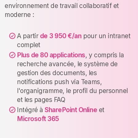
environnement de travail collaboratif et
moderne :
A partir
de
3 950 €/an
pour un intranet
complet
Plus de 80 applications
, y compris la
recherche avancée, le système de
gestion des documents, les
notifications push via Teams,
l'organigramme, le profil du personnel
et les pages FAQ
Intégré à
SharePoint Online
et
Microsoft 365