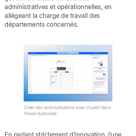
administratives et opérationnelles, en
allégeant la charge de travail des
départements concernés.
Créer des automatisations avec Copilot dans
Power Automate
En parlant strictement d’innovation, l’une