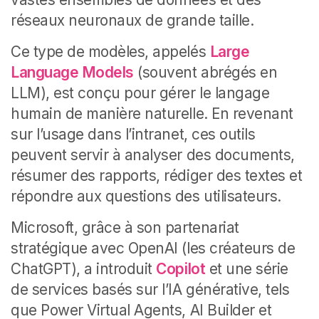
réseaux neuronaux de grande taille.
Ce type de modèles, appelés
Large
Language Models
(souvent abrégés en
LLM), est conçu pour gérer le langage
humain de manière naturelle. En revenant
sur l’usage dans l’intranet, ces outils
peuvent servir à analyser des documents,
résumer des rapports, rédiger des textes et
répondre aux questions des utilisateurs.
Microsoft, grâce à son partenariat
stratégique avec OpenAI (les créateurs de
ChatGPT), a introduit
Copilot
et une série
de services basés sur l’IA générative, tels
que Power Virtual Agents, AI Builder et