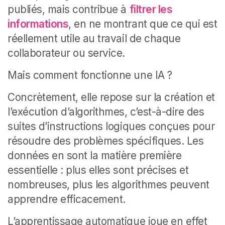
publiés, mais contribue à
filtrer les
informations
, en ne montrant que ce qui est
réellement utile au travail de chaque
collaborateur ou service.
Mais comment fonctionne une IA ?
Concrètement, elle repose sur la création et
l’exécution d’algorithmes, c’est-à-dire des
suites d’instructions logiques conçues pour
résoudre des problèmes spécifiques. Les
données en sont la matière première
essentielle : plus elles sont précises et
nombreuses, plus les algorithmes peuvent
apprendre efficacement.
L’apprentissage automatique joue en effet