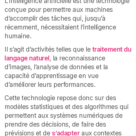
L’intelligence artificielle est une technologie
conçue pour permettre aux machines
d’accomplir des tâches qui, jusqu’à
récemment, nécessitaient l’intelligence
humaine.
Il s’agit d’activités telles que le
traitement du
langage naturel
, la reconnaissance
d’images, l’analyse de données et la
capacité d’apprentissage en vue
d’améliorer leurs performances.
Cette technologie repose donc sur des
modèles statistiques et des algorithmes qui
permettent aux systèmes numériques de
prendre des décisions, de faire des
prévisions et de
s’adapter
aux contextes