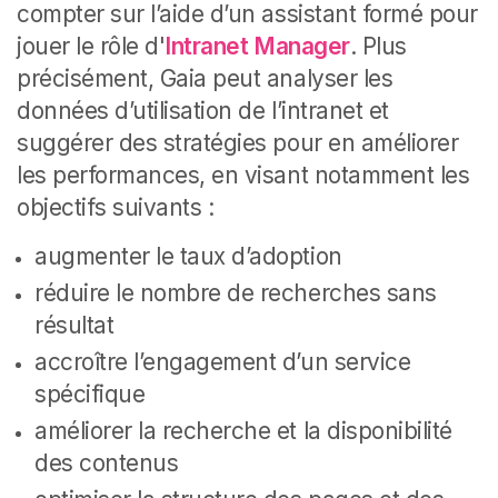
compter sur l’aide d’un assistant formé pour
jouer le rôle d'
Intranet Manager
. Plus
précisément, Gaia peut analyser les
données d’utilisation de l’intranet et
suggérer des stratégies pour en améliorer
les performances, en visant notamment les
objectifs suivants :
augmenter le taux d’adoption
réduire le nombre de recherches sans
résultat
accroître l’engagement d’un service
spécifique
améliorer la recherche et la disponibilité
des contenus