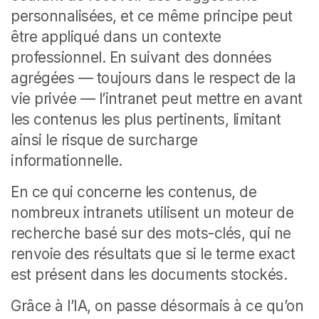
personnalisées, et ce même principe peut
être appliqué dans un contexte
professionnel. En suivant des données
agrégées — toujours dans le respect de la
vie privée — l’intranet peut mettre en avant
les contenus les plus pertinents, limitant
ainsi le risque de surcharge
informationnelle.
En ce qui concerne les contenus, de
nombreux intranets utilisent un moteur de
recherche basé sur des mots-clés, qui ne
renvoie des résultats que si le terme exact
est présent dans les documents stockés.
Grâce à l’IA, on passe désormais à ce qu’on