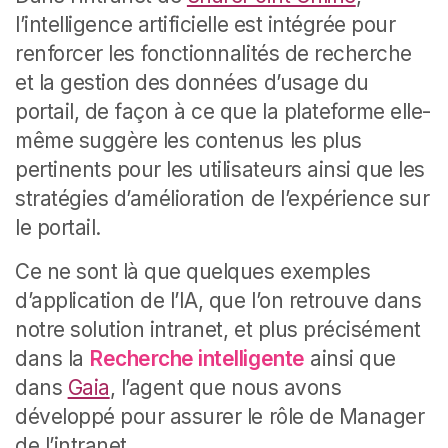
l’intelligence artificielle est intégrée pour
renforcer les fonctionnalités de recherche
et la gestion des données d’usage du
portail, de façon à ce que la plateforme elle-
même suggère les contenus les plus
pertinents pour les utilisateurs ainsi que les
stratégies d’amélioration de l’expérience sur
le portail.
Ce ne sont là que quelques exemples
d’application de l’IA, que l’on retrouve dans
notre solution intranet, et plus précisément
dans la
Recherche intelligente
ainsi que
dans
Gaia
, l’agent que nous avons
développé pour assurer le rôle de Manager
de l’intranet.