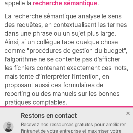
appelle la
recherche sémantique
.
La recherche sémantique analyse le sens
des requêtes, en contextualisant les termes
dans une phrase ou un sujet plus large.
Ainsi, si un collègue tape quelque chose
comme "procédures de gestion du budget",
l’algorithme ne se contente pas d’afficher
les fichiers contenant exactement ces mots,
mais tente d’interpréter l’intention, en
proposant aussi des formulaires de
reporting ou des manuels sur les bonnes
pratiques comptables.
Restons en contact
Recevez nos ressources gratuites pour améliorer
l'intranet de votre entreprise et maximiser votre