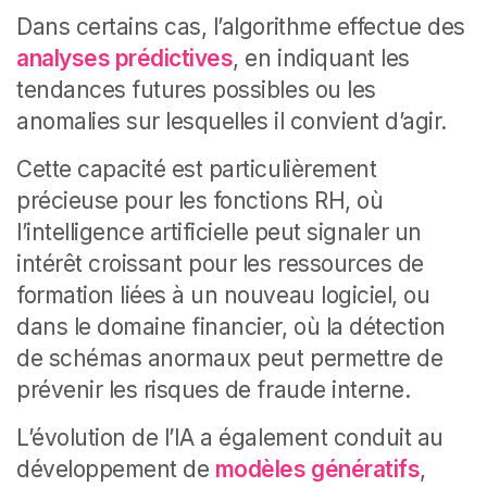
Dans certains cas, l’algorithme effectue des
analyses prédictives
, en indiquant les
tendances futures possibles ou les
anomalies sur lesquelles il convient d’agir.
Cette capacité est particulièrement
précieuse pour les fonctions RH, où
l’intelligence artificielle peut signaler un
intérêt croissant pour les ressources de
formation liées à un nouveau logiciel, ou
dans le domaine financier, où la détection
de schémas anormaux peut permettre de
prévenir les risques de fraude interne.
L’évolution de l’IA a également conduit au
développement de
modèles génératifs
,