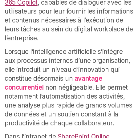
365 Copilot
, capables de dialoguer avec les
utilisateurs pour leur fournir les informations
et contenus nécessaires à l’exécution de
leurs tâches au sein du digital workplace de
l’entreprise.
Lorsque l’intelligence artificielle s’intègre
aux processus internes d’une organisation,
elle introduit un niveau d’innovation qui
constitue désormais un
avantage
concurrentiel
non négligeable. Elle permet
notamment l’automatisation des activités,
une analyse plus rapide de grands volumes
de données et un soutien constant à la
productivité de chaque collaborateur.
Dans l’intranet de
SharePoint Online
,