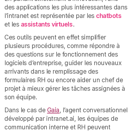
des applications les plus intéressantes dans
l’intranet est représentée par les
chatbots
et les
assistants virtuels
.
Ces outils peuvent en effet simplifier
plusieurs procédures, comme répondre à
des questions sur le fonctionnement des
logiciels d’entreprise, guider les nouveaux
arrivants dans le remplissage des
formulaires RH ou encore aider un chef de
projet à mieux gérer les tâches assignées à
son équipe.
Dans le cas de
Gaia
, l’agent conversationnel
développé par intranet.ai, les équipes de
communication interne et RH peuvent