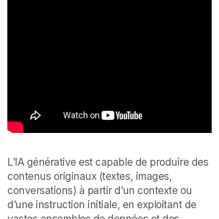
L’IA générative est capable de produire des
contenus originaux (textes, images,
conversations) à partir d’un contexte ou
d’une instruction initiale, en exploitant de
vastes ensembles de données et des