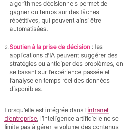
algorithmes décisionnels permet de
gagner du temps sur des tâches
répétitives, qui peuvent ainsi être
automatisées.
Soutien à la prise de décision
: les
applications d’IA peuvent suggérer des
stratégies ou anticiper des problèmes, en
se basant sur l’expérience passée et
l’analyse en temps réel des données
disponibles.
Lorsqu’elle est intégrée dans l’
intranet
d’entreprise
, l’intelligence artificielle ne se
limite pas à gérer le volume des contenus