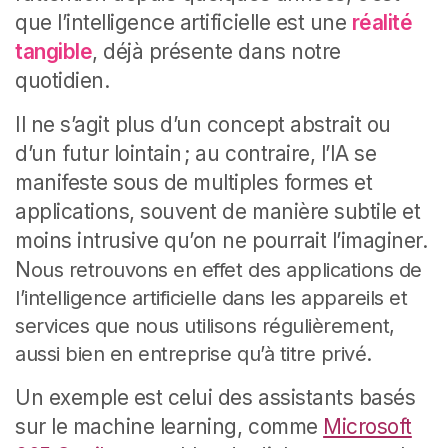
que l’intelligence artificielle est une
réalité
tangible
, déjà présente dans notre
quotidien.
Il ne s’agit plus d’un concept abstrait ou
d’un futur lointain ; au contraire, l’IA se
manifeste sous de multiples formes et
applications, souvent de manière subtile et
moins intrusive qu’on ne pourrait l’imaginer.
N
ous retrouvons en effet des applications de
l’intelligence artificielle dans les appareils et
services que nous utilisons régulièrement,
aussi bien en entreprise qu’à titre privé.
Un exemple est celui des assistants basés
sur le machine learning, comme
Microsoft