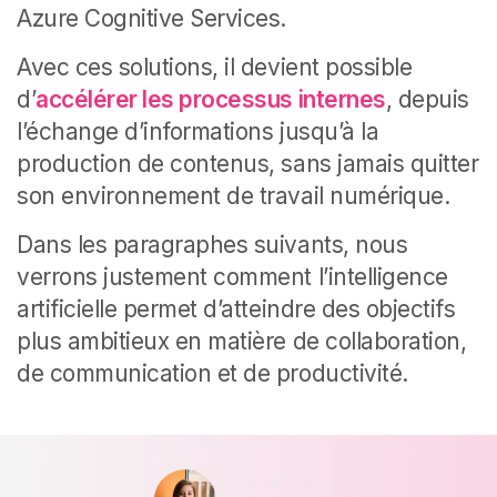
Azure Cognitive Services.
Avec ces solutions, il devient possible
d’
accélérer les processus internes
, depuis
l’échange d’informations jusqu’à la
production de contenus, sans jamais quitter
son environnement de travail numérique.
Dans les paragraphes suivants, nous
verrons justement comment l’intelligence
artificielle permet d’atteindre des objectifs
plus ambitieux en matière de collaboration,
de communication et de productivité.