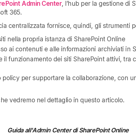
rePoint Admin Center
, l’hub per la gestione di 
oft 365.
ia centralizzata fornisce, quindi, gli strumenti p
iti nella propria istanza di SharePoint Online
so ai contenuti e alle informazioni archiviati in
il funzionamento dei siti SharePoint attivi, tra c
o policy per supportare la collaborazione, con u
che vedremo nel dettaglio in questo articolo.
Guida all'Admin Center di SharePoint Online