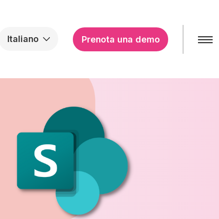
Italiano
Prenota una demo