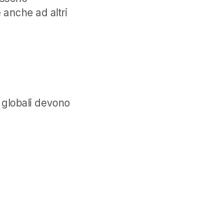
 anche ad altri
i globali devono