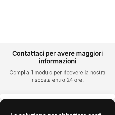
Contattaci per avere maggiori
informazioni
Compila il modulo per ricevere la nostra
risposta entro 24 ore.