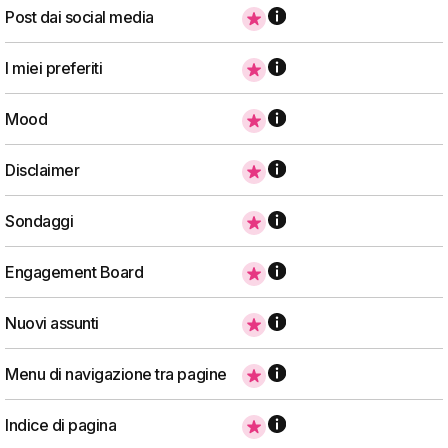
Post dai social media
I miei preferiti
Mood
Disclaimer
Sondaggi
Engagement Board
Nuovi assunti
Menu di navigazione tra pagine
Indice di pagina