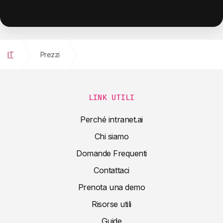
IT
Prezzi
LINK UTILI
Perché intranet.ai
Chi siamo
Domande Frequenti
Contattaci
Prenota una demo
Risorse utili
Guide