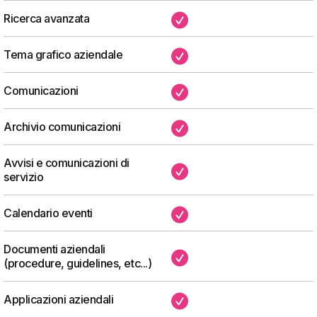
Ricerca avanzata
✔
Tema grafico aziendale
✔
Comunicazioni
✔
Archivio comunicazioni
✔
Avvisi e comunicazioni di
✔
servizio
Calendario eventi
✔
Documenti aziendali
✔
(procedure, guidelines, etc...)
Applicazioni aziendali
✔