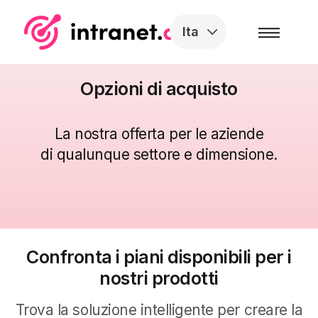
Skip to the content
Ita
Opzioni di acquisto
La nostra offerta per le aziende
di qualunque settore e dimensione.
Confronta i piani disponibili per i
nostri prodotti
Trova la soluzione intelligente per creare la