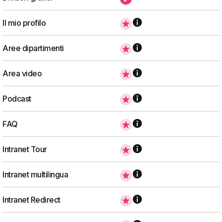
Il mio profilo
Aree dipartimenti
Area video
Podcast
FAQ
Intranet Tour
Intranet multilingua
Intranet Redirect