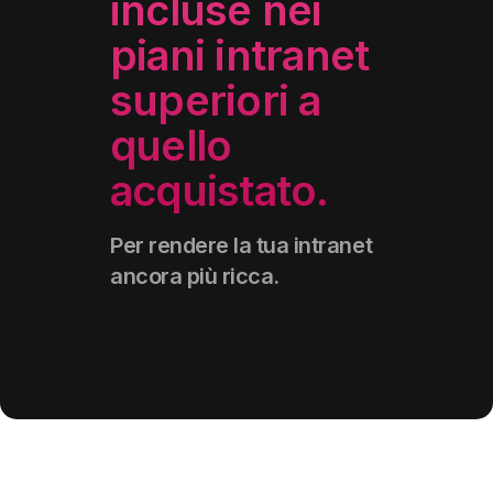
incluse nei
piani intranet
superiori a
quello
acquistato.
Per rendere la tua intranet
ancora più ricca.