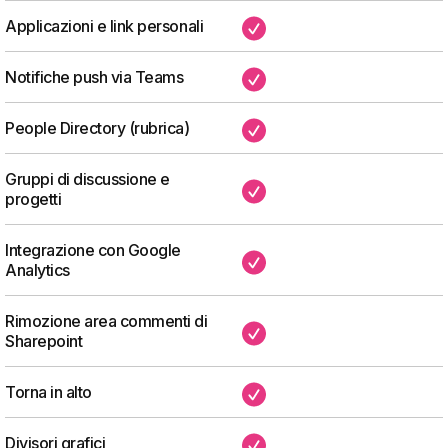
Applicazioni e link personali
✔
Notifiche push via Teams
✔
People Directory (rubrica)
✔
Gruppi di discussione e
✔
progetti
Integrazione con Google
✔
Analytics
Rimozione area commenti di
✔
Sharepoint
Torna in alto
✔
Divisori grafici
✔