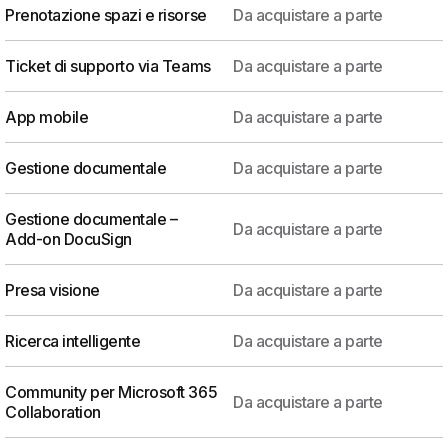
Prenotazione spazi e risorse
Da acquistare a parte
Ticket di supporto via Teams
Da acquistare a parte
App mobile
Da acquistare a parte
Gestione documentale
Da acquistare a parte
Gestione documentale –
Da acquistare a parte
Add-on DocuSign
Presa visione
Da acquistare a parte
Ricerca intelligente
Da acquistare a parte
Community per Microsoft 365
Da acquistare a parte
Collaboration