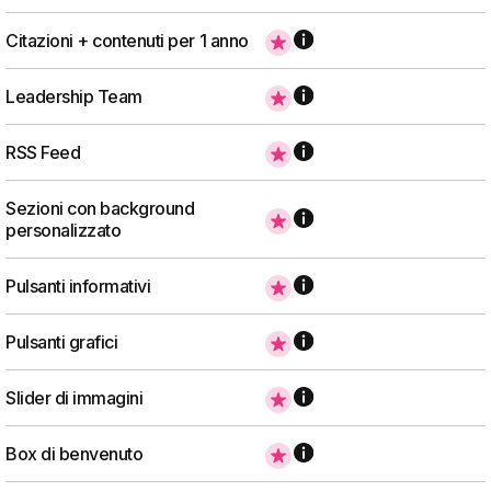
Citazioni + contenuti per 1 anno
Leadership Team
RSS Feed
Sezioni con background
personalizzato
Pulsanti informativi
Pulsanti grafici
Slider di immagini
Box di benvenuto