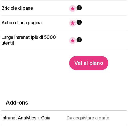
Briciole di pane
Autori di una pagina
Large Intranet (più di 5000
utenti)
Vai al piano
Add-ons
Intranet Analytics + Gaia
Da acquistare a parte