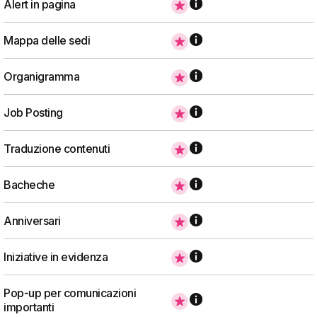
Alert in pagina
Mappa delle sedi
Organigramma
Job Posting
Traduzione contenuti
Bacheche
Anniversari
Iniziative in evidenza
Pop-up per comunicazioni
importanti