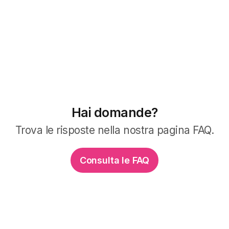
Hai domande?
Trova le risposte nella nostra pagina FAQ.
Consulta le FAQ