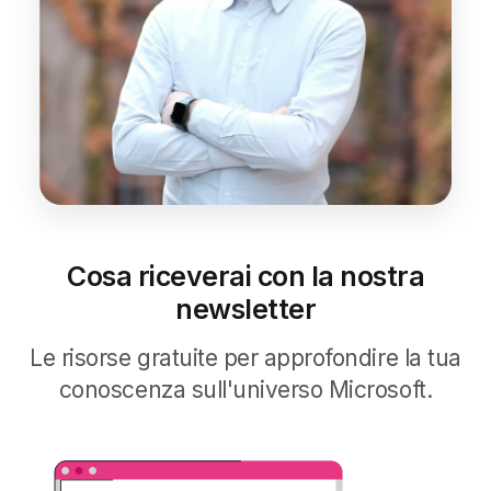
Cosa riceverai con la nostra
newsletter
Le risorse gratuite per approfondire la tua
conoscenza sull'universo Microsoft.