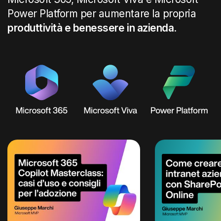
Power Platform per aumentare la propria
produttività e benessere in azienda
.