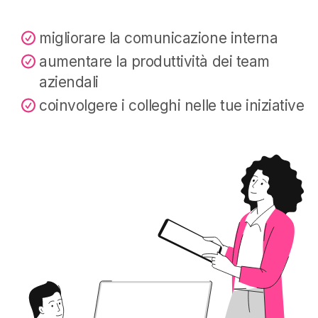
migliorare la comunicazione interna
aumentare la produttività dei team
aziendali
coinvolgere i colleghi nelle tue iniziative