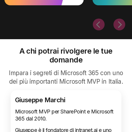
A chi potrai rivolgere le tue
domande
Impara i segreti di Microsoft 365 con uno
dei più importanti Microsoft MVP in Italia.
Giuseppe Marchi
Microsoft MVP per SharePoint e Microsoft
365 dal 2010.
Giuseppe è il fondatore di intranet.ai e uno