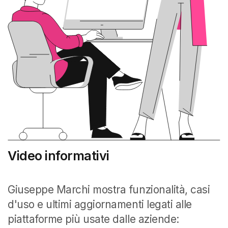
Video informativi
Giuseppe Marchi mostra funzionalità, casi
d'uso e ultimi aggiornamenti legati alle
piattaforme più usate dalle aziende: