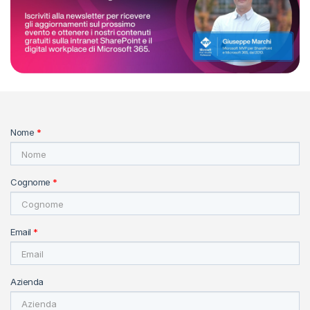
Nome
*
Cognome
*
Email
*
Azienda