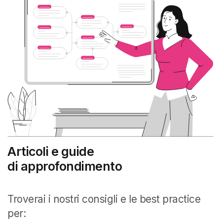
Articoli e guide
di approfondimento
Troverai i nostri consigli e le best practice
per: