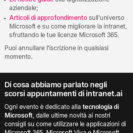
aziendale;
Articoli di approfondimento
sull'universo
Microsoft e su come migliorare la intranet,
sfruttando le tue licenze Microsoft 365.
Puoi annullare l'iscrizione in qualsiasi
momento.
Di cosa abbiamo parlato negli
scorsi appuntamenti di intranet.ai
Ogni evento è dedicato alla
tecnologia di
Microsoft
, dalle ultime novità ai nostri
consigli su come utilizzare le applicazioni di
Microsoft 365, Microsoft Viva e Microsoft