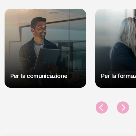
Per la comunicazione
Per la forma