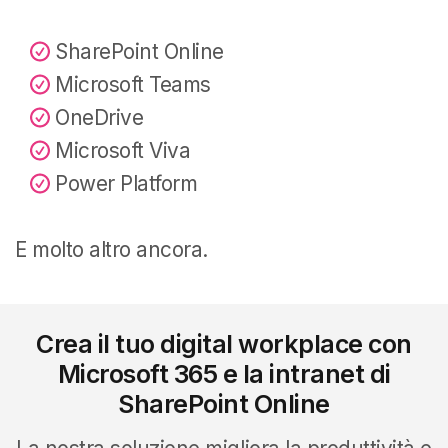
SharePoint Online
Microsoft Teams
OneDrive
Microsoft Viva
Power Platform
E molto altro ancora.
Crea il tuo digital workplace con
Microsoft 365 e la intranet di
SharePoint Online