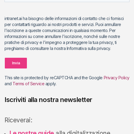
intranet.ai ha bisogno delle informazioni di contatto che ci fornisci
per contattarti riguardo ai nostri prodotti e servizi. Puoi annullare
l'iscrizione a queste comunicazioni in qualsiasi momento. Per
informazioni su come annullare l'iscrizione, nonché sulle nostre
pratiche di privacy e l'impegno a proteggere la tua privacy, ti
preghiamo di consultare la nostra Informativa sulla privacy.
Invia
This site is protected by reCAPTCHA and the Google
Privacy Policy
and
Terms of Service
apply.
Iscriviti alla nostra newsletter
Riceverai:
Le nostre guide
alla digitalizzazione