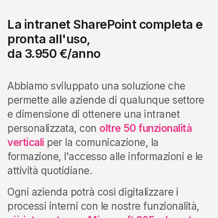
La intranet SharePoint completa e
pronta all'uso,
da 3.950 €/anno
Abbiamo sviluppato una soluzione che
permette alle aziende di qualunque settore
e dimensione di ottenere una intranet
personalizzata, con
oltre 50 funzionalità
verticali
per la comunicazione, la
formazione, l'accesso alle informazioni e le
attività quotidiane.
Ogni azienda potrà così digitalizzare i
processi interni con le nostre funzionalità,