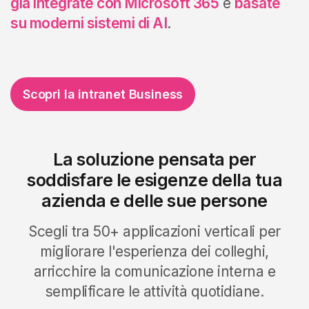
già integrate con Microsoft 365
e
basate
su moderni sistemi di AI
.
Scopri la intranet Business
La soluzione pensata per
soddisfare le esigenze della tua
azienda e delle sue persone
Scegli tra 50+ applicazioni verticali per
migliorare l'esperienza dei colleghi,
arricchire la comunicazione interna e
semplificare le attività quotidiane.