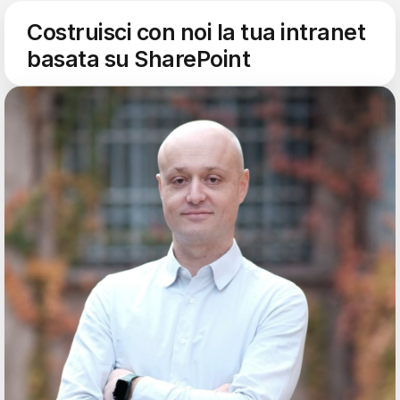
Costruisci con noi la tua intranet
basata su SharePoint