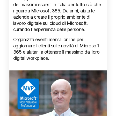
dei massimi esperti in Italia per tutto ciò che
riguarda Microsoft 365. Da anni, aiuta le
aziende a creare il proprio ambiente di
lavoro digitale sul cloud di Microsoft,
curando l'esperienza delle persone.
Organizza eventi mensili online per
aggiornare i clienti sulle novità di Microsoft
365 e aiutarli a ottenere il massimo dal loro
digital workplace.