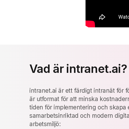
Vad är intranet.ai?
intranet.ai är ett färdigt intranät för
är utformat för att minska kostnade
tiden för implementering och skapa 
samarbetsinriktad och modern digita
arbetsmiljö: