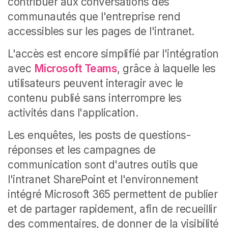
contribuer aux conversations des
communautés que l'entreprise rend
accessibles sur les pages de l'intranet.
L'accès est encore simplifié par l'intégration
avec
Microsoft Teams
, grâce à laquelle les
utilisateurs peuvent interagir avec le
contenu publié sans interrompre les
activités dans l'application.
Les enquêtes, les posts de questions-
réponses et les campagnes de
communication sont d'autres outils que
l'intranet SharePoint et l'environnement
intégré Microsoft 365 permettent de publier
et de partager rapidement, afin de recueillir
des commentaires, de donner de la visibilité