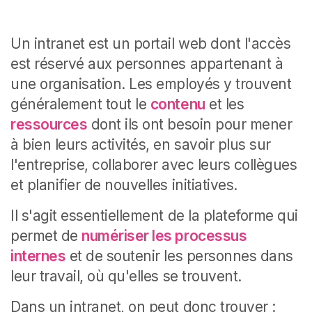
Un intranet est un portail web dont l'accès
est réservé aux personnes appartenant à
une organisation. Les employés y trouvent
généralement tout le
contenu
et les
ressources
dont ils ont besoin pour mener
à bien leurs activités, en savoir plus sur
l'entreprise, collaborer avec leurs collègues
et planifier de nouvelles initiatives.
Il s'agit essentiellement de la plateforme qui
permet de
numériser les processus
internes
et de soutenir les personnes dans
leur travail, où qu'elles se trouvent.
Dans un intranet, on peut donc trouver :