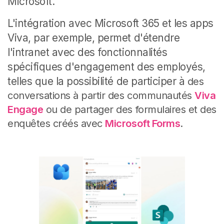
Microsoft.
L'intégration avec Microsoft 365 et les apps
Viva, par exemple, permet d'étendre
l'intranet avec des fonctionnalités
spécifiques d'engagement des employés,
telles que la possibilité de participer à
des
conversations à partir des communautés
Viva
Engage
ou de partager des
formulaires et des
enquêtes créés avec
Microsoft Forms
.