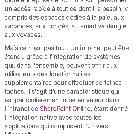
toute entreprise de fournir à son personnel
un accès rapide à tout ce dont il a besoin, y
compris des espaces dédiés à la paie, aux
vacances, aux congés, au smart working et
aux voyages.
Mais ce n'est pas tout. Un intranet peut être
étendu grâce à l'intégration de systèmes
qui, dans l'ensemble, peuvent offrir aux
utilisateurs des fonctionnalités
supplémentaires pour effectuer certaines
tâches.
Il s'agit d'une caractéristique qui
est particulièrement mise en valeur dans
l'intranet de
SharePoint Online
, étant donné
l'intégration native avec toutes les
applications qui composent l'univers