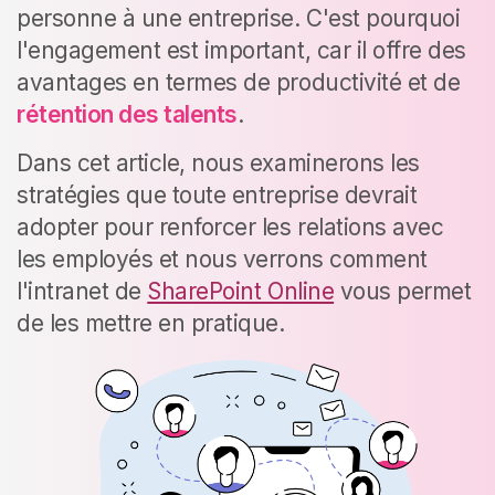
personne à une entreprise.
C'est pourquoi
l'engagement est important, car il offre des
avantages en termes de productivité et de
rétention des talents
.
Dans cet article, nous examinerons les
stratégies que toute entreprise devrait
adopter pour renforcer les relations avec
les employés et nous verrons comment
l'intranet de
SharePoint Online
vous permet
de les mettre en pratique.