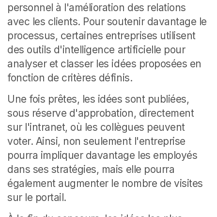
personnel à l'amélioration des relations
avec les clients. Pour soutenir davantage le
processus, certaines entreprises utilisent
des outils d'intelligence artificielle pour
analyser et classer les idées proposées en
fonction de critères définis.
Une fois prêtes, les idées sont publiées,
sous réserve d'approbation, directement
sur l'intranet, où les collègues peuvent
voter. Ainsi, non seulement l'entreprise
pourra impliquer davantage les employés
dans ses stratégies, mais elle pourra
également augmenter le nombre de visites
sur le portail.