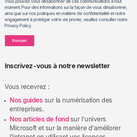
Vous pouvez vous désabonner de ces communications à tout
moment. Pour des informations sur la façon de vous désabonner,
ainsi que sur nos pratiques en matière de confidentialité et notre
engagement à protéger votre vie privée, veuillez consulter notre
Privacy Policy.
Envoyer
Inscrivez-vous à notre newsletter
Vous recevrez :
Nos guides
sur la numérisation des
entreprises.
Nos articles de fond
sur l'univers
Microsoft et sur la manière d'améliorer
l'intranet en utilisant vos licences