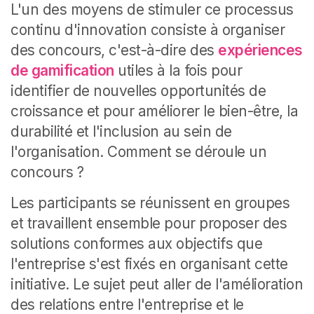
L'un des moyens de stimuler ce processus
continu d'innovation consiste à organiser
des concours, c'est-à-dire des
expériences
de gamification
utiles à la fois pour
identifier de nouvelles opportunités de
croissance et pour améliorer le bien-être, la
durabilité et l'inclusion au sein de
l'organisation.
Comment se déroule un
concours ?
Les participants se réunissent en groupes
et travaillent ensemble pour proposer des
solutions conformes aux objectifs que
l'entreprise s'est fixés en organisant cette
initiative. Le sujet peut aller de l'amélioration
des relations entre l'entreprise et le