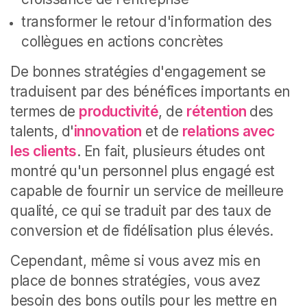
transformer le retour d'information des
collègues en actions concrètes
De bonnes stratégies d'engagement se
traduisent par des bénéfices importants en
termes de
productivité
, de
rétention
des
talents, d'
innovation
et de
relations avec
les clients
. En fait, plusieurs études ont
montré qu'un personnel plus engagé est
capable de fournir un service de meilleure
qualité, ce qui se traduit par des taux de
conversion et de fidélisation plus élevés.
Cependant, même si vous avez mis en
place de bonnes stratégies, vous avez
besoin des bons outils pour les mettre en