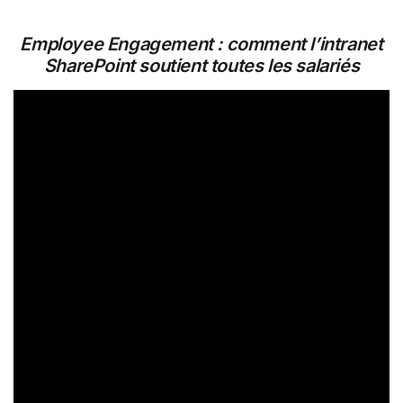
Employee Engagement : comment l’intranet
SharePoint soutient toutes les salariés