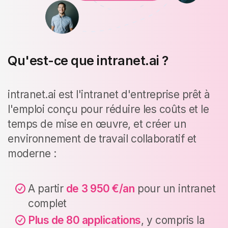
Qu'est-ce que intranet.ai ?
intranet.ai est l'intranet d'entreprise prêt à
l'emploi conçu pour réduire les coûts et le
temps de mise en œuvre, et créer un
environnement de travail collaboratif et
moderne :
A partir
de
3 950 €/an
pour un intranet
complet
Plus de 80 applications
, y compris la