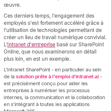
œuvre.
Ces derniers temps, l'engagement des
employés s'est fortement accéléré grâce à
l'utilisation de technologies permettant de
créer un lieu de travail numérique convivial.
L'
intranet d'entreprise
basé sur SharePoint
Online, que nous examinerons en détail
plus loin, en est un exemple.
L'intranet SharePoint - en particulier au sein
de la
solution
prête à l'emploi
d'intranet.ai
-
est précisément conçu pour aider les
entreprises à numériser les processus
internes, la communication et la collaboration
en s'intégrant à toutes les applications