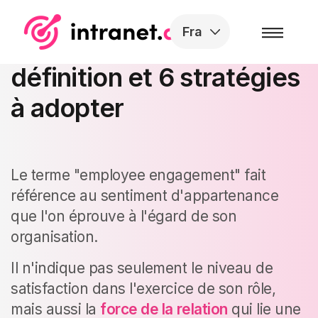
Skip to the content
Fra
Employee Engagement :
définition et 6 stratégies
à adopter
Le terme "employee engagement" fait
référence au sentiment d'appartenance
que l'on éprouve à l'égard de son
organisation.
Il n'indique pas seulement le niveau de
satisfaction dans l'exercice de son rôle,
mais aussi la
force de la relation
qui lie une