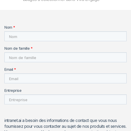
Nom
*
Nom de famille
*
Email
*
Entreprise
intranet.ai a besoin des informations de contact que vous nous
fournissez pour vous contacter au sujet de nos produits et services.