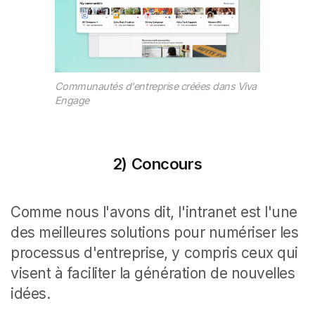
Communautés d'entreprise créées dans Viva
Engage
2) Concours
Comme nous l'avons dit, l'intranet est l'une
des meilleures solutions pour numériser les
processus d'entreprise, y compris ceux qui
visent à faciliter la génération de nouvelles
idées.