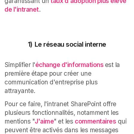
garantissant un
taux d'adoption plus élevé
de l'intranet
.
1) Le réseau social interne
Simplifier l'
échange d'informations
est la
première étape pour créer une
communication d'entreprise plus
attrayante.
Pour ce faire, l'intranet SharePoint offre
plusieurs fonctionnalités, notamment les
mentions "
J'aime
" et les
commentaires
qui
peuvent être activés dans les messages