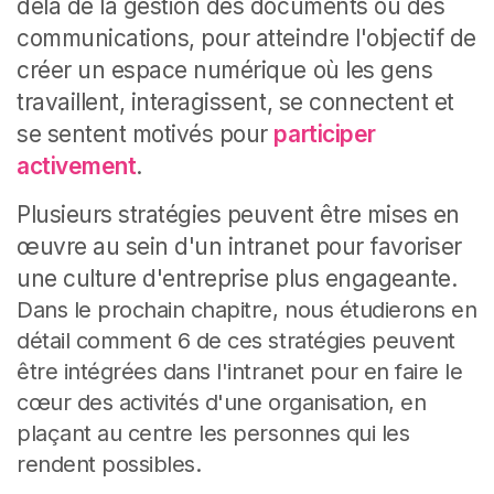
delà de la gestion des documents ou des
communications, pour atteindre l'objectif de
créer un espace numérique où les gens
travaillent, interagissent, se connectent et
se sentent motivés pour
participer
activement
.
Plusieurs stratégies peuvent être mises en
œuvre au sein d'un intranet pour favoriser
une culture d'entreprise plus engageante
.
Dans le prochain chapitre, nous étudierons en
détail comment 6 de ces stratégies peuvent
être intégrées dans l'intranet pour en faire le
cœur des activités d'une organisation, en
plaçant au centre les personnes qui les
rendent possibles.