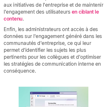
aux initiatives de l'entreprise et de maintenir
l'engagement des utilisateurs
en
ciblant le
contenu
.
Enfin, les administrateurs ont accès à des
données sur l'engagement généré dans les
communautés d'entreprise, ce qui leur
permet d'identifier les sujets les plus
pertinents pour les collègues et d'optimiser
les stratégies de communication interne en
conséquence.