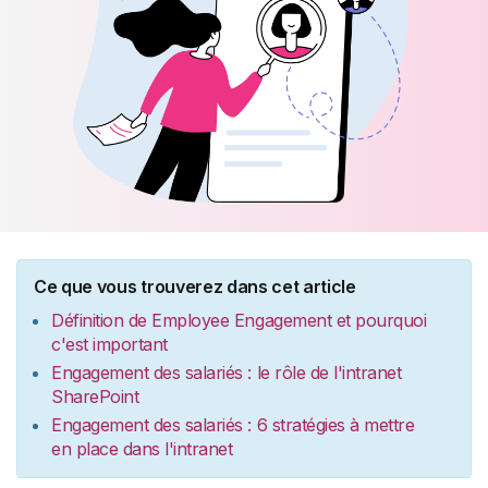
Ce que vous trouverez dans cet article
Définition de Employee Engagement et pourquoi
c'est important
Engagement des salariés : le rôle de l'intranet
SharePoint
Engagement des salariés : 6 stratégies à mettre
en place dans l'intranet