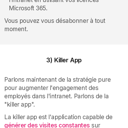
Microsoft 365
.
Vous pouvez vous désabonner à tout
moment.
3) Killer App
Parlons maintenant de la stratégie pure
pour augmenter l'engagement des
employés dans l'intranet. Parlons de la
"killer app".
La killer app est l'application capable de
générer des visites constantes
sur