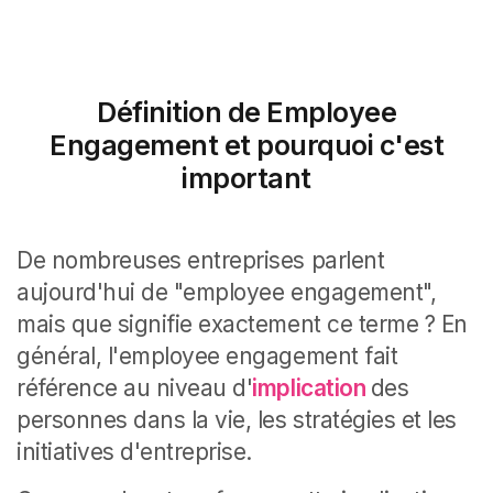
Définition de Employee
Engagement et pourquoi c'est
important
De nombreuses entreprises parlent
aujourd'hui de "employee engagement",
mais que signifie exactement ce terme ? En
général, l'employee engagement fait
référence au niveau d'
implication
des
personnes dans la vie, les stratégies et les
initiatives d'entreprise.