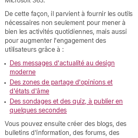
Microsoft 365.
De cette façon, il parvient à fournir les outils
nécessaires non seulement pour mener à
bien les activités quotidiennes, mais aussi
pour augmenter l'engagement des
utilisateurs grâce à :
Des messages d'actualité au design
moderne
Des zones de partage d'opinions et
d'états d'âme
Des sondages et des quiz, à publier en
quelques secondes
Vous pouvez ensuite créer des blogs, des
bulletins d'information, des forums, des