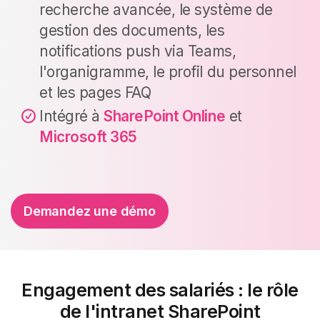
recherche avancée, le système de
gestion des documents, les
notifications push via Teams,
l'organigramme, le profil du personnel
et les pages FAQ
Intégré à
SharePoint Online
et
Microsoft 365
Demandez une démo
Engagement des salariés : le rôle
de l'intranet SharePoint