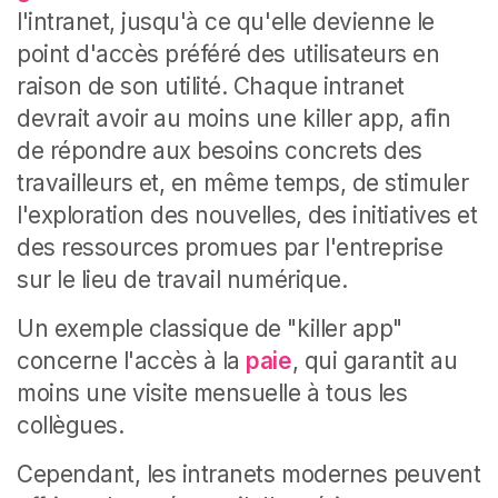
l'intranet, jusqu'à ce qu'elle devienne le
point d'accès préféré des utilisateurs en
raison de son utilité. Chaque intranet
devrait avoir au moins une killer app, afin
de répondre aux besoins concrets des
travailleurs et, en même temps, de stimuler
l'exploration des nouvelles, des initiatives et
des ressources promues par l'entreprise
sur le lieu de travail numérique.
Un exemple classique de "killer app"
concerne l'accès à la
paie
, qui garantit au
moins une visite mensuelle à tous les
collègues.
Cependant, les intranets modernes peuvent