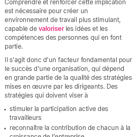
Comprendre et renforcer cette implication
est nécessaire pour créer un
environnement de travail plus stimulant,
capable de
valoriser
les idées et les
compétences des personnes qui en font
partie.
Il s'agit donc d'un facteur fondamental pour
le succès d'une organisation, qui dépend
en grande partie de la
qualité des stratégies
mises en œuvre par les dirigeants. Des
stratégies qui doivent viser à
stimuler la participation active des
travailleurs
reconnaître la contribution de chacun à la
croissance de l'entreprise