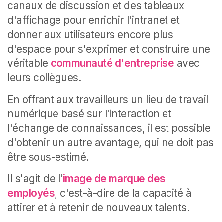
canaux de discussion et des tableaux
d'affichage pour enrichir l'intranet et
donner aux utilisateurs encore plus
d'espace pour s'exprimer et construire une
véritable
communauté d'entreprise
avec
leurs collègues.
En offrant aux travailleurs un lieu de travail
numérique basé sur l'interaction et
l'échange de connaissances, il est possible
d'obtenir un autre avantage, qui ne doit pas
être sous-estimé.
Il s'agit de l'
image de marque des
employés
, c'est-à-dire de la capacité à
attirer et à retenir de nouveaux talents.