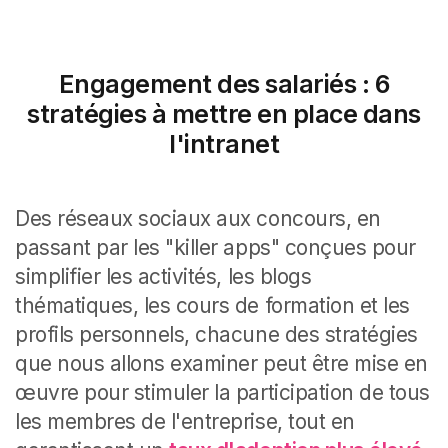
Engagement des salariés : 6
stratégies à mettre en place dans
l'intranet
Des réseaux sociaux aux concours, en
passant par les "killer apps" conçues pour
simplifier les activités, les blogs
thématiques, les cours de formation et les
profils personnels, chacune des stratégies
que nous allons examiner peut être mise en
œuvre pour stimuler la participation de tous
les membres de l'entreprise, tout en