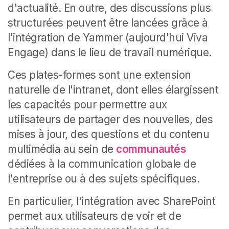
d'actualité. En outre, des discussions plus
structurées peuvent être lancées grâce à
l'intégration de Yammer (aujourd'hui Viva
Engage) dans le lieu de travail numérique.
Ces plates-formes sont une extension
naturelle de l'intranet, dont elles élargissent
les capacités pour permettre aux
utilisateurs de partager des nouvelles, des
mises à jour, des questions et du contenu
multimédia au sein de
communautés
dédiées à la communication globale de
l'entreprise ou à des sujets spécifiques.
En particulier, l'intégration avec SharePoint
permet aux utilisateurs de voir et de