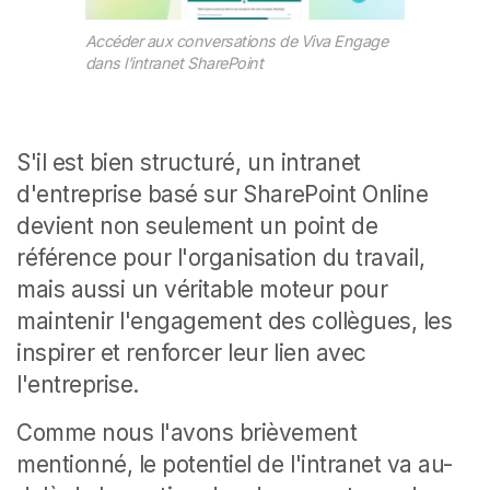
Accéder aux conversations de Viva Engage
dans l'intranet SharePoint
S'il est bien structuré, un intranet
d'entreprise basé sur SharePoint Online
devient non seulement un point de
référence pour l'organisation du travail,
mais aussi un véritable moteur pour
maintenir l'engagement des collègues, les
inspirer et renforcer leur lien avec
l'entreprise.
Comme nous l'avons brièvement
mentionné, le potentiel de l'intranet va au-