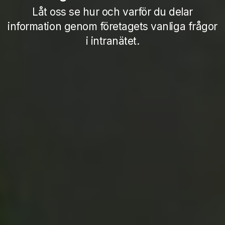
Låt oss se hur och varför du delar
information genom företagets vanliga frågor
i intranätet.