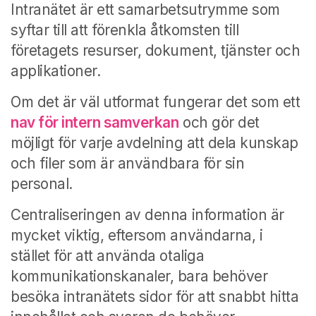
Intranätet är ett samarbetsutrymme som
syftar till att förenkla åtkomsten till
företagets resurser, dokument, tjänster och
applikationer.
Om det är väl utformat fungerar det som ett
nav för intern samverkan
och gör det
möjligt för varje avdelning att dela kunskap
och filer som är användbara för sin
personal.
Centraliseringen av denna information är
mycket viktig, eftersom användarna, i
stället för att använda otaliga
kommunikationskanaler, bara behöver
besöka intranätets sidor för att snabbt hitta