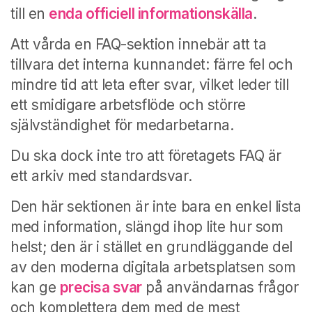
till en
enda officiell informationskälla
.
Att vårda en FAQ-sektion innebär att ta
tillvara det interna kunnandet: färre fel och
mindre tid att leta efter svar, vilket leder till
ett smidigare arbetsflöde och större
självständighet för medarbetarna.
Du ska dock inte tro att företagets FAQ är
ett arkiv med standardsvar.
Den här sektionen är inte bara en enkel lista
med information, slängd ihop
lite hur som
helst;
den är i stället en grundläggande del
av den moderna digitala arbetsplatsen som
kan ge
precisa svar
på användarnas frågor
och komplettera dem med de mest