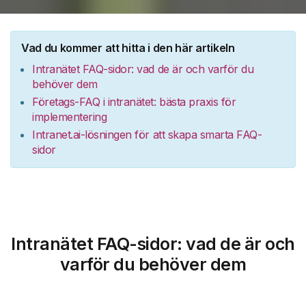
Vad du kommer att hitta i den här artikeln
Intranätet FAQ-sidor: vad de är och varför du
behöver dem
Företags-FAQ i intranätet: bästa praxis för
implementering
Intranet.ai-lösningen för att skapa smarta FAQ-
sidor
Intranätet FAQ-sidor: vad de är och
varför du behöver dem