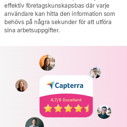
effektiv företagskunskapsbas där varje
användare kan hitta den information som
behövs på några sekunder för att utföra
sina arbetsuppgifter.