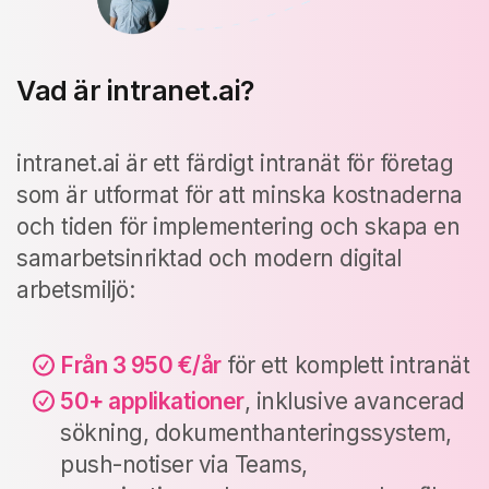
Vad är intranet.ai?
intranet.ai är ett färdigt intranät för företag
som är utformat för att minska kostnaderna
och tiden för implementering och skapa en
samarbetsinriktad och modern digital
arbetsmiljö:
Från 3 950 €/år
för ett komplett intranät
50+ applikationer
, inklusive avancerad
sökning, dokumenthanteringssystem,
push-notiser via Teams,