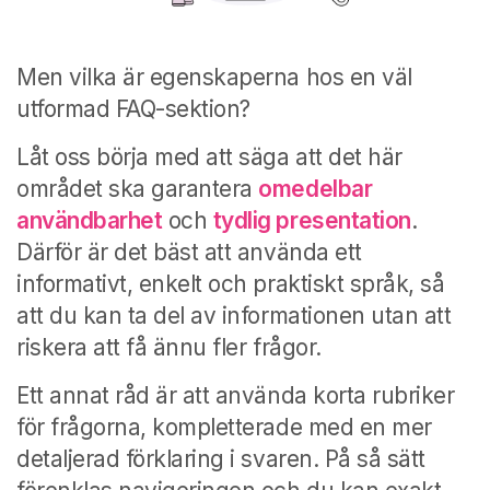
Men vilka är egenskaperna hos en väl
utformad FAQ-sektion?
Låt oss börja med att säga att det här
området ska garantera
omedelbar
användbarhet
och
tydlig presentation
.
Därför är det bäst att använda ett
informativt, enkelt och praktiskt språk, så
att du kan ta del av informationen utan att
riskera att få ännu fler frågor.
Ett annat råd är att använda korta rubriker
för frågorna, kompletterade med en mer
detaljerad förklaring i svaren. På så sätt