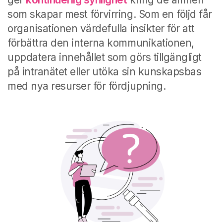
som skapar mest förvirring. Som en följd får
organisationen värdefulla insikter för att
förbättra den interna kommunikationen,
uppdatera innehållet som görs tillgängligt
på intranätet eller utöka sin kunskapsbas
med nya resurser för fördjupning.