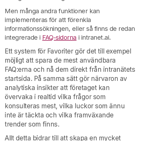
Men många andra funktioner kan
implementeras för att förenkla
informationssökningen, eller så finns de redan
integrerade i
FAQ-sidorna
i intranet.ai.
Ett system för Favoriter gör det till exempel
möjligt att spara de mest användbara
FAQ:erna och nå dem direkt från intranätets
startsida. På samma sätt gör närvaron av
analytiska insikter att företaget kan
övervaka i realtid vilka frågor som
konsulteras mest, vilka luckor som ännu
inte är täckta och vilka framväxande
trender som finns.
Allt detta bidrar till att skapa en mycket