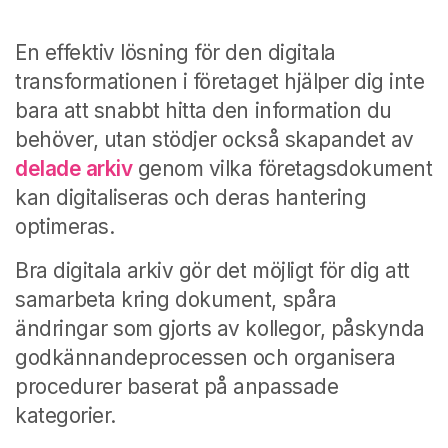
En effektiv lösning för den digitala
transformationen i företaget hjälper dig inte
bara att snabbt hitta den information du
behöver, utan stödjer också skapandet av
delade arkiv
genom vilka företagsdokument
kan digitaliseras och deras hantering
optimeras.
Bra digitala arkiv gör det möjligt för dig att
samarbeta kring dokument, spåra
ändringar som gjorts av kollegor, påskynda
godkännandeprocessen och organisera
procedurer baserat på anpassade
kategorier.