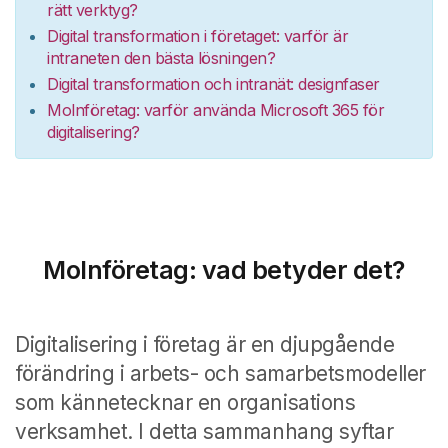
rätt verktyg?
Digital transformation i företaget: varför är
intraneten den bästa lösningen?
Digital transformation och intranät: designfaser
Molnföretag: varför använda Microsoft 365 för
digitalisering?
Molnföretag: vad betyder det?
Digitalisering i företag är en djupgående
förändring i arbets- och samarbetsmodeller
som kännetecknar en organisations
verksamhet.
I detta sammanhang syftar