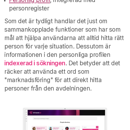
personregister
Som det är tydligt handlar det just om
sammankopplade funktioner som har som
mål att hjälpa användarna att alltid hitta rätt
person för varje situation. Dessutom är
informationen i den personliga profilen
indexerad i sökningen
. Det betyder att det
räcker att använda ett ord som
"marknadsföring" för att direkt hitta
personer från den avdelningen.