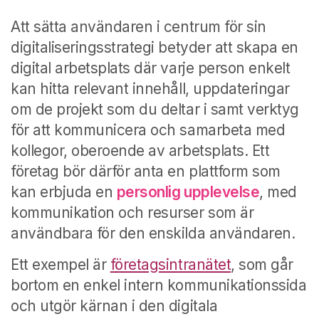
Att sätta användaren i centrum för sin
digitaliseringsstrategi betyder att skapa en
digital arbetsplats där varje person enkelt
kan hitta relevant innehåll, uppdateringar
om de projekt som du deltar i samt verktyg
för att kommunicera och samarbeta med
kollegor, oberoende av arbetsplats. Ett
företag bör därför anta en plattform som
kan erbjuda en
personlig upplevelse
, med
kommunikation och resurser som är
användbara för den enskilda användaren.
Ett exempel är
företagsintranätet
, som går
bortom en enkel intern kommunikationssida
och utgör kärnan i den digitala