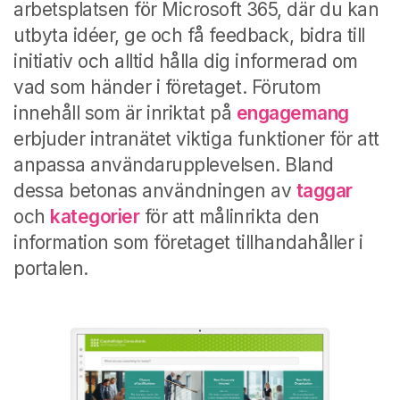
arbetsplatsen för Microsoft 365, där du kan
utbyta idéer, ge och få feedback, bidra till
initiativ och alltid hålla dig informerad om
vad som händer i företaget. Förutom
innehåll som är inriktat på
engagemang
erbjuder intranätet viktiga funktioner för att
anpassa användarupplevelsen. Bland
dessa betonas användningen av
taggar
och
kategorier
för att målinrikta den
information som företaget tillhandahåller i
portalen.