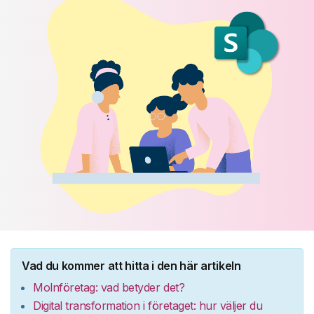
Vad du kommer att hitta i den här artikeln
Molnföretag: vad betyder det?
Digital transformation i företaget: hur väljer du