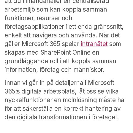
att du tillhandahåller en centraliserad
arbetsmiljö som kan koppla samman
funktioner, resurser och
företagsapplikationer i ett enda gränssnitt,
enkelt att navigera och använda. När det
gäller Microsoft 365 spelar
intranätet
som
skapas med SharePoint Online en
grundläggande roll i att koppla samman
information, företag och människor.
Innan vi går in på detaljerna i Microsoft
365:s digitala arbetsplats, låt oss se vilka
nyckelfunktioner en molnlösning måste ha
för att säkerställa en korrekt hantering av
den digitala transformationen i företaget.