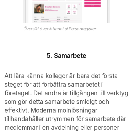
Översikt över intranet.ai Personregister
5. Samarbete
Att lära känna kollegor är bara det första
steget för att förbättra samarbetet i
företaget. Det andra är tillgången till verktyg
som gör detta samarbete smidigt och
effektivt. Moderna molnlösningar
tillhandahåller utrymmen för samarbete där
medlemmar i en avdelning eller personer