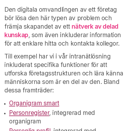
Den digitala omvandlingen av ett företag
bör lösa den här typen av problem och
främja skapandet av ett
nätverk av delad
kunskap
, som även inkluderar information
för att enklare hitta och kontakta kollegor.
Till exempel har vi i vår intranätlösning
inkluderat specifika funktioner för att
utforska företagsstrukturen och lära känna
människorna som är en del av den. Bland
dessa framträder:
Organigram smart
Personregister
, integrerad med
organigram
Personlig profil
, integrerad med