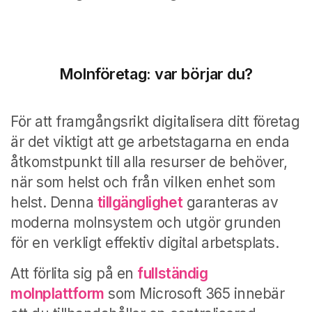
Molnföretag: var börjar du?
För att framgångsrikt digitalisera ditt företag
är det viktigt att ge arbetstagarna en enda
åtkomstpunkt till alla resurser de behöver,
när som helst och från vilken enhet som
helst. Denna
tillgänglighet
garanteras av
moderna molnsystem och utgör grunden
för en verkligt effektiv digital arbetsplats.
Att förlita sig på en
fullständig
molnplattform
som Microsoft 365 innebär