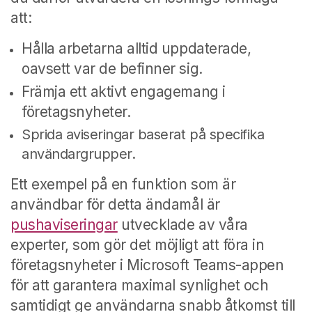
att:
Hålla arbetarna alltid uppdaterade,
oavsett var de befinner sig.
Främja ett aktivt engagemang i
företagsnyheter.
Sprida aviseringar baserat på specifika
användargrupper.
Ett exempel på en funktion som är
användbar för detta ändamål är
pushaviseringar
utvecklade av våra
experter, som gör det möjligt att föra in
företagsnyheter i Microsoft Teams-appen
för att garantera maximal synlighet och
samtidigt ge användarna snabb åtkomst till