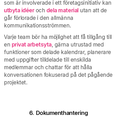
som är involverade i ett företagsinitiativ kan
utbyta idéer
och
dela material
utan att de
går förlorade i den allmänna
kommunikationsströmmen.
Varje team bör ha möjlighet att få tillgång till
en
privat arbetsyta
, gärna utrustad med
funktioner som delade kalendrar, planerare
med uppgifter tilldelade till enskilda
medlemmar och chattar för att hålla
konversationen fokuserad på det pågående
projektet.
6. Dokumenthantering