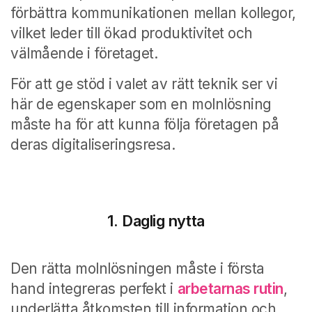
förbättra kommunikationen mellan kollegor,
vilket leder till ökad produktivitet och
välmående i företaget.
För att ge stöd i valet av rätt teknik ser vi
här de egenskaper som en molnlösning
måste ha för att kunna följa företagen på
deras digitaliseringsresa.
1. Daglig nytta
Den rätta molnlösningen måste i första
hand integreras perfekt i
arbetarnas rutin
,
underlätta åtkomsten till information och