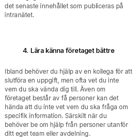
det senaste innehållet som publiceras på
intranätet.
4. Lära känna företaget bättre
Ibland behöver du hjälp av en kollega för att
slutföra en uppgift, men ofta vet du inte
vem du ska vända dig till. Även om
företaget består av få personer kan det
hända att du inte vet vem du ska fråga om
specifik information. Särskilt när du
behöver be om hjälp från personer utanför
ditt eget team eller avdelning.