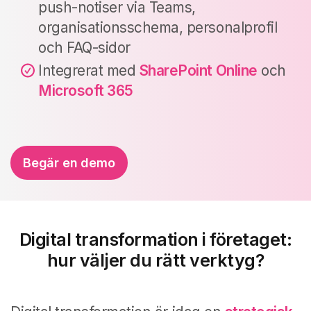
push-notiser via Teams,
organisationsschema, personalprofil
och FAQ-sidor
Integrerat med
SharePoint Online
och
Microsoft 365
Begär en demo
Digital transformation i företaget:
hur väljer du rätt verktyg?