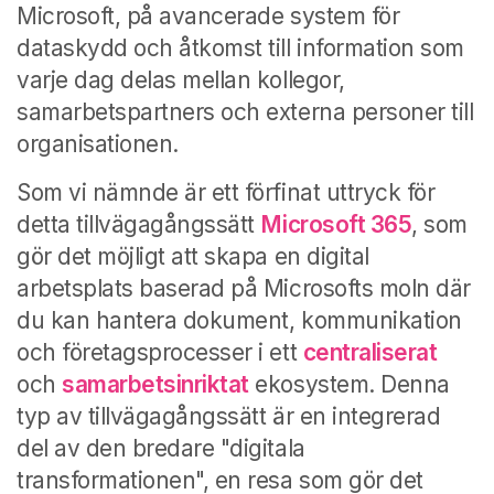
Microsoft, på avancerade system för
dataskydd och åtkomst till information som
varje dag delas mellan kollegor,
samarbetspartners och externa personer till
organisationen.
Som vi nämnde är ett förfinat uttryck för
detta tillvägagångssätt
Microsoft 365
, som
gör det möjligt att skapa en digital
arbetsplats baserad på Microsofts moln där
du kan hantera dokument, kommunikation
och företagsprocesser i ett
centraliserat
och
samarbetsinriktat
ekosystem.
Denna
typ av tillvägagångssätt är en integrerad
del av den bredare "digitala
transformationen", en resa som gör det