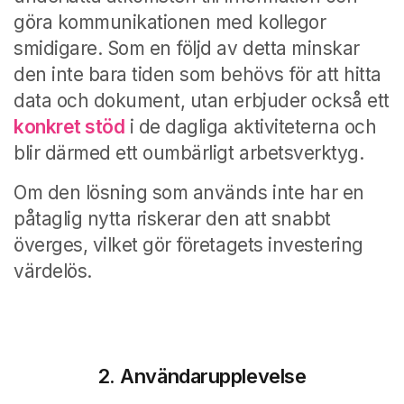
göra kommunikationen med kollegor
smidigare.
Som en följd av detta minskar
den inte bara tiden som behövs för att hitta
data och dokument, utan erbjuder också ett
konkret stöd
i de dagliga aktiviteterna och
blir därmed ett oumbärligt arbetsverktyg.
Om den lösning som används inte har en
påtaglig nytta riskerar den att snabbt
överges, vilket gör företagets investering
värdelös.
2. Användarupplevelse