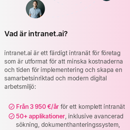
Vad är intranet.ai?
intranet.ai är ett färdigt intranät för företag
som är utformat för att minska kostnaderna
och tiden för implementering och skapa en
samarbetsinriktad och modern digital
arbetsmiljö:
Från 3 950 €/år
för ett komplett intranät
50+ applikationer
, inklusive avancerad
sökning, dokumenthanteringssystem,