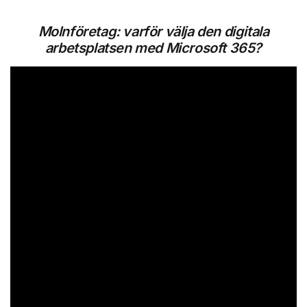
Molnföretag: varför välja den digitala
arbetsplatsen med Microsoft 365?