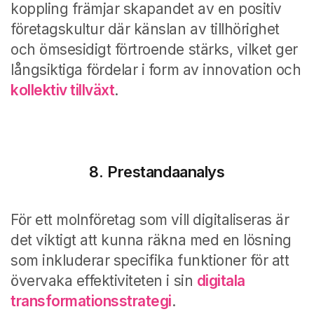
koppling främjar skapandet av en positiv
företagskultur där känslan av tillhörighet
och ömsesidigt förtroende stärks, vilket ger
långsiktiga fördelar i form av innovation och
kollektiv tillväxt
.
8. Prestandaanalys
För ett molnföretag som vill digitaliseras är
det viktigt att kunna räkna med en lösning
som inkluderar specifika funktioner för att
övervaka effektiviteten i sin
digitala
transformationsstrategi
.