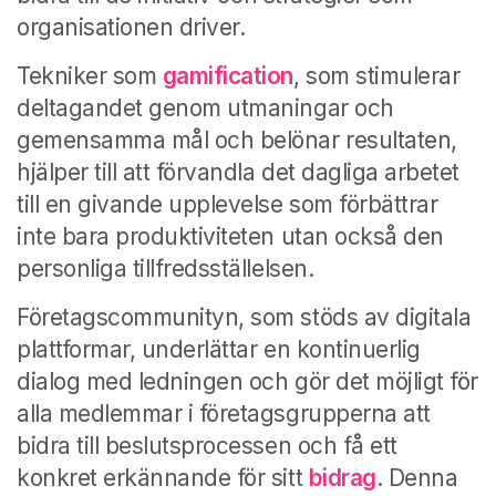
organisationen driver.
Tekniker som
gamification
, som stimulerar
deltagandet genom utmaningar och
gemensamma mål och belönar resultaten,
hjälper till att förvandla det dagliga arbetet
till en givande upplevelse som förbättrar
inte bara produktiviteten utan också den
personliga tillfredsställelsen.
Företagscommunityn, som stöds av digitala
plattformar, underlättar en kontinuerlig
dialog med ledningen och gör det möjligt för
alla medlemmar i företagsgrupperna att
bidra till beslutsprocessen och få ett
konkret erkännande för sitt
bidrag
. Denna