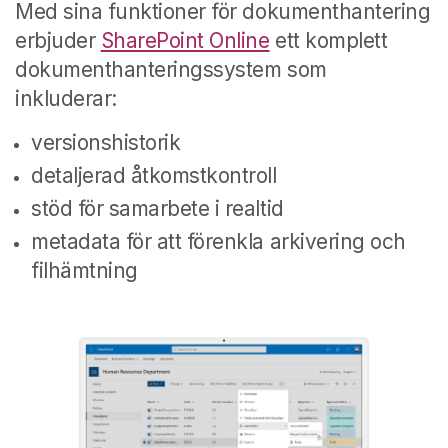
Med sina funktioner för dokumenthantering
erbjuder
SharePoint Online
ett komplett
dokumenthanteringssystem som
inkluderar:
versionshistorik
detaljerad åtkomstkontroll
stöd för samarbete i realtid
metadata för att förenkla arkivering och
filhämtning