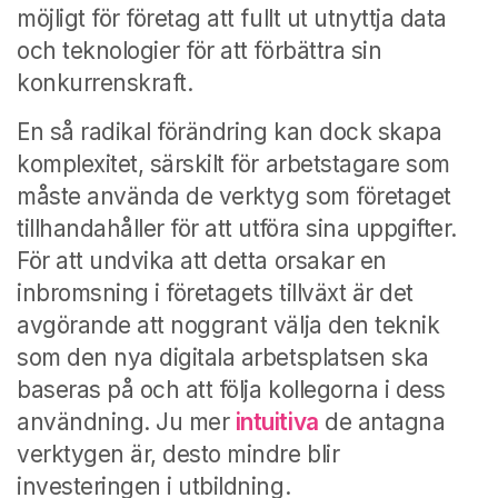
möjligt för företag att fullt ut utnyttja data
och teknologier för att förbättra sin
konkurrenskraft.
En så radikal förändring kan dock skapa
komplexitet, särskilt för arbetstagare som
måste använda de verktyg som företaget
tillhandahåller för att utföra sina uppgifter.
För att undvika att detta orsakar en
inbromsning i företagets tillväxt är det
avgörande att noggrant välja den teknik
som den nya digitala arbetsplatsen ska
baseras på och att följa kollegorna i dess
användning. Ju mer
intuitiva
de antagna
verktygen är, desto mindre blir
investeringen i utbildning.