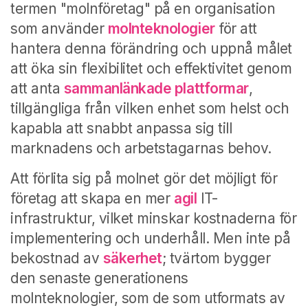
termen "molnföretag" på en organisation
som använder
molnteknologier
för att
hantera denna förändring och uppnå målet
att öka sin flexibilitet och effektivitet genom
att anta
sammanlänkade plattformar
,
tillgängliga från vilken enhet som helst och
kapabla att snabbt anpassa sig till
marknadens och arbetstagarnas behov.
Att förlita sig på molnet gör det möjligt för
företag att skapa en mer
agil
IT-
infrastruktur, vilket minskar kostnaderna för
implementering och underhåll. Men inte på
bekostnad av
säkerhet
; tvärtom bygger
den senaste generationens
molnteknologier, som de som utformats av