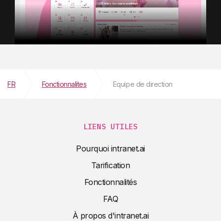
FR
Fonctionnalites
Equipe de direction
LIENS UTILES
Pourquoi intranet.ai
Tarification
Fonctionnalités
FAQ
À propos d'intranet.ai