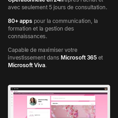
avec seulement 5 jours de consultation
.
80+ apps
pour la communication, la
formation et la gestion des
connaissances.
Capable de maximiser votre
investissement dans
Microsoft 365
et
Microsoft Viva
.