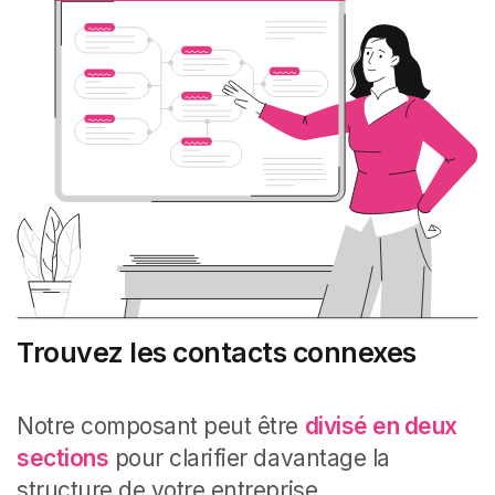
Trouvez les contacts connexes
Notre composant peut être
divisé en deux
sections
pour clarifier davantage la
structure de votre entreprise.