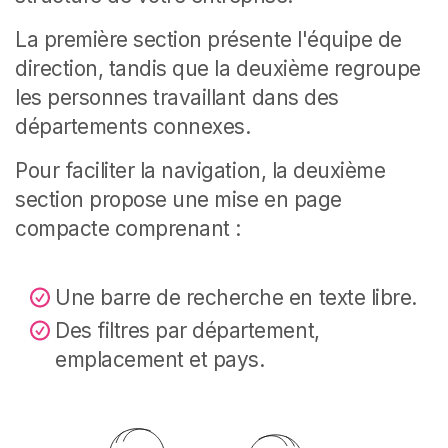
La première section présente l'équipe de
direction, tandis que la deuxième regroupe
les personnes travaillant dans des
départements connexes.
Pour faciliter la navigation, la deuxième
section propose une mise en page
compacte comprenant :
Une barre de recherche en texte libre.
Des filtres par département,
emplacement et pays.