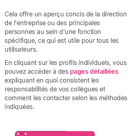
Cela offre un aperçu concis de la direction
de l'entreprise ou des principales
personnes au sein d'une fonction
spécifique, ce qui est utile pour tous les
utilisateurs.
En cliquant sur les profils individuels, vous
pouvez accéder à des
pages détaillées
expliquant en quoi consistent les
responsabilités de vos collègues et
comment les contacter selon les méthodes
indiquées.