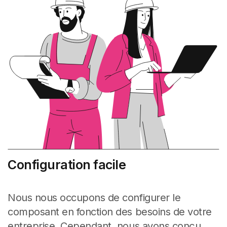
Configuration facile
Nous nous occupons de configurer le
composant en fonction des besoins de votre
entreprise. Cependant, nous avons conçu