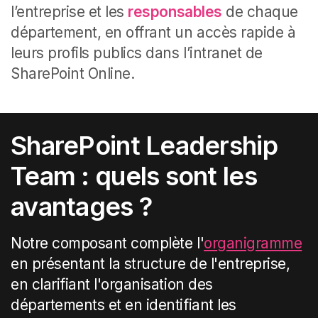
l’entreprise et les
responsables
de chaque
département, en offrant un accès rapide à
leurs profils publics dans l’intranet de
SharePoint Online.
SharePoint Leadership
Team : quels sont les
avantages ?
Notre composant complète l'
organigramme
en présentant la structure de l'entreprise,
en clarifiant l'organisation des
départements et en identifiant les