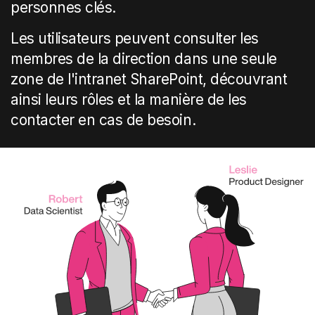
personnes clés.
Les utilisateurs peuvent consulter les
membres de la direction dans une seule
zone de l'intranet SharePoint, découvrant
ainsi leurs rôles et la manière de les
contacter en cas de besoin.