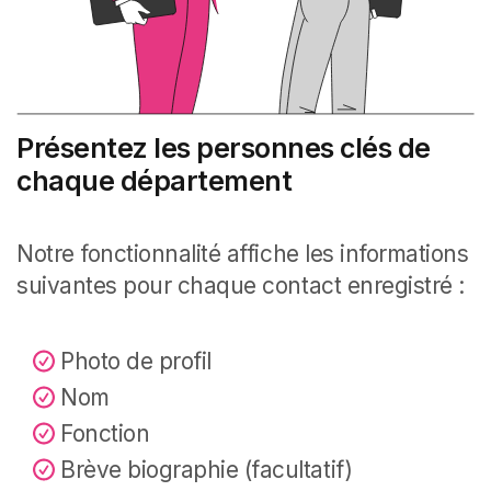
Présentez les personnes clés de
chaque département
Notre fonctionnalité affiche les informations
suivantes pour chaque contact enregistré :
Photo de profil
Nom
Fonction
Brève biographie (facultatif)