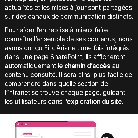
actualités et les mises à jour sont partagées
sur des canaux de communication distincts.
Pour aider l’entreprise à mieux faire
connaître l’ensemble de ses contenus, nous
avons conçu Fil d’Ariane : une fois intégrés
dans une page SharePoint, ils afficheront
automatiquement le
chemin d’accès
au
contenu consulté. Il sera ainsi plus facile de
comprendre dans quelle section de
l’intranet se trouve chaque page, guidant
les utilisateurs dans l’
exploration du site
.