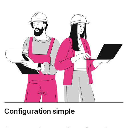
Configuration simple