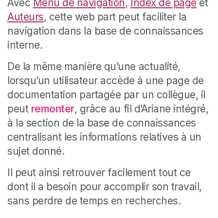
Avec
Menu de navigation
,
Index de page
et
Auteurs
, cette web part peut faciliter la
navigation dans la base de connaissances
interne.
De la même manière qu’une actualité,
lorsqu’un utilisateur accède à une page de
documentation partagée par un collègue, il
peut
remonter
, grâce au fil d’Ariane intégré,
à la section de la base de connaissances
centralisant les informations relatives à un
sujet donné.
Il peut ainsi retrouver facilement tout ce
dont il a besoin pour accomplir son travail,
sans perdre de temps en recherches.