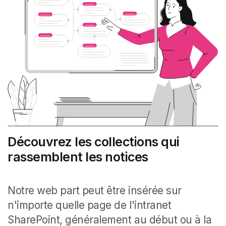
Découvrez les collections qui
rassemblent les notices
Notre web part peut être insérée sur
n'importe quelle page de l'intranet
SharePoint, généralement au début ou à la