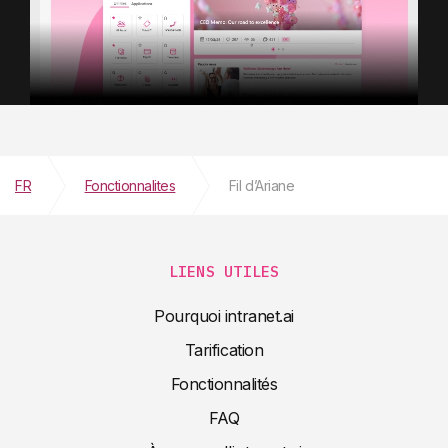
FR
Fonctionnalites
Fil d’Ariane
LIENS UTILES
Pourquoi intranet.ai
Tarification
Fonctionnalités
FAQ