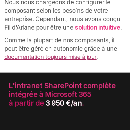
Nous nous chargeons de configurer le
composant selon les besoins de votre
entreprise. Cependant, nous avons conçu
Fil d'Ariane pour être une
solution intuitive
.
Comme la plupart de nos composants, il
peut être géré en autonomie grâce à une
documentation toujours mise à jour
.
L'intranet SharePoint complète
intégrée à Microsoft 365
à partir de
3 950 €/an
.