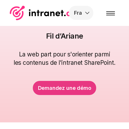
Skip to the content
Fra
Fil d’Ariane
La web part pour s'orienter parmi
les contenus de l'intranet SharePoint.
Demandez une démo