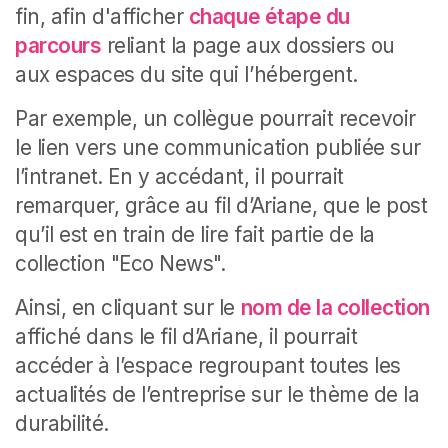
fin, afin d'afficher
chaque étape du
parcours
reliant la page aux dossiers ou
aux espaces du site qui l’hébergent.
Par exemple, un collègue pourrait recevoir
le lien vers une communication publiée sur
l’intranet. En y accédant, il pourrait
remarquer, grâce au fil d’Ariane, que le post
qu’il est en train de lire fait partie de la
collection "Eco News".
Ainsi, en cliquant sur le
nom de la collection
affiché dans le fil d’Ariane, il pourrait
accéder à l’espace regroupant toutes les
actualités de l’entreprise sur le thème de la
durabilité.