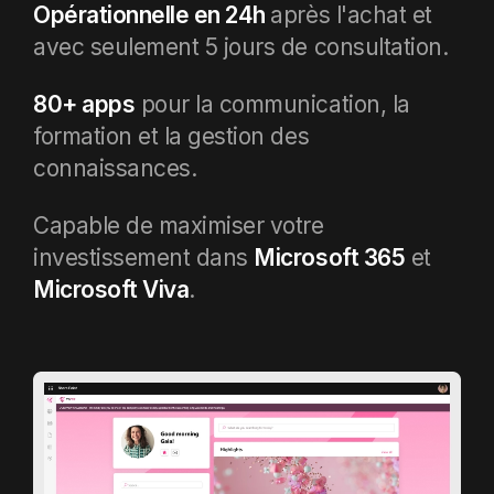
Opérationnelle en 24h
après l'achat et
avec seulement 5 jours de consultation
.
80+ apps
pour la communication, la
formation et la gestion des
connaissances.
Capable de maximiser votre
investissement dans
Microsoft 365
et
Microsoft Viva
.