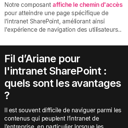
Notre composant
affiche le chemin d'accès
pour atteindre une page spécifique de
l'intranet SharePoint, améliorant ainsi
l'expérience de navigation des utilisateurs..
Fil d’Ariane pour
l'intranet SharePoint :
quels sont les avantages
?
Il est souvent difficile de naviguer parmi les
contenus qui peuplent l’intranet de
l’entreprise, en particulier lorsque les