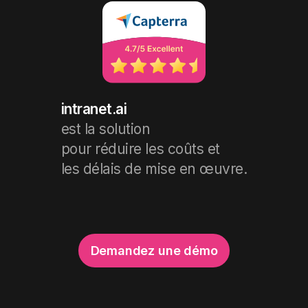
intranet.ai
est la solution
pour réduire les coûts et
les délais de mise en œuvre.
Demandez une démo