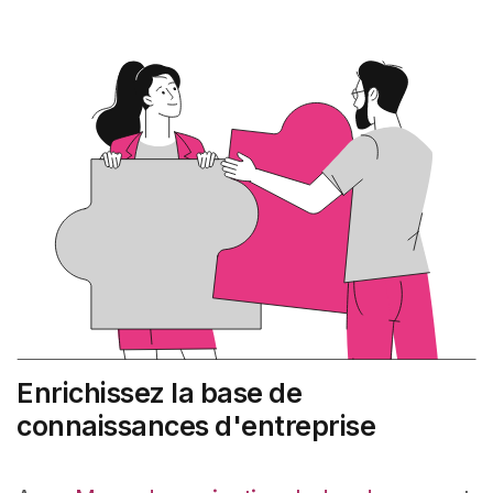
Enrichissez la base de
connaissances d'entreprise