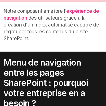
Notre composant améliore l'
expérience de
navigation
des utilisateurs grâce à la
création d'un index automatisé capable de
regrouper tous les contenus d'un site
SharePoint
.
Menu de navigation
entre les pages
SharePoint : pourquoi
votre entreprise en a
besoin ?