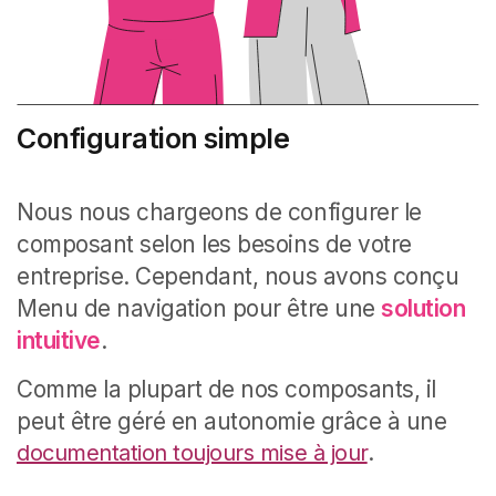
Configuration simple
Nous nous chargeons de configurer le
composant selon les besoins de votre
entreprise. Cependant, nous avons conçu
Menu de navigation pour être une
solution
intuitive
.
Comme la plupart de nos composants, il
peut être géré en autonomie grâce à une
documentation toujours mise à jour
.