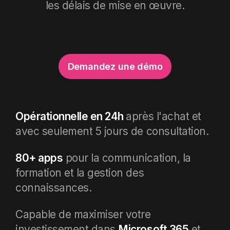
les délais de mise en œuvre.
Demandez une démo
Opérationnelle en 24h
après l'achat et
avec seulement 5 jours de consultation
.
80+ apps
pour la communication, la
formation et la gestion des
connaissances.
Capable de maximiser votre
investissement dans
Microsoft 365
et