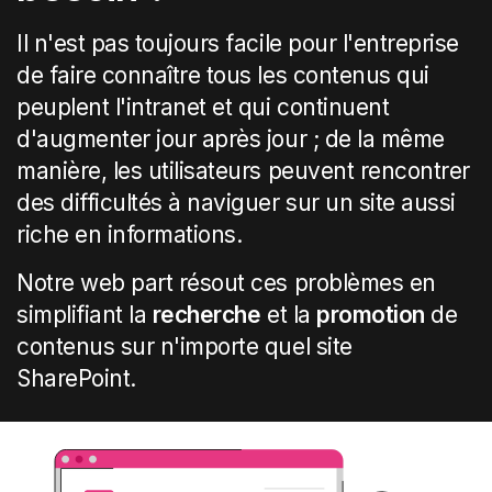
Il n'est pas toujours facile pour l'entreprise
de faire connaître tous les contenus qui
peuplent l'intranet et qui continuent
d'augmenter jour après jour ; de la même
manière, les utilisateurs peuvent rencontrer
des difficultés à naviguer sur un site aussi
riche en informations.
Notre web part résout ces problèmes en
simplifiant la
recherche
et la
promotion
de
contenus sur n'importe quel site
SharePoint.