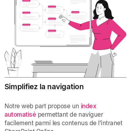
Simplifiez la navigation
Notre web part propose un
index
automatisé
permettant de naviguer
facilement parmi les contenus de l'intranet