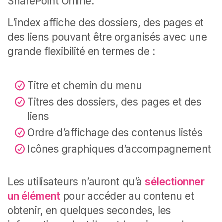
SharePoint Online.
L’index affiche des dossiers, des pages et
des liens pouvant être organisés avec une
grande flexibilité en termes de :
Titre et chemin du menu
Titres des dossiers, des pages et des
liens
Ordre d’affichage des contenus listés
Icônes graphiques d’accompagnement
Les utilisateurs n’auront qu’à
sélectionner
un élément
pour accéder au contenu et
obtenir, en quelques secondes, les