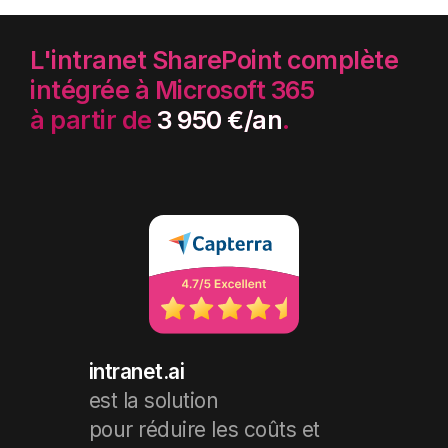
L'intranet SharePoint complète
intégrée à Microsoft 365
à partir de
3 950 €/an
.
intranet.ai
est la solution
pour réduire les coûts et