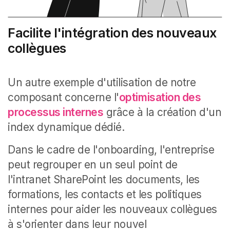
Facilite l'intégration des nouveaux
collègues
Un autre exemple d'utilisation de notre
composant concerne l'
optimisation des
processus internes
grâce à la création d'un
index dynamique dédié.
Dans le cadre de l'onboarding, l'entreprise
peut regrouper en un seul point de
l'intranet SharePoint les documents, les
formations, les contacts et les politiques
internes pour aider les nouveaux collègues
à s'orienter dans leur nouvel