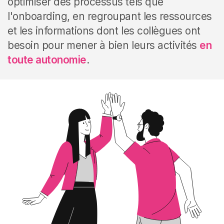
optimiser des processus tels que
l'onboarding, en regroupant les ressources
et les informations dont les collègues ont
besoin pour mener à bien leurs activités
en
toute autonomie
.