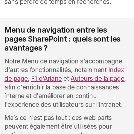
sans perdre de temps en recherches.
Menu de navigation entre les
pages SharePoint : quels sont les
avantages ?
Notre Menu de navigation s'accompagne
d'autres fonctionnalités, notamment
Index
de page
,
Fil d'Ariane
et
Auteurs de la page
,
afin d'enrichir la base de connaissances
interne et d'améliorer en continu
l'expérience des utilisateurs sur l'intranet.
Mais ce n'est pas tout : ces web parts
peuvent également être utilisées pour