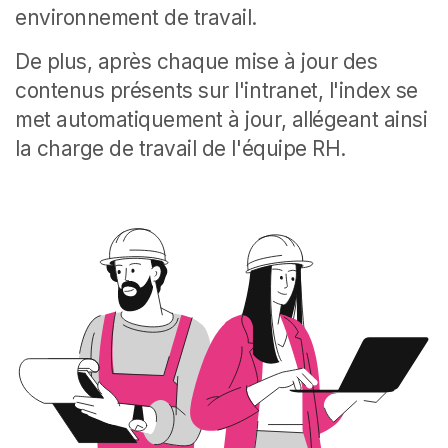
environnement de travail.
De plus, après chaque mise à jour des
contenus présents sur l'intranet, l'index se
met automatiquement à jour, allégeant ainsi
la charge de travail de l'équipe RH.