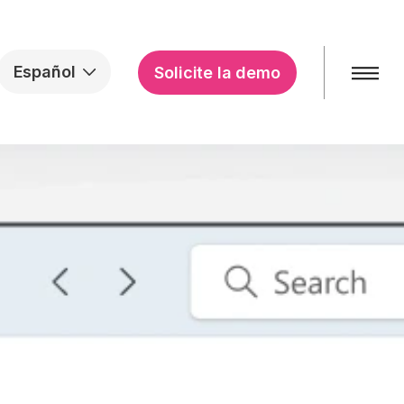
Español
Solicite la demo