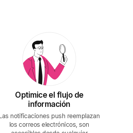
Optimice el flujo de
información
Las notificaciones push reemplazan
los correos electrónicos, son