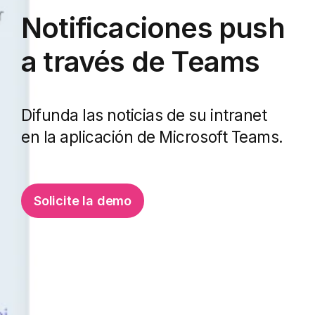
Notificaciones push
a través de Teams
Difunda las noticias de su intranet
en la aplicación de Microsoft Teams.
Solicite la demo