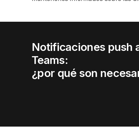
Notificaciones push 
Teams:
¿por qué son necesa