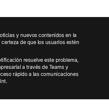
ticias y nuevos contenidos en la
la certeza de que los usuarios estén
tificación resuelve este problema,
mpresarial a través de Teams y
ceso rápido a las comunicaciones
int.