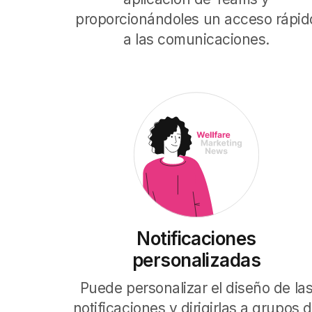
proporcionándoles un acceso rápid
a las comunicaciones.
Notificaciones
personalizadas
Puede personalizar el diseño de la
notificaciones y dirigirlas a grupos 