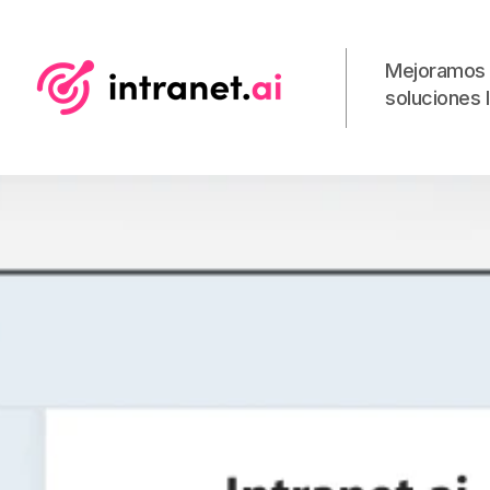
Mejoramos 
soluciones l