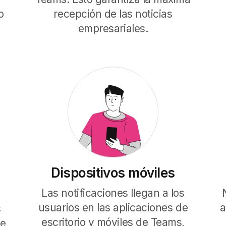
o
recepción de las noticias
empresariales.
Dispositivos móviles
Las notificaciones llegan a los
usuarios en las aplicaciones de
a
s
escritorio y móviles de Teams,
de