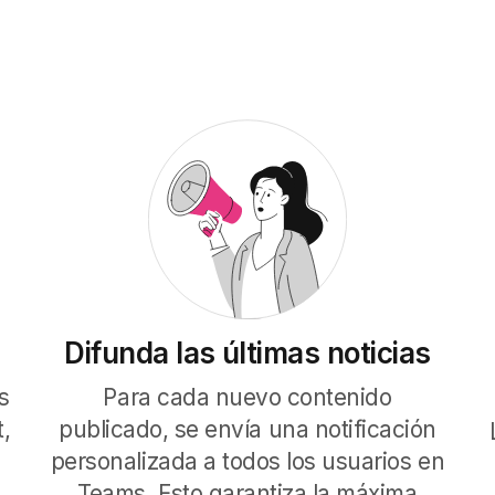
Difunda las últimas noticias
s
Para cada nuevo contenido
,
publicado, se envía una notificación
personalizada a todos los usuarios en
Teams. Esto garantiza la máxima