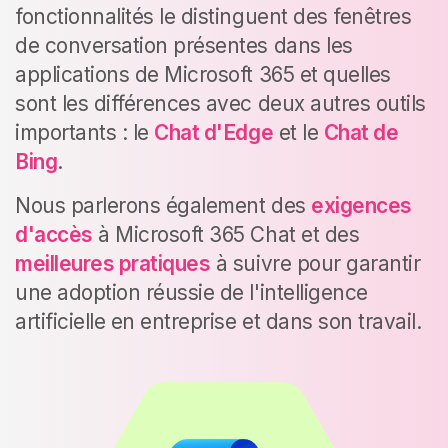
fonctionnalités le distinguent des fenêtres
de conversation présentes dans les
applications de Microsoft 365 et quelles
sont les différences avec deux autres outils
importants : le
Chat d'Edge
et le
Chat de
Bing
.
Nous parlerons également des
exigences
d'accès
à Microsoft 365 Chat et des
meilleures pratiques
à suivre pour garantir
une adoption réussie de l'intelligence
artificielle en entreprise et dans son travail.