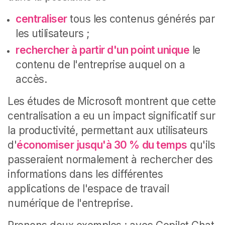
centraliser
tous les contenus générés par
les utilisateurs ;
rechercher à partir d'un point unique
le
contenu de l'entreprise auquel on a
accès.
Les études de Microsoft montrent que cette
centralisation a eu un impact significatif sur
la productivité, permettant aux utilisateurs
d'
économiser jusqu'à 30 % du temps
qu'ils
passeraient normalement à rechercher des
informations dans les différentes
applications de l'espace de travail
numérique de l'entreprise.