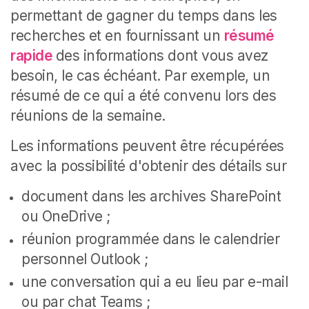
permettant de gagner du temps dans les
recherches et en fournissant un
résumé
rapide
des informations dont vous avez
besoin, le cas échéant. Par exemple, un
résumé de ce qui a été convenu lors des
réunions de la semaine.
Les informations peuvent être récupérées
avec la possibilité d'obtenir des détails sur
document dans les archives SharePoint
ou OneDrive ;
réunion programmée dans le calendrier
personnel Outlook ;
une conversation qui a eu lieu par e-mail
ou par chat Teams ;