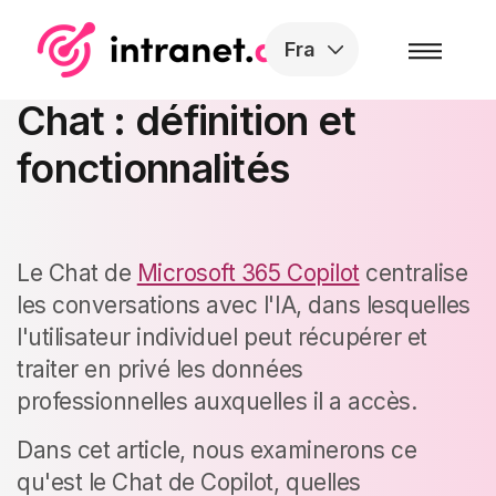
Skip to the content
Fra
Microsoft 365 Copilot
Chat : définition et
fonctionnalités
Le Chat de
Microsoft 365 Copilot
centralise
les conversations avec l'IA, dans lesquelles
l'utilisateur individuel peut récupérer et
traiter en privé les données
professionnelles auxquelles il a accès.
Dans cet article, nous examinerons ce
qu'est le Chat de Copilot, quelles