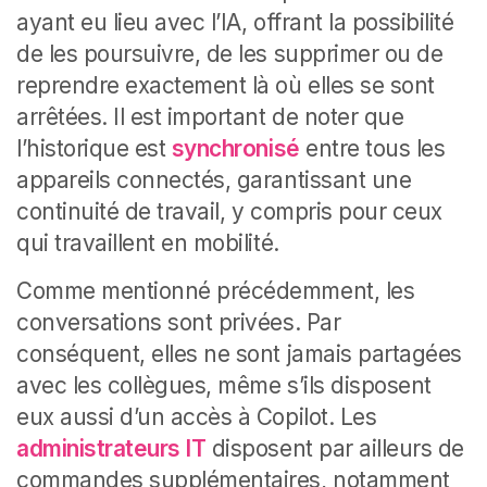
ayant eu lieu avec l’IA, offrant la possibilité
de les poursuivre, de les supprimer ou de
reprendre exactement là où elles se sont
arrêtées. Il est important de noter que
l’historique est
synchronisé
entre tous les
appareils connectés, garantissant une
continuité de travail, y compris pour ceux
qui travaillent en mobilité.
Comme mentionné précédemment, les
conversations sont privées. Par
conséquent, elles ne sont jamais partagées
avec les collègues, même s’ils disposent
eux aussi d’un accès à Copilot. Les
administrateurs IT
disposent par ailleurs de
commandes supplémentaires, notamment