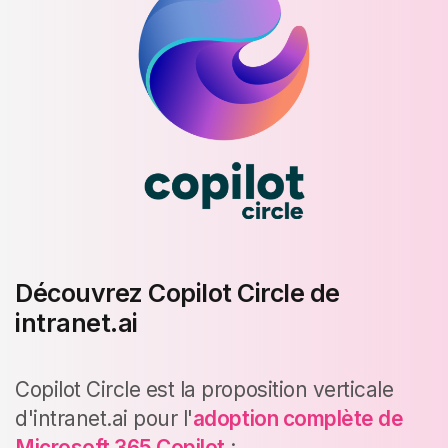
Découvrez Copilot Circle de
intranet.ai
Copilot Circle est la proposition verticale
d'intranet.ai pour l'
adoption complète de
Microsoft 365 Copilot
: