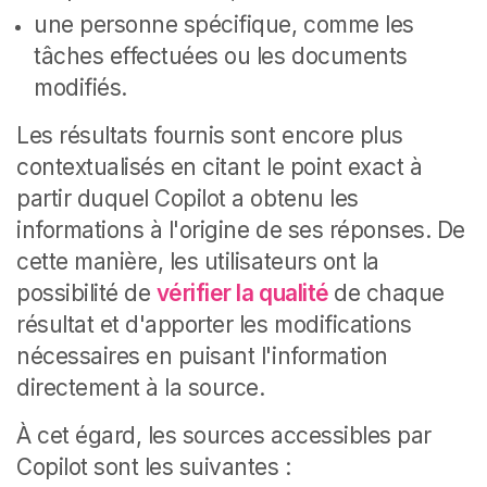
une personne spécifique, comme les
tâches effectuées ou les documents
modifiés.
Les résultats fournis sont encore plus
contextualisés en citant le point exact à
partir duquel Copilot a obtenu les
informations à l'origine de ses réponses. De
cette manière, les utilisateurs ont la
possibilité de
vérifier la qualité
de chaque
résultat et d'apporter les modifications
nécessaires en puisant l'information
directement à la source.
À cet égard, les sources accessibles par
Copilot sont les suivantes :