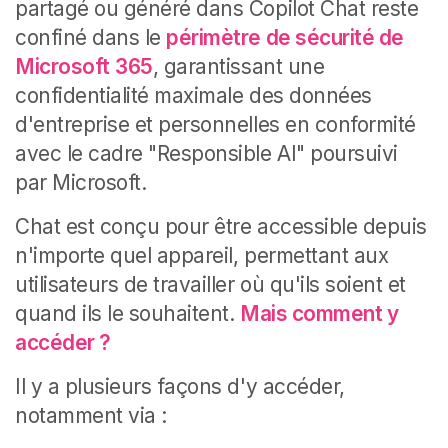
partagé ou généré dans Copilot Chat reste
confiné dans le
périmètre de sécurité de
Microsoft
365
, garantissant une
confidentialité maximale des données
d'entreprise et personnelles en conformité
avec le cadre "Responsible AI" poursuivi
par Microsoft.
Chat est conçu pour être accessible depuis
n'importe quel appareil, permettant aux
utilisateurs de travailler où qu'ils soient et
quand ils le souhaitent.
Mais
comment y
accéder ?
Il y a plusieurs façons d'y accéder,
notamment via :