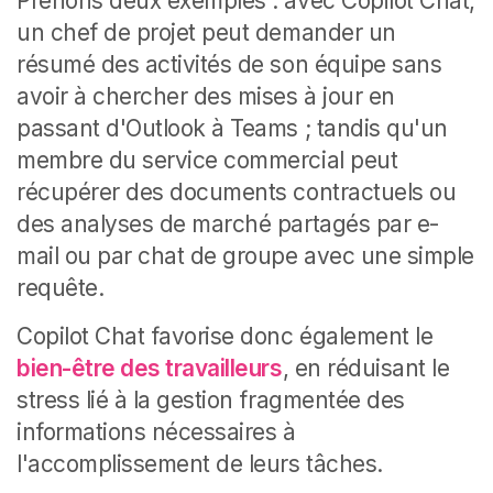
Prenons deux exemples : avec Copilot Chat,
un chef de projet peut demander un
résumé des activités de son équipe sans
avoir à chercher des mises à jour en
passant d'Outlook à Teams ; tandis qu'un
membre du service commercial peut
récupérer des documents contractuels ou
des analyses de marché partagés par e-
mail ou par chat de groupe avec une simple
requête.
Copilot Chat favorise donc également le
bien-être des travailleurs
, en réduisant le
stress lié à la gestion fragmentée des
informations nécessaires à
l'accomplissement de leurs tâches.