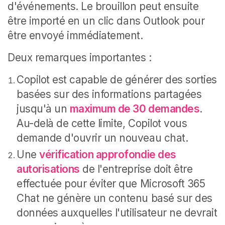
d'événements. Le brouillon peut ensuite
être importé en un clic dans Outlook pour
être envoyé immédiatement.
Deux remarques importantes :
Copilot est capable de générer des sorties
basées sur des informations partagées
jusqu'à un
maximum de 30 demandes
.
Au-delà de cette limite, Copilot vous
demande d'ouvrir un nouveau chat.
Une
vérification approfondie des
autorisations
de l'entreprise doit être
effectuée pour éviter que Microsoft 365
Chat ne génère un contenu basé sur des
données auxquelles l'utilisateur ne devrait