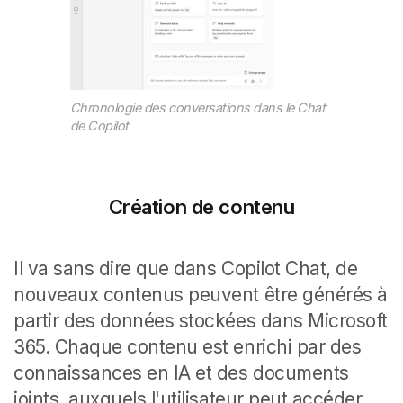
Chronologie des conversations dans le Chat
de Copilot
Création de contenu
Il va sans dire que dans Copilot Chat, de
nouveaux contenus peuvent être générés à
partir des données stockées dans Microsoft
365. Chaque contenu est enrichi par des
connaissances en IA et des documents
joints, auxquels l'utilisateur peut accéder