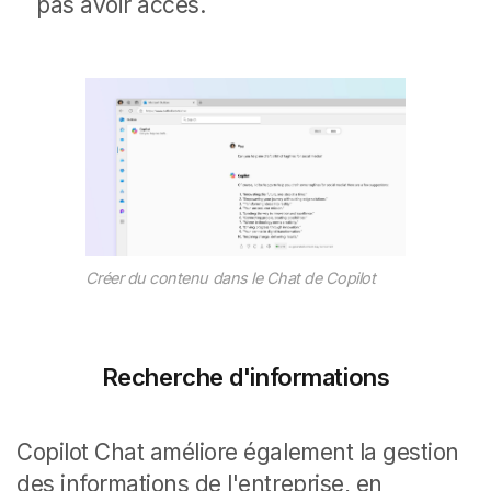
pas avoir accès.
Créer du contenu dans le Chat de Copilot
Recherche d'informations
Copilot Chat améliore également la gestion
des informations de l'entreprise, en