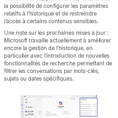
la possibilité de configurer les paramètres
relatifs à l’historique et de restreindre
l’accès à certains contenus sensibles.
Une note sur les prochaines mises à jour :
Microsoft travaille actuellement à améliorer
encore la gestion de l’historique, en
particulier avec l’introduction de nouvelles
fonctionnalités de recherche permettant de
filtrer les conversations par mots-clés,
sujets ou dates spécifiques.