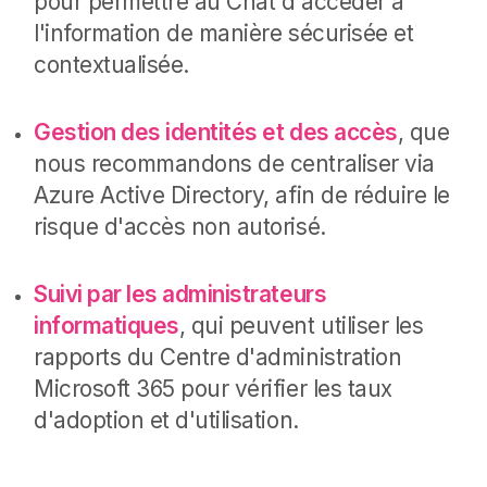
pour permettre au Chat d'accéder à
l'information de manière sécurisée et
contextualisée.
Gestion des identités et des accès
, que
nous recommandons de centraliser via
Azure Active Directory, afin de réduire le
risque d'accès non autorisé.
Suivi par les administrateurs
informatiques
, qui peuvent utiliser les
rapports du Centre d'administration
Microsoft 365 pour vérifier les taux
d'adoption et d'utilisation.