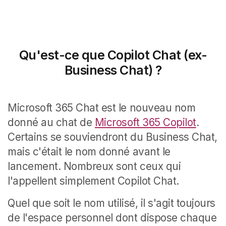
Qu'est-ce que Copilot Chat (ex-
Business Chat) ?
Microsoft 365 Chat est le nouveau nom
donné au chat de
Microsoft 365 Copilot
.
Certains se souviendront du Business Chat,
mais c'était le nom donné avant le
lancement. Nombreux sont ceux qui
l'appellent simplement Copilot Chat.
Quel que soit le nom utilisé, il s'agit toujours
de l'espace personnel dont dispose chaque