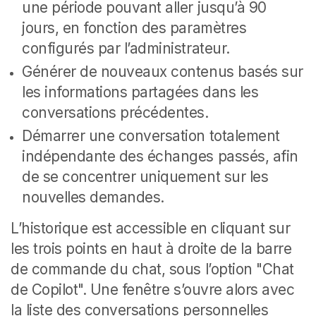
une période pouvant aller jusqu’à 90
jours, en fonction des paramètres
configurés par l’administrateur.
Générer de nouveaux contenus basés sur
les informations partagées dans les
conversations précédentes.
Démarrer une conversation totalement
indépendante des échanges passés, afin
de se concentrer uniquement sur les
nouvelles demandes.
L’historique est accessible en cliquant sur
les trois points en haut à droite de la barre
de commande du chat, sous l’option "Chat
de Copilot". Une fenêtre s’ouvre alors avec
la liste des conversations personnelles