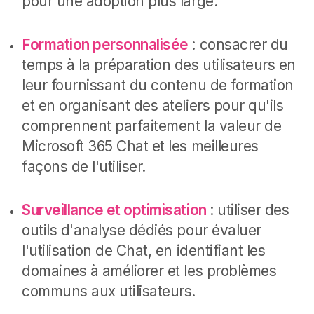
pour une adoption plus large.
Formation personnalisée
: consacrer du
temps à la préparation des utilisateurs en
leur fournissant du contenu de formation
et en organisant des ateliers pour qu'ils
comprennent parfaitement la valeur de
Microsoft 365 Chat et les meilleures
façons de l'utiliser.
Surveillance et optimisation
: utiliser des
outils d'analyse dédiés pour évaluer
l'utilisation de Chat, en identifiant les
domaines à améliorer et les problèmes
communs aux utilisateurs.