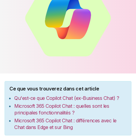
Ce que vous trouverez dans cet article
Qu'est-ce que Copilot Chat (ex-Business Chat) ?
Microsoft 365 Copilot Chat : quelles sont les
principales fonctionnalités ?
Microsoft 365 Copilot Chat : différences avec le
Chat dans Edge et sur Bing