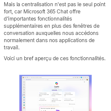
Mais la centralisation n'est pas le seul point
fort, car Microsoft 365 Chat offre
d'importantes fonctionnalités
supplémentaires en plus des fenêtres de
conversation auxquelles nous accédons
normalement dans nos applications de
travail.
Voici un bref aperçu de ces fonctionnalités.