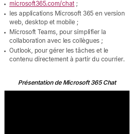
microsoft365.com/chat
;
les applications Microsoft 365 en version
web, desktop et mobile ;
Microsoft Teams, pour simplifier la
collaboration avec les collègues ;
Outlook, pour gérer les tâches et le
contenu directement à partir du courrier.
Présentation de Microsoft 365 Chat