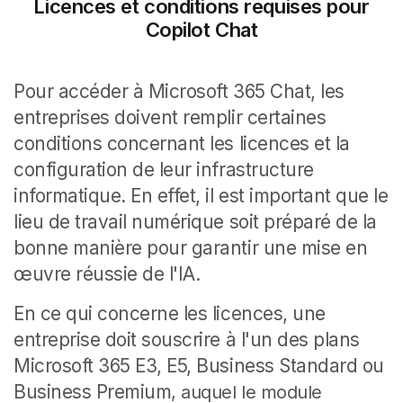
Licences et conditions requises pour
Copilot Chat
Pour accéder à Microsoft 365 Chat, les
entreprises doivent remplir certaines
conditions concernant les licences et la
configuration de leur infrastructure
informatique. En effet, il est important que le
lieu de travail numérique soit préparé de la
bonne manière pour garantir une mise en
œuvre réussie de l'IA.
En ce qui concerne les licences, une
entreprise doit souscrire à l'un des plans
Microsoft 365 E3, E5, Business Standard ou
Business Premium
, auquel le module