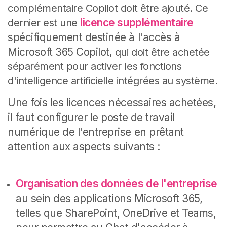
complémentaire Copilot doit être ajouté.
Ce
licence supplémentaire
dernier est une
spécifiquement destinée à l'accès à
Microsoft 365 Copilot
, qui doit être achetée
séparément pour activer les fonctions
d'intelligence artificielle intégrées au système.
Une fois les licences nécessaires achetées,
il faut configurer le poste de travail
numérique de l'entreprise en prêtant
attention aux aspects suivants :
Organisation des données de l'entreprise
au sein des applications Microsoft 365,
telles que SharePoint, OneDrive et Teams,