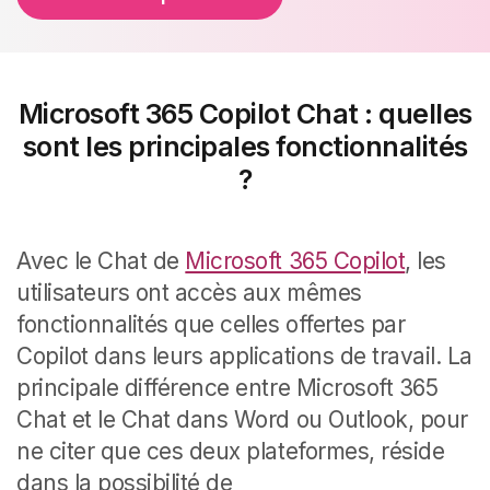
Microsoft 365 Copilot Chat : quelles
sont les principales fonctionnalités
?
Avec le Chat de
Microsoft 365 Copilot
, les
utilisateurs ont accès aux mêmes
fonctionnalités que celles offertes par
Copilot dans leurs applications de travail. La
principale différence entre Microsoft 365
Chat et le Chat dans Word ou Outlook, pour
ne citer que ces deux plateformes, réside
dans la possibilité de