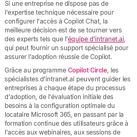
Si une entreprise ne dispose pas de
l'expertise technique nécessaire pour
configurer l'accès à Copilot Chat, la
meilleure décision est de se tourner vers
des experts tels que l'
équipe d'intranet.ai
,
qui peut fournir un support spécialisé pour
assurer l'adoption réussie de Copilot.
Grâce au programme
Copilot Circle
, les
spécialistes d'intranet.ai peuvent guider les
entreprises à chaque étape du processus
d'adoption, de l'évaluation initiale des
besoins à la configuration optimale du
locataire Microsoft 365, en passant par la
formation continue des utilisateurs grâce à
l'accès aux webinaires, aux sessions de