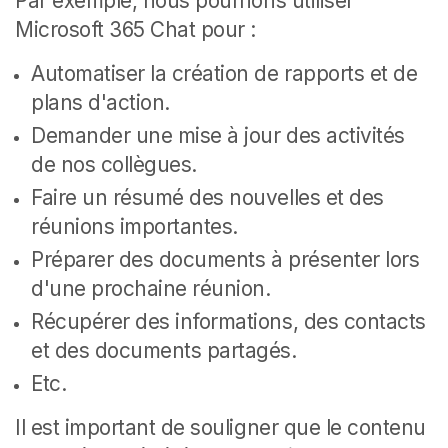
Par exemple, nous pourrions utiliser
Microsoft 365 Chat pour :
Automatiser la création de rapports et de
plans d'action.
Demander une mise à jour des activités
de nos collègues.
Faire un résumé des nouvelles et des
réunions importantes.
Préparer des documents à présenter lors
d'une prochaine réunion.
Récupérer des informations, des contacts
et des documents partagés.
Etc.
Il est important de souligner que le contenu