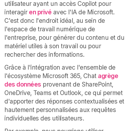
utilisateur ayant un accès Copilot pour
interagir
en privé
avec l'IA de Microsoft.
C'est donc l'endroit idéal, au sein de
l'espace de travail numérique de
l'entreprise, pour générer du contenu et du
matériel utiles à son travail ou pour
rechercher des informations.
Grâce à l'intégration avec l'ensemble de
l'écosystème Microsoft 365, Chat
agrège
des données
provenant de SharePoint,
OneDrive, Teams et Outlook, ce qui permet
d'apporter des réponses contextualisées et
hautement personnalisées aux requêtes
individuelles des utilisateurs.