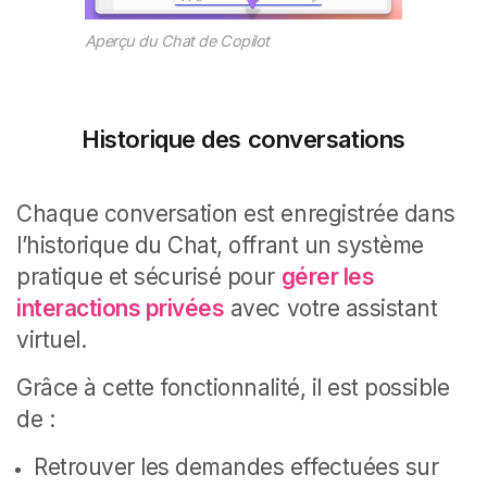
Aperçu du Chat de Copilot
Historique des conversations
Chaque conversation est enregistrée dans
l’historique du Chat, offrant un système
pratique et sécurisé pour
gérer les
interactions privées
avec votre assistant
virtuel.
Grâce à cette fonctionnalité, il est possible
de :
Retrouver les demandes effectuées sur