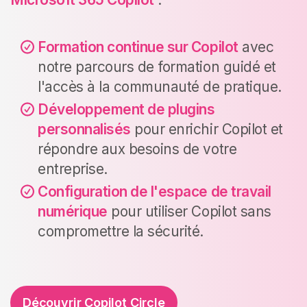
Formation continue sur Copilot
avec
notre parcours de formation guidé et
l'accès à la communauté de pratique.
Développement de plugins
personnalisés
pour enrichir Copilot et
répondre aux besoins de votre
entreprise.
Configuration de l'espace de travail
numérique
pour utiliser Copilot sans
compromettre la sécurité.
Découvrir Copilot Circle