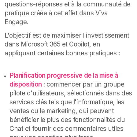
questions-réponses et à la communauté de
pratique créée à cet effet dans Viva
Engage.
L'objectif est de maximiser l'investissement
dans Microsoft 365 et Copilot, en
appliquant certaines bonnes pratiques :
Planification progressive de la mise à
disposition
: commencer par un groupe
pilote d'utilisateurs, sélectionnés dans des
services clés tels que l'informatique, les
ventes ou le marketing, qui peuvent
bénéficier le plus des fonctionnalités du
Chat et fournir des commentaires utiles