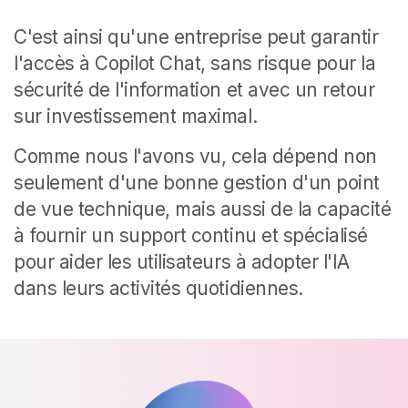
C'est ainsi qu'une entreprise peut garantir
l'accès à Copilot Chat, sans risque pour la
sécurité de l'information et avec un retour
sur investissement maximal.
Comme nous l'avons vu, cela dépend non
seulement d'une bonne gestion d'un point
de vue technique, mais aussi de la capacité
à fournir un support continu et spécialisé
pour aider les utilisateurs à adopter l'IA
dans leurs activités quotidiennes.