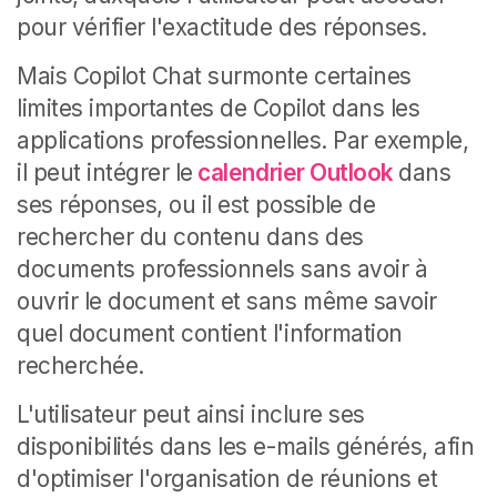
pour vérifier l'exactitude des réponses.
Mais Copilot Chat surmonte certaines
limites importantes de Copilot dans les
applications professionnelles. Par exemple,
il peut intégrer le
calendrier Outlook
dans
ses réponses, ou il est possible de
rechercher du contenu dans des
documents professionnels sans avoir à
ouvrir le document et sans même savoir
quel document contient l'information
recherchée.
L'utilisateur peut ainsi inclure ses
disponibilités dans les e-mails générés, afin
d'optimiser l'organisation de réunions et