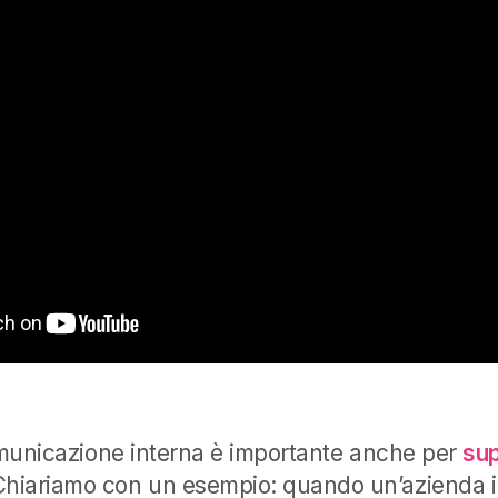
comunicazione interna è importante anche per
sup
Chiariamo con un esempio: quando un’azienda 