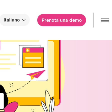
Italiano
Prenota una demo