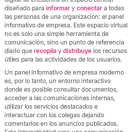
diseñado para
informar
y
conectar
a todas
las personas de una organización: el panel
informativo de empresa. Este espacio virtual
no es solo una simple herramienta de
comunicación, sino un punto de referencia
diario que
recopila
y
distribuye
los recursos
útiles para las actividades de los usuarios.
Un panel informativo de empresa moderno
es, por lo tanto, un entorno interactivo
donde es posible consultar documentos,
acceder a las comunicaciones internas,
utilizar los servicios destacados e
interactuar con los colegas dejando
comentarios en los anuncios publicados.