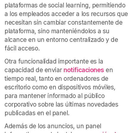
plataformas de social learning, permitiendo
a los empleados acceder a los recursos que
necesitan sin cambiar constantemente de
plataforma, sino manteniéndolos a su
alcance en un entorno centralizado y de
fácil acceso.
Otra funcionalidad importante es la
capacidad de enviar
notificaciones
en
tiempo real, tanto en ordenadores de
escritorio como en dispositivos móviles,
para mantener informado al público
corporativo sobre las últimas novedades
publicadas en el panel.
Además de los anuncios, un panel