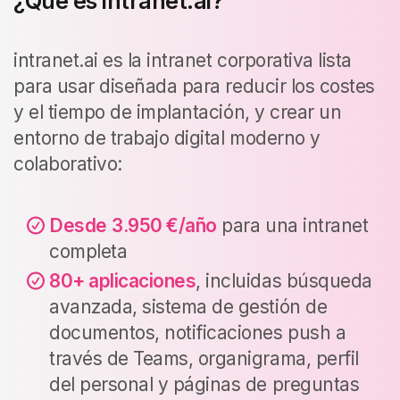
¿Qué es intranet.ai?
intranet.ai es la intranet corporativa lista
para usar diseñada para reducir los costes
y el tiempo de implantación, y crear un
entorno de trabajo digital moderno y
colaborativo:
Desde
3.950 €/año
para una intranet
completa
80+ aplicaciones
, incluidas búsqueda
avanzada, sistema de gestión de
documentos, notificaciones push a
través de Teams, organigrama, perfil
del personal y páginas de preguntas