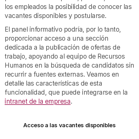
los empleados la posibilidad de conocer las
vacantes disponibles y postularse.
El panel informativo podría, por lo tanto,
proporcionar acceso a una sección
dedicada a la publicación de ofertas de
trabajo, apoyando al equipo de Recursos
Humanos en la búsqueda de candidatos sin
recurrir a fuentes externas. Veamos en
detalle las características de esta
funcionalidad, que puede integrarse en la
intranet de la empresa
.
Acceso a las vacantes disponibles