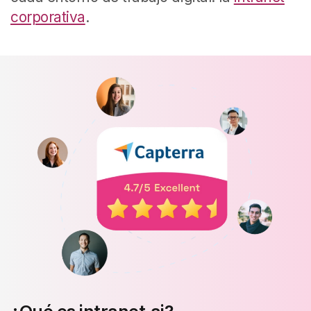
corporativa
.