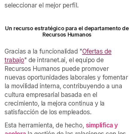
seleccionar el mejor perfil.
Un recurso estratégico para el departamento de
Recursos Humanos
Gracias a la funcionalidad "
Ofertas de
trabajo
" de intranet.ai, el equipo de
Recursos Humanos puede promover
nuevas oportunidades laborales y fomentar
la movilidad interna, contribuyendo a una
cultura empresarial basada en el
crecimiento, la mejora continua y la
satisfacción de los empleados.
Esta herramienta, de hecho,
simplifica y
acelera
la gestión de las relaciones con los