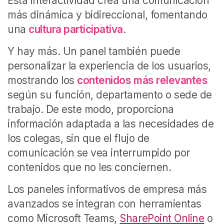
Esta interactividad crea una comunicación
más dinámica y bidireccional, fomentando
una
cultura participativa
.
Y hay más.
Un panel también puede
personalizar la experiencia de los usuarios,
mostrando los
contenidos más relevantes
según su función, departamento o sede de
trabajo. De este modo, proporciona
información adaptada a las necesidades de
los colegas, sin que el flujo de
comunicación se vea interrumpido por
contenidos que no les conciernen.
Los paneles informativos de empresa más
avanzados se integran con herramientas
como Microsoft Teams,
SharePoint Online
o