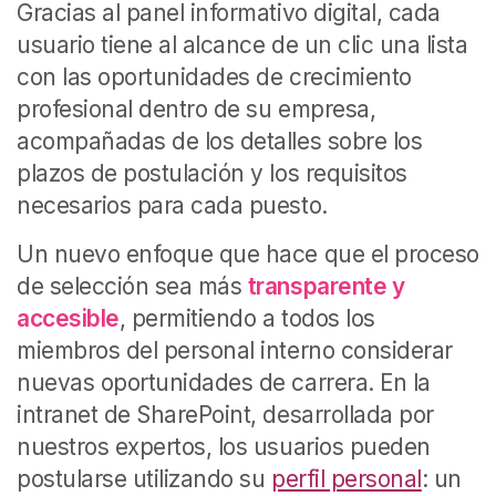
Gracias al panel informativo digital, cada
usuario tiene al alcance de un clic una lista
con las oportunidades de crecimiento
profesional dentro de su empresa,
acompañadas de los detalles sobre los
plazos de postulación y los requisitos
necesarios para cada puesto.
Un nuevo enfoque que hace que el proceso
de selección sea más
transparente y
accesible
, permitiendo a todos los
miembros del personal interno considerar
nuevas oportunidades de carrera. En la
intranet de SharePoint, desarrollada por
nuestros expertos, los usuarios pueden
postularse utilizando su
perfil personal
: un