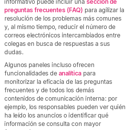
informativo puede incluir una
sección de
preguntas frecuentes (FAQ)
para agilizar la
resolución de los problemas más comunes
y, al mismo tiempo, reducir el número de
correos electrónicos intercambiados entre
colegas en busca de respuestas a sus
dudas.
Algunos paneles incluso ofrecen
funcionalidades de
analítica
para
monitorizar la eficacia de las preguntas
frecuentes y de todos los demás
contenidos de comunicación interna: por
ejemplo, los responsables pueden ver quién
ha leído los anuncios o identificar qué
información se consulta con mayor