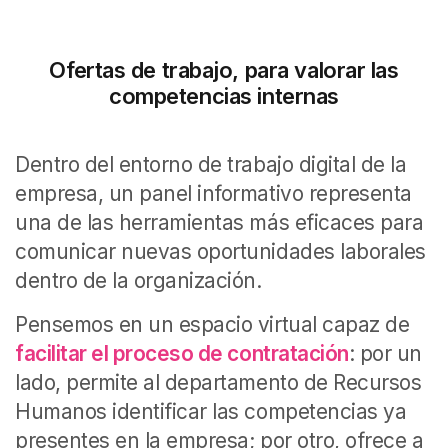
Ofertas de trabajo, para valorar las
competencias internas
Dentro del entorno de trabajo digital de la
empresa, un panel informativo representa
una de las herramientas más eficaces para
comunicar nuevas oportunidades laborales
dentro de la organización.
Pensemos en un espacio virtual capaz de
facilitar el proceso de contratación
: por un
lado, permite al departamento de Recursos
Humanos identificar las competencias ya
presentes en la empresa; por otro, ofrece a