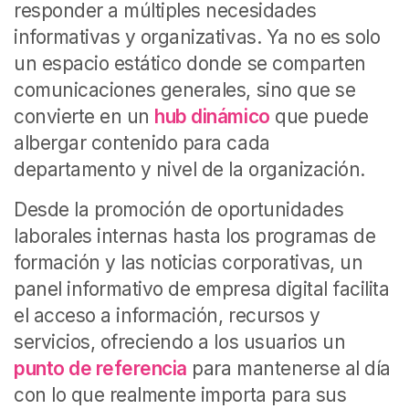
responder a múltiples necesidades
informativas y organizativas. Ya no es solo
un espacio estático donde se comparten
comunicaciones generales, sino que se
convierte en un
hub dinámico
que puede
albergar contenido para cada
departamento y nivel de la organización.
Desde la promoción de oportunidades
laborales internas hasta los programas de
formación y las noticias corporativas, un
panel informativo de empresa digital facilita
el acceso a información, recursos y
servicios, ofreciendo a los usuarios un
punto de referencia
para mantenerse al día
con lo que realmente importa para sus