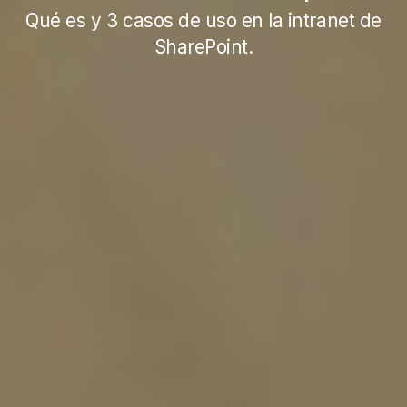
Qué es y 3 casos de uso en la intranet de
SharePoint.