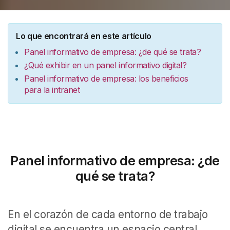
Lo que encontrará en este artículo
Panel informativo de empresa: ¿de qué se trata?
¿Qué exhibir en un panel informativo digital?
Panel informativo de empresa: los beneficios
para la intranet
Panel informativo de empresa: ¿de
qué se trata?
En el corazón de cada entorno de trabajo
digital se encuentra un espacio central