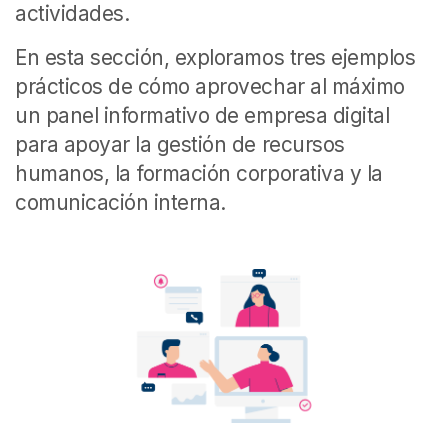
actividades.
En esta sección, exploramos tres ejemplos
prácticos de cómo aprovechar al máximo
un panel informativo de empresa digital
para apoyar la gestión de recursos
humanos, la formación corporativa y la
comunicación interna.