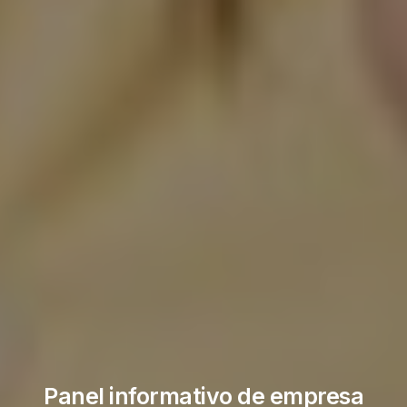
Panel informativo de empresa