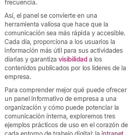
frecuencia.
Así, el panel se convierte en una
herramienta valiosa que hace que la
comunicación sea más rápida y accesible.
Cada día, proporciona a los usuarios la
información más útil para sus actividades
diarias y garantiza
visibilidad
a los
contenidos publicados por los líderes de la
empresa.
Para comprender mejor qué puede ofrecer
un panel informativo de empresa a una
organización y cómo puede potenciar la
comunicación interna, exploremos tres
ejemplos prácticos de uso en el corazón de
cada entorno de trabajo digital: la
intranet