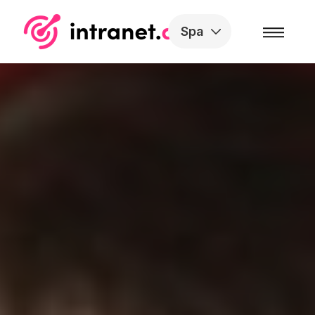
Skip to the content
Spa