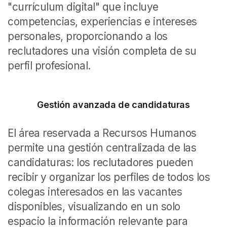
"currículum digital" que incluye
competencias, experiencias e intereses
personales, proporcionando a los
reclutadores una visión completa de su
perfil profesional.
Gestión avanzada de candidaturas
El área reservada a Recursos Humanos
permite una gestión centralizada de las
candidaturas: los reclutadores pueden
recibir y organizar los perfiles de todos los
colegas interesados en las vacantes
disponibles, visualizando en un solo
espacio la información relevante para