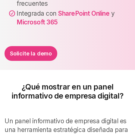
frecuentes
Integrada con
SharePoint Online
y
Microsoft 365
Solicite la demo
¿Qué mostrar en un panel
informativo de empresa digital?
Un panel informativo de empresa digital es
una herramienta estratégica diseñada para