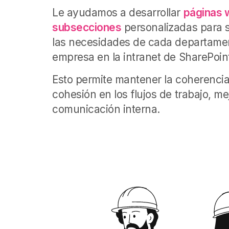
Le ayudamos a desarrollar
páginas 
subsecciones
personalizadas para s
las necesidades de cada departame
empresa en la intranet de SharePoin
Esto permite mantener la coherencia
cohesión en los flujos de trabajo, me
comunicación interna.