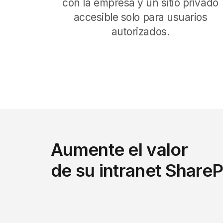
con la empresa y un sitio privado
accesible solo para usuarios
autorizados.
Aumente el valor
de su intranet ShareP