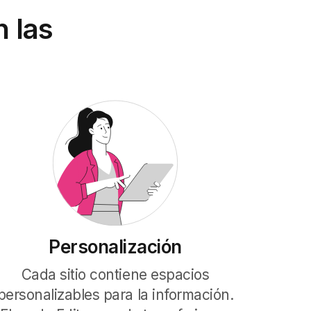
 las
Personalización
Cada sitio contiene espacios
personalizables para la información.