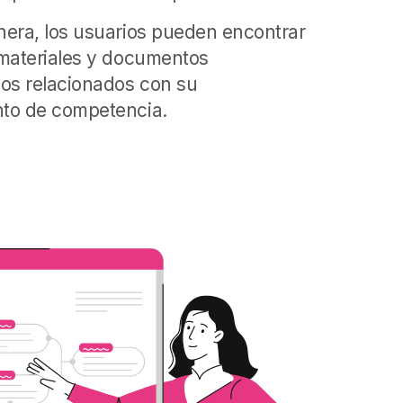
era, los usuarios pueden encontrar
materiales y documentos
os relacionados con su
to de competencia.