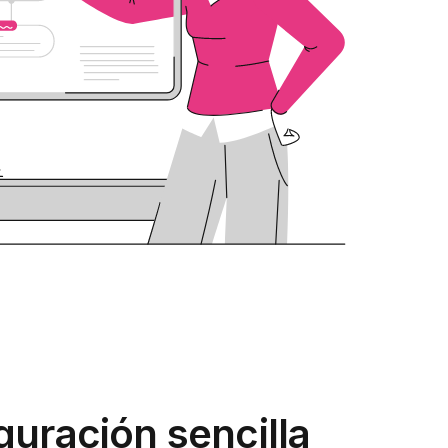
guración sencilla