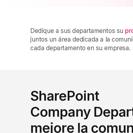
Dedique a sus departamentos su
pr
juntos un área dedicada a la comunic
cada departamento en su empresa.
SharePoint
Company Depar
mejore la comun