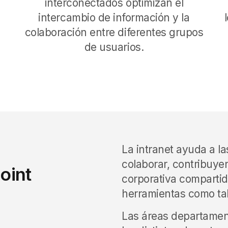
interconectados optimizan el
intercambio de información y la
colaboración entre diferentes grupos
de usuarios.
La intranet ayuda a l
colaborar, contribuye
oint
corporativa compartida
herramientas como ta
Las áreas departament