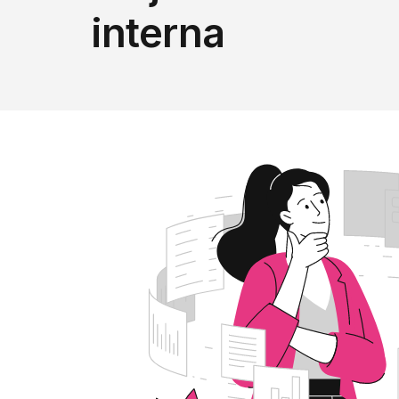
interna