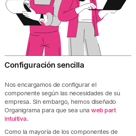
Configuración sencilla
Nos encargamos de configurar el
componente según las necesidades de su
empresa. Sin embargo, hemos diseñado
Organigrama para que sea una
web part
intuitiva
.
Como la mayoría de los componentes de