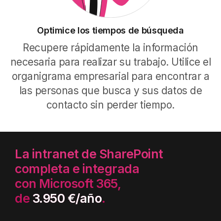
Optimice los tiempos de búsqueda
Recupere rápidamente la información
necesaria para realizar su trabajo. Utilice el
organigrama empresarial para encontrar a
las personas que busca y sus datos de
contacto sin perder tiempo.
La intranet de SharePoint
completa e integrada
con Microsoft 365,
de
3.950 €/año
.