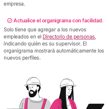
empresa.
Actualice el organigrama con facilidad.
Solo tiene que agregar a los nuevos
empleados en el
Directorio de personas
,
indicando quién es su supervisor. El
organigrama mostrará automáticamente los
nuevos perfiles.