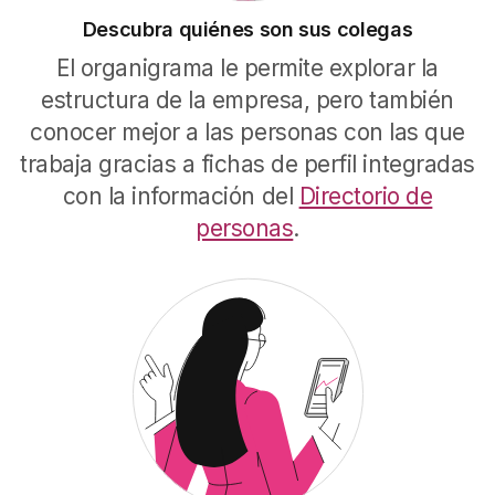
Descubra quiénes son sus colegas
El organigrama le permite explorar la
estructura de la empresa, pero también
conocer mejor a las personas con las que
trabaja gracias a fichas de perfil integradas
con la información del
Directorio de
personas
.