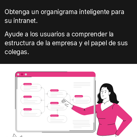
Obtenga un organigrama inteligente para
su intranet.
Ayude a los usuarios a comprender la
estructura de la empresa y el papel de sus
colegas.