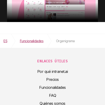
ES
Funcionalidades
Organigrama
ENLACES ÚTILES
Por qué intranet.ai
Precios
Funcionalidades
FAQ
Quiénes somos