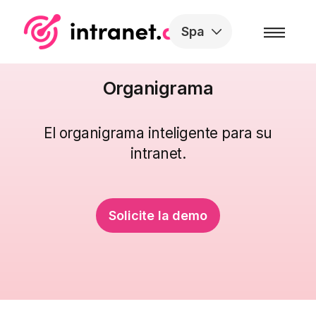
Skip to the content
Spa
Organigrama
El organigrama inteligente para su
intranet.
Solicite la demo