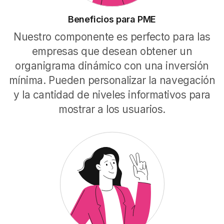
Beneficios para PME
Nuestro componente es perfecto para las
empresas que desean obtener un
organigrama dinámico con una inversión
mínima. Pueden personalizar la navegación
y la cantidad de niveles informativos para
mostrar a los usuarios.