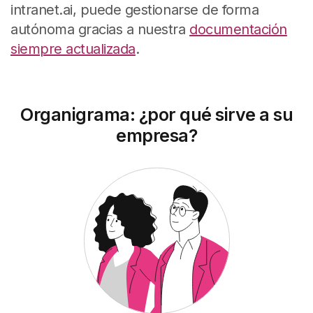
intranet.ai, puede gestionarse de forma
autónoma gracias a nuestra
documentación
siempre actualizada
.
Organigrama: ¿por qué sirve a su
empresa?