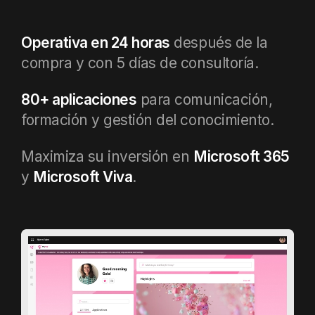
Operativa en 24 horas
después de la
compra y con 5 días de consultoría.
80+ aplicaciones
para comunicación,
formación y gestión del conocimiento.
Maximiza su inversión en
Microsoft 365
y
Microsoft Viva
.