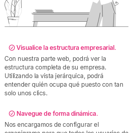
Visualice la estructura empresarial.
Con nuestra parte web, podrá ver la
estructura completa de su empresa.
Utilizando la vista jerárquica, podrá
entender quién ocupa qué puesto con tan
solo unos clics.
Navegue de forma dinámica.
Nos encargamos de configurar el