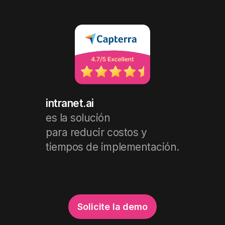
intranet.ai
es la solución
para reducir costos y
tiempos de implementación.
Solicite la demo