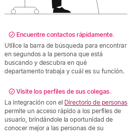
Encuentre contactos rápidamente.
Utilice la barra de búsqueda para encontrar
en segundos a la persona que está
buscando y descubra en qué
departamento trabaja y cuál es su función.
Visite los perfiles de sus colegas.
La integración con el
Directorio de personas
permite un acceso rápido a los perfiles de
usuario, brindándole la oportunidad de
conocer mejor a las personas de su