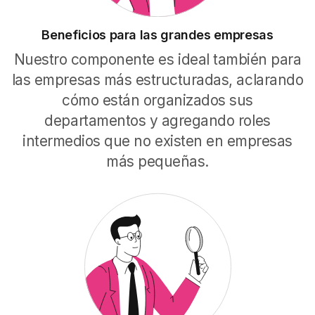
Beneficios para las grandes empresas
Nuestro componente es ideal también para
las empresas más estructuradas, aclarando
cómo están organizados sus
departamentos y agregando roles
intermedios que no existen en empresas
más pequeñas.