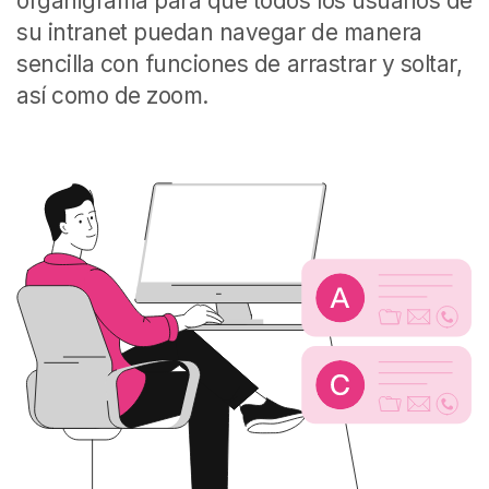
organigrama para que todos los usuarios de
su intranet puedan navegar de manera
sencilla con funciones de arrastrar y soltar,
así como de zoom.