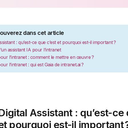
ouverez dans cet article
Assistant : qu’est-ce que c’est et pourquoi est-il important ?
’un assistant IA pour l’intranet
 pour l’intranet : comment le mettre en œuvre ?
pour l’intranet : qui est Gaia de intranet.ai ?
Digital Assistant : qu’est-ce
et pourquoi est-il important 