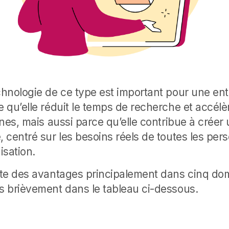
hnologie de ce type est important pour une ent
 qu’elle réduit le temps de recherche et accélèr
rnes, mais aussi parce qu’elle contribue à crée
 centré sur les besoins réels de toutes les per
isation.
te des avantages principalement dans cinq do
 brièvement dans le tableau ci-dessous.