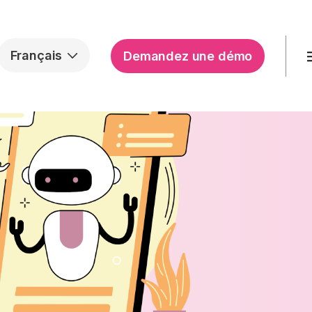
Français
Demandez une démo