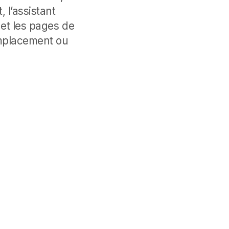
 l’assistant
et les pages de
’emplacement ou