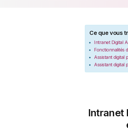
Ce que vous tr
Intranet Digital 
Fonctionnalités d
Assistant digital
Assistant digital 
Intranet 